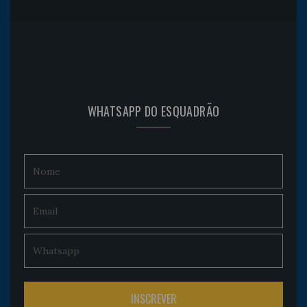
WHATSAPP DO ESQUADRÃO