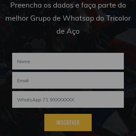
Preencha os dados e faça parte do
melhor Grupo de Whatsap do Tricolor
de Aço
INSCREVER