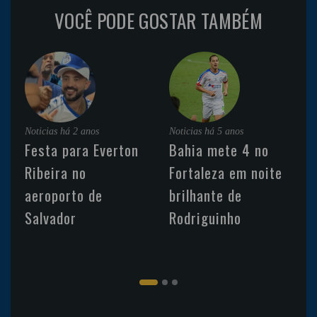
VOCÊ PODE GOSTAR TAMBÉM
Noticias
há 2 anos
Noticias
há 5 anos
Festa para Everton
Bahia mete 4 no
Ribeira no
Fortaleza em noite
aeroporto de
brilhante de
Salvador
Rodriguinho