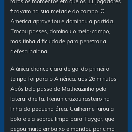
raros os momentos em que os 11 jogadores
ficavam na sua metade do campo. O
América aproveitou e dominou a partida.
Trocou passes, dominou o meio-campo,
mas tinha dificuldade para penetrar a
defesa baiana.
A única chance clara de gol do primeiro
tempo foi para o América, aos 26 minutos.
Após belo passe de Matheuzinho pela
lateral direita, Renan cruzou rasteiro na
linha da pequena área. Guilherme furou a
bola e ela sobrou limpa para Taygor, que
pegou muito embaixo e mandou por cima