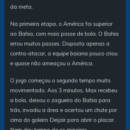
da meta.
Na primeira etapa, o América foi superior
ao Bahia, com mais posse de bola. O Bahia
errou muitos passes. Disposta apenas a
contra-atacar, a equipe baiana pouco criou
e quase não ameaçou o América.
O jogo começou o segundo tempo muito
movimentado. Aos 3 minutos, Max recebeu
a bola, deixou o zagueiro do Bahia para
trás, invadiu a área e acertou um chute por
cima do goleiro Deijair para abrir o placar.
Nem deu tempo de os mineiros