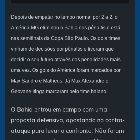
Depois de empatar no tempo normal por 2 a 2, o
América-MG eliminou o Bahia nos pênaltis e está
nas semifinais da Copa São Paulo. Os dois times
vinham de decisões por pênaltis e tiveram que
decidir o seu futuro através das penalidades mais
uma vez. Os gols do América foram marcados por
Max Sandro e Matheus. Já Max Alexandre e
Geovane Itinga marcaram pelo time baiano.
O Bahia entrou em campo com uma
proposta defensiva, apostando no contra-
ataque para levar o confronto. Não foram