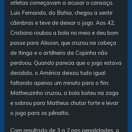
atletas começavam a acusar o cansaço.
Luis Fernando, do Bahia, chegou a sentir
câimbras e teve de deixar o jogo. Aos 42,
Cristiano roubou a bola no meio e deu bom
passe para Alisson, que cruzou na cabeça
de Itinga e o artilheiro da Copinha não
perdoou. Quando parecia que o jogo estava
decidido, o América deixou tudo igual
faltando apenas um minuto para o fim:
Matheuzinho cruzou, a bola bateu na zaga
e sobrou para Matheus chutar forte e levar
o jogo para os pênaltis.
Com resultado de 3 a 2 nas penalidades, o