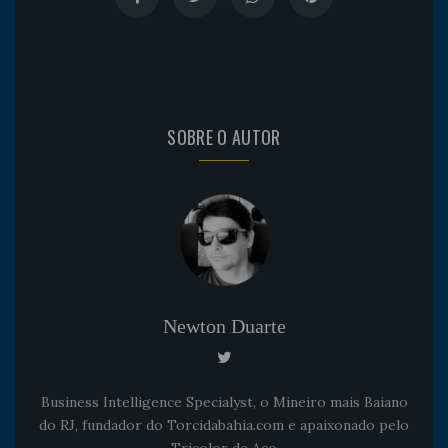
SOBRE O AUTOR
Newton Duarte
Business Intelligence Specialyst, o Mineiro mais Baiano
do RJ, fundador do Torcidabahia.com e apaixonado pelo