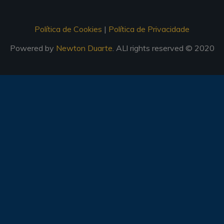
Política de Cookies
|
Política de Privacidade
Powered by
Newton Duarte
. ALl rights reserved © 2020