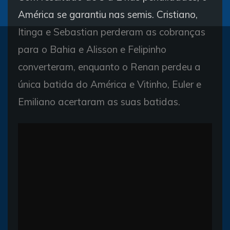
América se garantiu nas semis. Cristiano,
Itinga e Sebastian perderam as cobranças
para o Bahia e Alisson e Felipinho
converteram, enquanto o Renan perdeu a
única batida do América e Vitinho, Euler e
Emiliano acertaram as suas batidas.