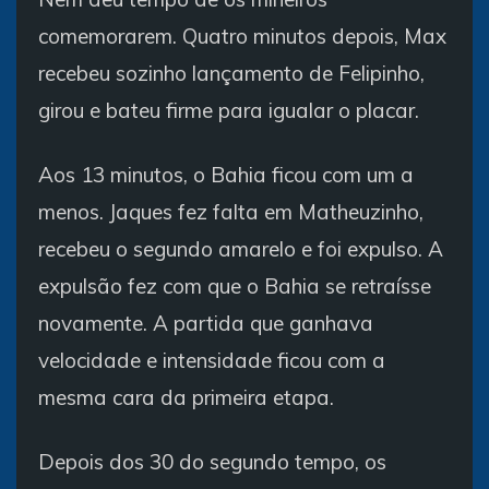
comemorarem. Quatro minutos depois, Max
recebeu sozinho lançamento de Felipinho,
girou e bateu firme para igualar o placar.
Aos 13 minutos, o Bahia ficou com um a
menos. Jaques fez falta em Matheuzinho,
recebeu o segundo amarelo e foi expulso. A
expulsão fez com que o Bahia se retraísse
novamente. A partida que ganhava
velocidade e intensidade ficou com a
mesma cara da primeira etapa.
Depois dos 30 do segundo tempo, os