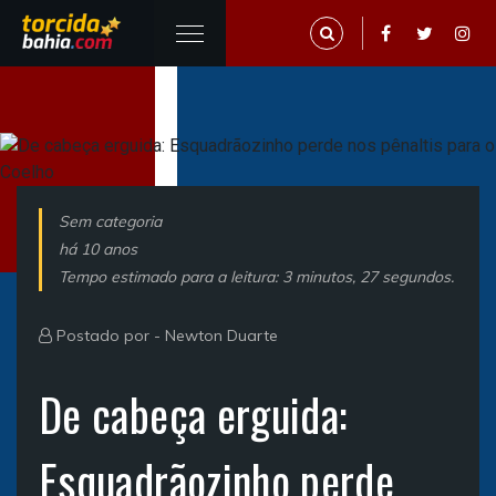
Sem categoria
há 10 anos
Tempo estimado para a leitura: 3 minutos, 27 segundos.
Postado por -
Newton Duarte
De cabeça erguida:
Esquadrãozinho perde