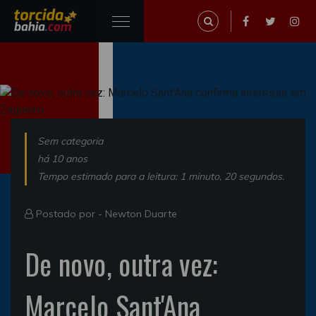
Sem categoria
há 10 anos
Tempo estimado para a leitura: 1 minuto, 20 segundos.
Postado por -
Newton Duarte
De novo, outra vez:
Marcelo Sant'Ana