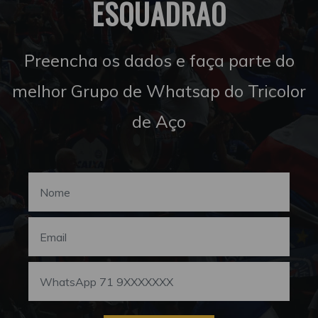
ESQUADRÃO
Preencha os dados e faça parte do
melhor Grupo de Whatsap do Tricolor
de Aço