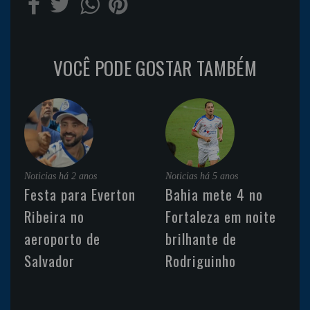
VOCÊ PODE GOSTAR TAMBÉM
Noticias
há 2 anos
Noticias
há 5 anos
Festa para Everton
Bahia mete 4 no
Ribeira no
Fortaleza em noite
aeroporto de
brilhante de
Salvador
Rodriguinho