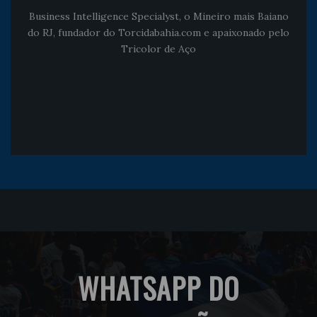
Business Intelligence Specialyst, o Mineiro mais Baiano
do RJ, fundador do Torcidabahia.com e apaixonado pelo
Tricolor de Aço
WHATSAPP DO