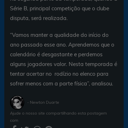
Série B, principal competição que o clube
disputa, será realizada.
“Vamos manter a qualidade do início do
ano passado esse ano. Aprendemos que o
calendário é desgastante e perdemos
alguns jogadores valor. Nesta temporada é
tentar acertar no rodízio no elenco para
sofrer menos com a parte física”, analisou.
- Newton Duarte
Ajude o nosso site compartilhando esta postagem
com