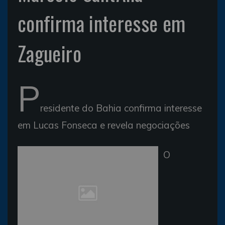
confirma interesse em
Zagueiro
P
residente do Bahia confirma interesse
em Lucas Fonseca e revela negociações
O