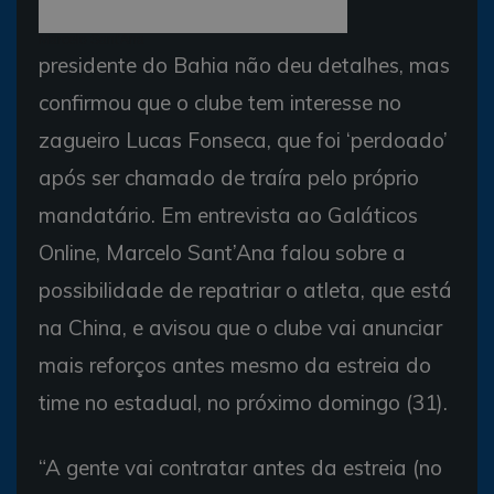
Marcelo Sant'Ana
presidente do Bahia não deu detalhes, mas
confirmou que o clube tem interesse no
zagueiro Lucas Fonseca, que foi ‘perdoado’
após ser chamado de traíra pelo próprio
mandatário. Em entrevista ao Galáticos
Online, Marcelo Sant’Ana falou sobre a
possibilidade de repatriar o atleta, que está
na China, e avisou que o clube vai anunciar
mais reforços antes mesmo da estreia do
time no estadual, no próximo domingo (31).
“A gente vai contratar antes da estreia (no