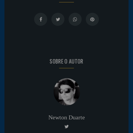
SOBRE O AUTOR
Newton Duarte