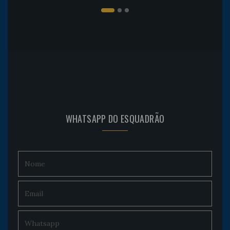
WHATSAPP DO ESQUADRÃO