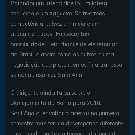
Baianão) um lateral direito, um lateral
esquerdo e um zagueiro. Se tivermos
competência, talvez um meia e um
atacante. Lucas (Fonseca) tem
possibilidade. Tem chance de ele retornar
ao Brasil, e assim como os outros é uma
negociação que pretendemos finalizar essa
semana”, explicou Sant’Ana.
O dirigente ainda falou sobre o
planejamento do Bahia para 2016.
Sant’Ana quer voltar a acertar no primeiro
semestre mas ter um desempenho diferente
na segunda parte da temporada, quando a