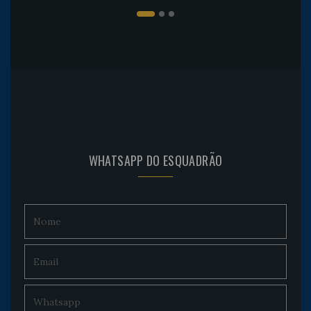
WHATSAPP DO ESQUADRÃO