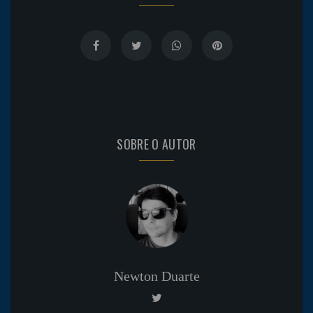
SOBRE O AUTOR
Newton Duarte