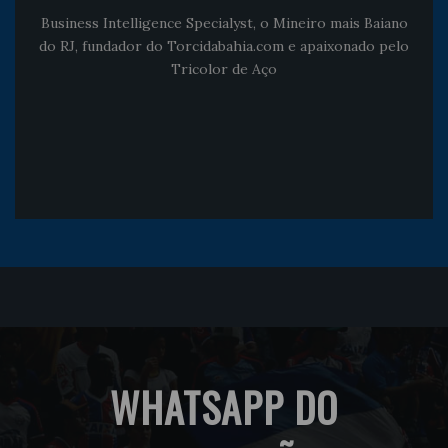
Business Intelligence Specialyst, o Mineiro mais Baiano
do RJ, fundador do Torcidabahia.com e apaixonado pelo
Tricolor de Aço
WHATSAPP DO