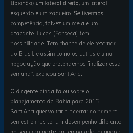
Baianão) um lateral direito, um lateral
esquerdo e um zagueiro. Se tivermos
competência, talvez um meia e um
atacante. Lucas (Fonseca) tem
possibilidade. Tem chance de ele retornar
ao Brasil, e assim como os outros é uma
negociação que pretendemos finalizar essa
semana”, explicou Sant’Ana.
O dirigente ainda falou sobre o
planejamento do Bahia para 2016.
Sant’Ana quer voltar a acertar no primeiro
semestre mas ter um desempenho diferente
na segunda parte da temporada, quando a