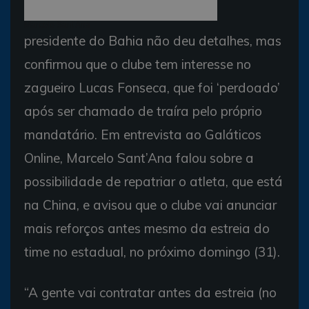
Marcelo Sant'Ana
presidente do Bahia não deu detalhes, mas
confirmou que o clube tem interesse no
zagueiro Lucas Fonseca, que foi ‘perdoado’
após ser chamado de traíra pelo próprio
mandatário. Em entrevista ao Galáticos
Online, Marcelo Sant’Ana falou sobre a
possibilidade de repatriar o atleta, que está
na China, e avisou que o clube vai anunciar
mais reforços antes mesmo da estreia do
time no estadual, no próximo domingo (31).
“A gente vai contratar antes da estreia (no