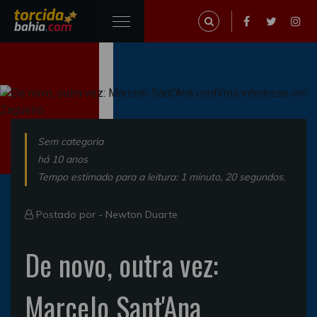
Sem categoria
há 10 anos
Tempo estimado para a leitura: 1 minuto, 20 segundos.
Postado por -
Newton Duarte
De novo, outra vez:
Marcelo Sant'Ana