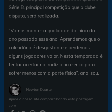
Série B, principal competição que o clube
disputa, será realizada.
“Vamos manter a qualidade do início do
ano passado esse ano. Aprendemos que o
calendário é desgastante e perdemos
alguns jogadores valor. Nesta temporada é
tentar acertar no rodízio no elenco para
sofrer menos com a parte física”, analisou.
- Newton Duarte
Ajude o nosso site compartilhando esta postagem
com