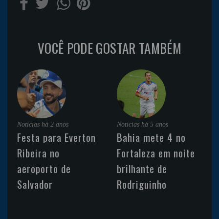
VOCÊ PODE GOSTAR TAMBÉM
Noticias
há 2 anos
Noticias
há 5 anos
Festa para Everton
Bahia mete 4 no
Ribeira no
Fortaleza em noite
aeroporto de
brilhante de
Salvador
Rodriguinho