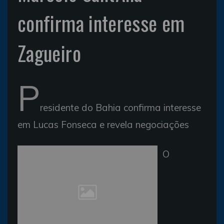
confirma interesse em
Zagueiro
P
residente do Bahia confirma interesse
em Lucas Fonseca e revela negociações
O