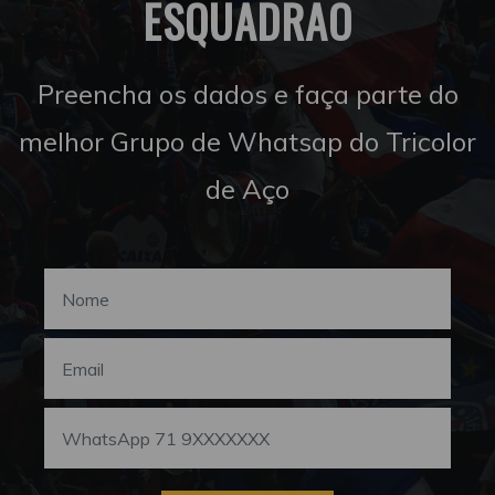
ESQUADRÃO
Preencha os dados e faça parte do
melhor Grupo de Whatsap do Tricolor
de Aço