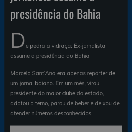
presidência do Bahia
D
e pedra a vidraça: Ex-jornalista
assume a presidência do Bahia
Marcelo Sant’Ana era apenas repórter de
um jornal baiano. Em um mês, virou
presidente do maior clube do estado,
adotou o terno, parou de beber e deixou de
atender números desconhecidos