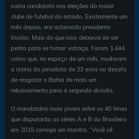
sairia candidato nas eleições do maior
clube de futebol do estado. Exatamente um
mês depois, era aclamado presidente
tricolor. Mais do que isso: deixava de ser
pedra para se tornar vidraça. Foram 1.444
votos que, no espaço de um mês, mudaram
a rotina do jornalista de 33 anos no desafo
de resgatar o Bahia de mais um
rebaixamento para a segunda divisão.
O mandatário mais jovem entre os 40 times
que disputarão as séries A e B do Brasileiro
em 2015 carrega um mantra. “Você vê