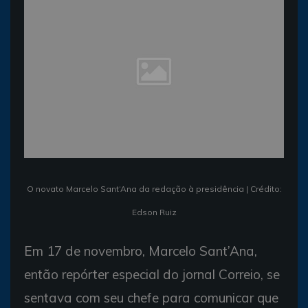
O novato Marcelo Sant‘Ana da redação à presidência | Crédito:
Edson Ruiz
Em 17 de novembro, Marcelo Sant’Ana,
então repórter especial do jornal Correio, se
sentava com seu chefe para comunicar que