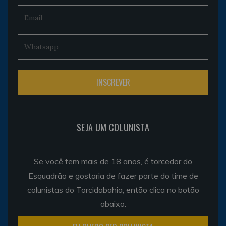
SEJA UM COLUNISTA
Se você tem mais de 18 anos, é torcedor do
Esquadrão e gostaria de fazer parte do time de
colunistas do Torcidabahia, então clica no botão
abaixo.