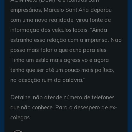
empresários, Marcelo Sant’Ana deparou
com uma nova realidade: virou fonte de
informação dos veículos locais. “Ainda
estranho essa relação com a imprensa. Não
posso mais falar o que acho para eles.
Tinha um estilo mais agressivo e agora
tenho que ser até um pouco mais político,
na acepção ruim da palavra.”
Detalhe: não atende número de telefones
que não conhece. Para o desespero de ex-
colegas