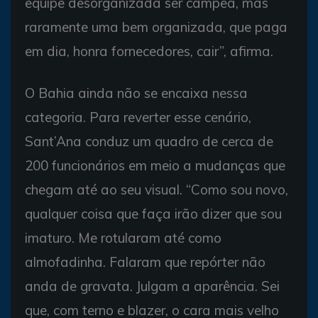
equipe desorganizada ser campeã, mas
raramente uma bem organizada, que paga
em dia, honra fornecedores, cair”, afirma.
O Bahia ainda não se encaixa nessa
categoria. Para reverter esse cenário,
Sant’Ana conduz um quadro de cerca de
200 funcionários em meio a mudanças que
chegam até ao seu visual. “Como sou novo,
qualquer coisa que faça irão dizer que sou
imaturo. Me rotularam até como
almofadinha. Falaram que repórter não
anda de gravata. Julgam a aparência. Sei
que, com terno e blazer, o cara mais velho