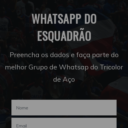
WHATSAPP DO
ESQUADRÃO
Preencha os dados e faça parte do
melhor Grupo de Whatsap do Tricolor
de Aço