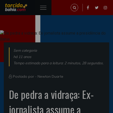
Sem categoria
há 11 anos
Tempo estimado para a leitura: 2 minutos, 28 segundos.
Postado por -
Newton Duarte
De pedra a vidraça: Ex-
jornalista assume a