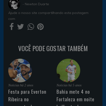
- Newton Duarte
Ajude o nosso site compartilhando esta postagem
com
VOCÊ PODE GOSTAR TAMBÉM
Noticias
há 2 anos
Noticias
há 5 anos
Festa para Everton
Bahia mete 4 no
Ribeira no
Fortaleza em noite