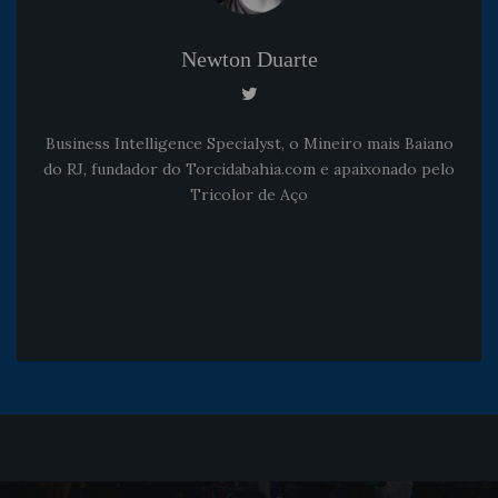
Newton Duarte
Business Intelligence Specialyst, o Mineiro mais Baiano
do RJ, fundador do Torcidabahia.com e apaixonado pelo
Tricolor de Aço