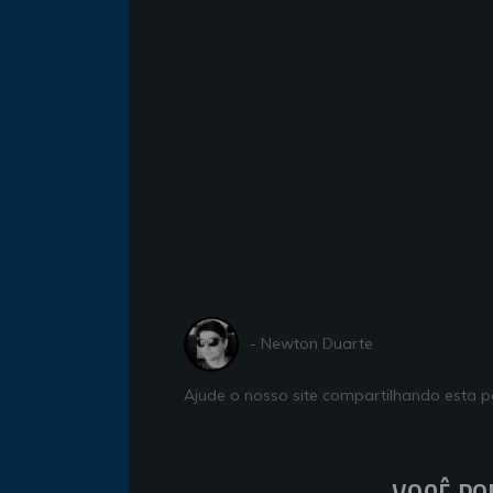
- Newton Duarte
Ajude o nosso site compartilhando esta