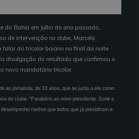
te do Bahia em julho do ano passado,
so de intervenção no clube, Marcelo
falar do tricolor baiano no final da noite
da divulgação do resultado que confirmou o
o novo mandatário tricolor.
te ao jornalista, de 33 anos, que se junta a ele como
ria do clube. "Parabéns ao novo presidente. Sorte e
desempenho melhor que todos que já presidiram e