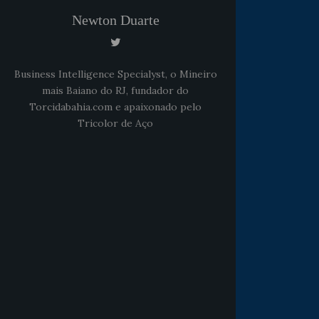
Newton Duarte
Business Intelligence Specialyst, o Mineiro
mais Baiano do RJ, fundador do
Torcidabahia.com e apaixonado pelo
Tricolor de Aço