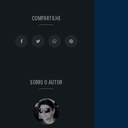
COMPARTILHE
SOBRE O AUTOR