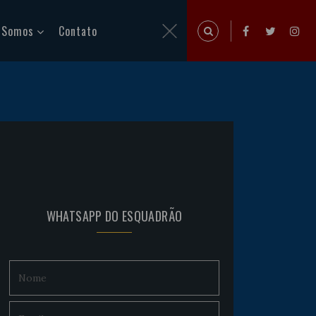
 Somos
Contato
WHATSAPP DO ESQUADRÃO