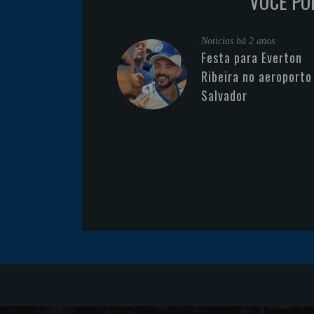
VOCÊ PO
Noticias
há 2 anos
Festa para Everton
Ribeira no aeroporto
Salvador