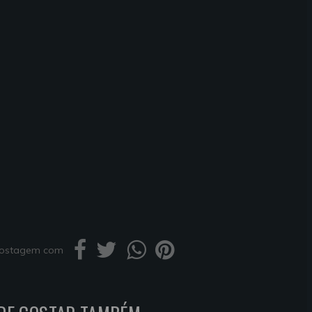
 postagem com