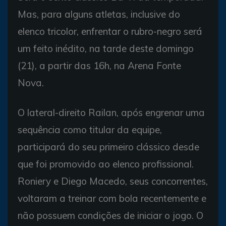
Mas, para alguns atletas, inclusive do
elenco tricolor, enfrentar o rubro-negro será
um feito inédito, na tarde deste domingo
(21), a partir das 16h, na Arena Fonte
Nova.
O lateral-direito Railan, após engrenar uma
sequência como titular da equipe,
participará do seu primeiro clássico desde
que foi promovido ao elenco profissional.
Roniery e Diego Macedo, seus concorrentes,
voltaram a treinar com bola recentemente e
não possuem condições de iniciar o jogo. O