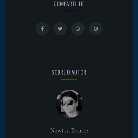
COMPARTILHE
SOBRE O AUTOR
Newton Duarte