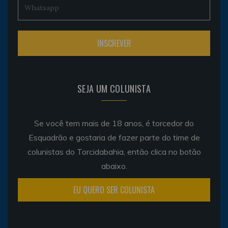
SEJA UM COLUNISTA
Se você tem mais de 18 anos, é torcedor do
Esquadrão e gostaria de fazer parte do time de
colunistas do Torcidabahia, então clica no botão
abaixo.
EU QUERO SER COLUNISTA