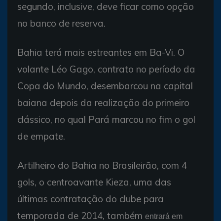
segundo, inclusive, deve ficar como opção
no banco de reserva.
Bahia terá mais estreantes em Ba-Vi. O
volante Léo Gago, contrato no período da
Copa do Mundo, desembarcou na capital
baiana depois da realização do primeiro
clássico, no qual Pará marcou no fim o gol
de empate.
Artilheiro do Bahia no Brasileirão, com 4
gols, o centroavante Kieza, uma das
últimas contratação do clube para
temporada de 2014, também
entrará em