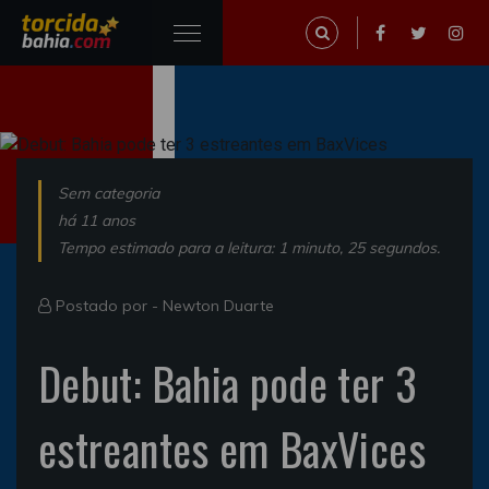
Sem categoria
há 11 anos
Tempo estimado para a leitura: 1 minuto, 25 segundos.
Postado por -
Newton Duarte
Debut: Bahia pode ter 3
estreantes em BaxVices