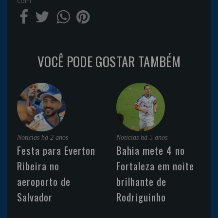
com
VOCÊ PODE GOSTAR TAMBÉM
Noticias
há 2 anos
Noticias
há 5 anos
Festa para Everton
Bahia mete 4 no
Ribeira no
Fortaleza em noite
aeroporto de
brilhante de
Salvador
Rodriguinho