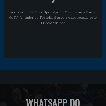
Business Intelligence Specialyst, o Mineiro mais Baiano
do RJ, fundador do Torcidabahia.com e apaixonado pelo
Tricolor de Aço
WHATSAPP DO