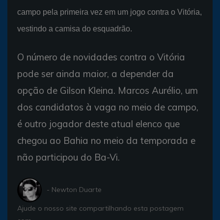
campo pela primeira vez em um jogo contra o Vitória,
vestindo a camisa do esquadrão.
O número de novidades contra o Vitória
pode ser ainda maior, a depender da
opção de Gilson Kleina. Marcos Aurélio, um
dos candidatos à vaga no meio de campo,
é outro jogador deste atual elenco que
chegou ao Bahia no meio da temporada e
não participou do Ba-Vi.
- Newton Duarte
Ajude o nosso site compartilhando esta postagem