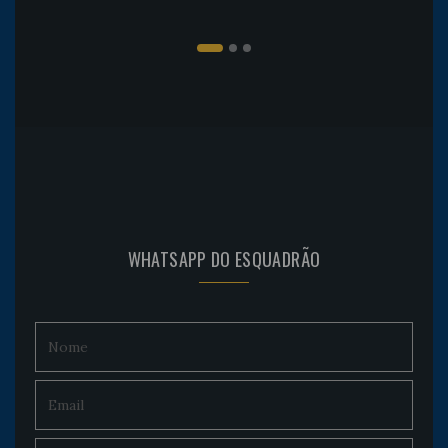
WHATSAPP DO ESQUADRÃO