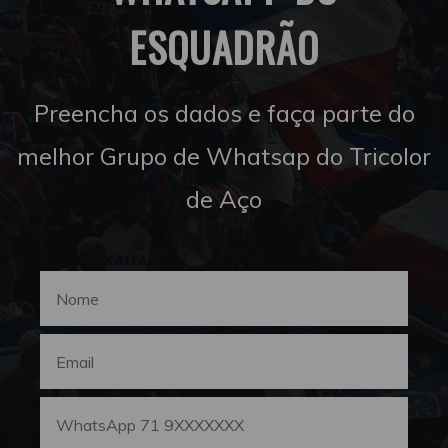
ESQUADRÃO
Preencha os dados e faça parte do
melhor Grupo de Whatsap do Tricolor
de Aço