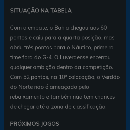
SITUAÇÃO NA TABELA
Com o empate, o Bahia chegou aos 60
pontos e caiu para a quarta posição, mas
abriu três pontos para o Náutico, primeiro
time fora do G-4. O Luverdense encerrou
qualquer ambição dentro da competição.
Com 52 pontos, na 10ª colocação, o Verdão
do Norte não é ameaçado pelo
rebaixamento e também não tem chances
de chegar até a zona de classificação.
PRÓXIMOS JOGOS