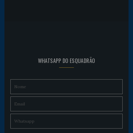
WHATSAPP DO ESQUADRÃO