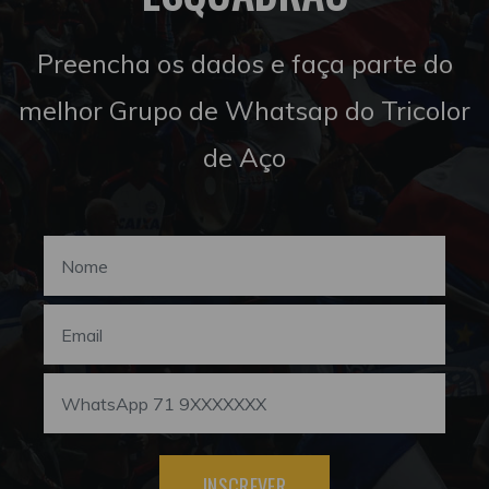
Preencha os dados e faça parte do
melhor Grupo de Whatsap do Tricolor
de Aço
INSCREVER