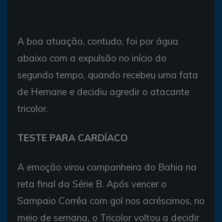
A boa atuação, contudo, foi por água
abaixo com a expulsão no início do
segundo tempo, quando recebeu uma fata
de Hernane e decidiu agredir o atacante
tricolor.
TESTE PARA CARDÍACO
A emoção virou companheira do Bahia na
reta final da Série B. Após vencer o
Sampaio Corrêa com gol nos acréscimos, no
meio de semana, o Tricolor voltou a decidir