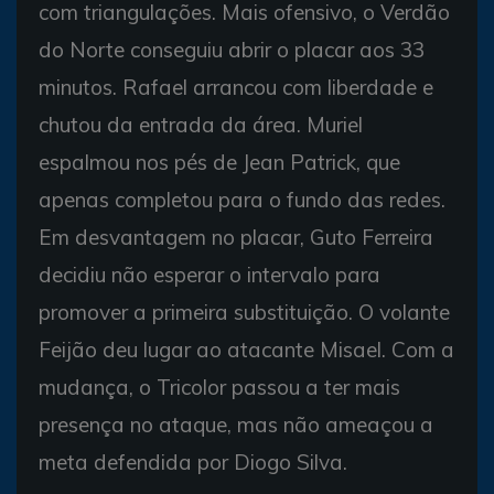
com triangulações. Mais ofensivo, o Verdão
do Norte conseguiu abrir o placar aos 33
minutos. Rafael arrancou com liberdade e
chutou da entrada da área. Muriel
espalmou nos pés de Jean Patrick, que
apenas completou para o fundo das redes.
Em desvantagem no placar, Guto Ferreira
decidiu não esperar o intervalo para
promover a primeira substituição. O volante
Feijão deu lugar ao atacante Misael. Com a
mudança, o Tricolor passou a ter mais
presença no ataque, mas não ameaçou a
meta defendida por Diogo Silva.