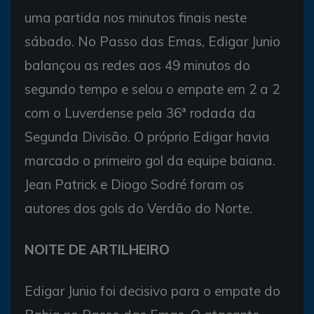
uma partida nos minutos finais neste
sábado. No Passo das Emas, Edigar Junio
balançou as redes aos 49 minutos do
segundo tempo e selou o empate em 2 a 2
com o Luverdense pela 36ª rodada da
Segunda Divisão. O próprio Edigar havia
marcado o primeiro gol da equipe baiana.
Jean Patrick e Diogo Sodré foram os
autores dos gols do Verdão do Norte.
NOITE DE ARTILHEIRO
Edigar Junio foi decisivo para o empate do