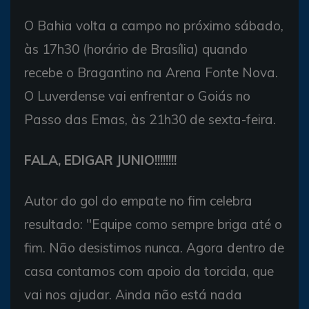
O Bahia volta a campo no próximo sábado,
às 17h30 (horário de Brasília) quando
recebe o Bragantino na Arena Fonte Nova.
O Luverdense vai enfrentar o Goiás no
Passo das Emas, às 21h30 de sexta-feira.
FALA, EDIGAR JUNIO!!!!!!!!
Autor do gol do empate no fim celebra
resultado: "Equipe como sempre briga até o
fim. Não desistimos nunca. Agora dentro de
casa contamos com apoio da torcida, que
vai nos ajudar. Ainda não está nada