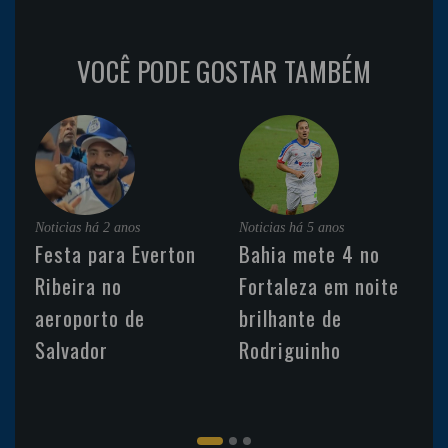
VOCÊ PODE GOSTAR TAMBÉM
Noticias
há 2 anos
Noticias
há 5 anos
Festa para Everton
Bahia mete 4 no
Ribeira no
Fortaleza em noite
aeroporto de
brilhante de
Salvador
Rodriguinho