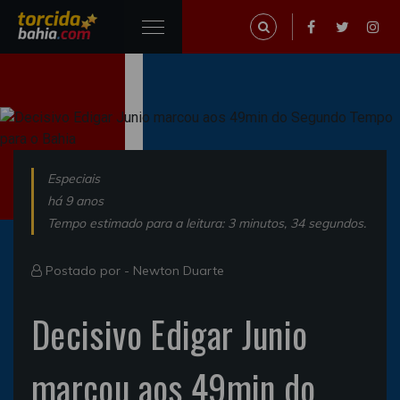
Especiais
há 9 anos
Tempo estimado para a leitura: 3 minutos, 34 segundos.
Postado por -
Newton Duarte
Decisivo Edigar Junio
marcou aos 49min do