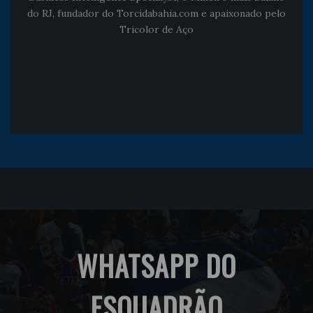
do RJ, fundador do Torcidabahia.com e apaixonado pelo
Tricolor de Aço
WHATSAPP DO
ESQUADRÃO