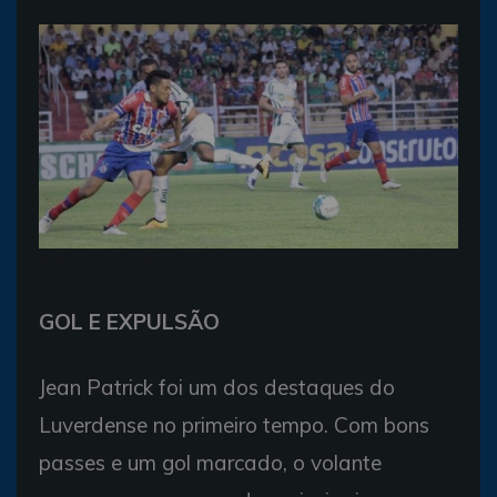
Bahia x Luverdense
GOL E EXPULSÃO
Jean Patrick foi um dos destaques do
Luverdense no primeiro tempo. Com bons
passes e um gol marcado, o volante