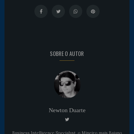
SOBRE O AUTOR
Newton Duarte
Business Intelligence Specialyst, o Mineiro mais Baiano