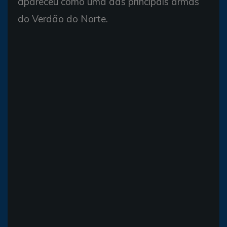
apareceu como uma das principais armas
do Verdão do Norte.