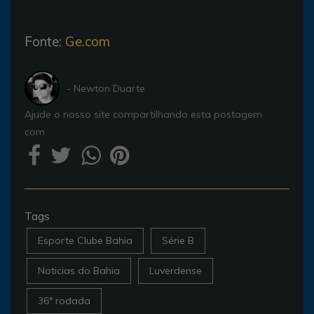
Fonte:
Ge.com
- Newton Duarte
Ajude o nosso site compartilhando esta postagem
com
Tags
Esporte Clube Bahia
Série B
Noticias do Bahia
Luverdense
36ª rodada