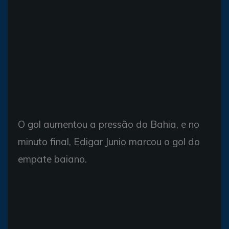
O gol aumentou a pressão do Bahia, e no
minuto final, Edigar Junio marcou o gol do
empate baiano.