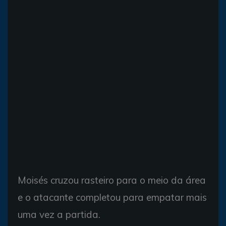
Moisés cruzou rasteiro para o meio da área
e o atacante completou para empatar mais
uma vez a partida.