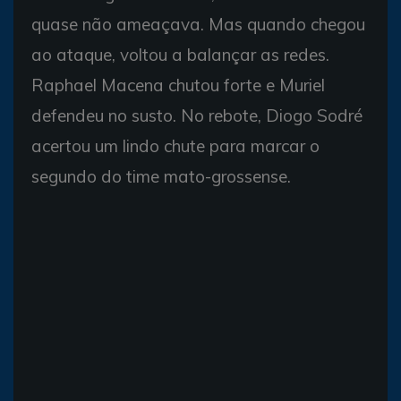
quase não ameaçava. Mas quando chegou
ao ataque, voltou a balançar as redes.
Raphael Macena chutou forte e Muriel
defendeu no susto. No rebote, Diogo Sodré
acertou um lindo chute para marcar o
segundo do time mato-grossense.