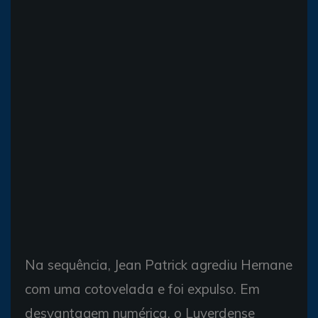
Na sequência, Jean Patrick agrediu Hernane
com uma cotovelada e foi expulso. Em
desvantagem numérica, o Luverdense