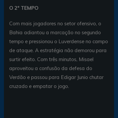
O 2º TEMPO
Com mais jogadores no setor ofensivo, o
Bahia adiantou a marcação no segundo
tempo e pressionou o Luverdense no campo
de ataque. A estratégia não demorou para
surtir efeito. Com três minutos, Misael
aproveitou a confusão da defesa do
Verdão e passou para Edigar Junio chutar
cruzado e empatar o jogo.