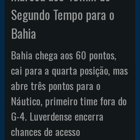
Segundo Tempo para o
Bahia
Bahia chega aos 60 pontos,
cai para a quarta posição, mas
abre três pontos para o
Náutico, primeiro time fora do
G-4. Luverdense encerra
chances de acesso