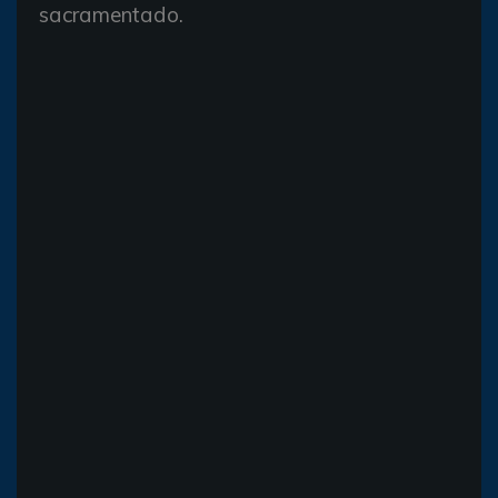
sacramentado.