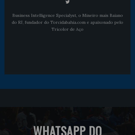
Business Intelligence Specialyst, o Mineiro mais Baiano
do RJ, fundador do Torcidabahia.com e apaixonado pelo
Tricolor de Aço
WHATSAPP DO