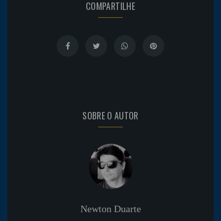
COMPARTILHE
SOBRE O AUTOR
Newton Duarte