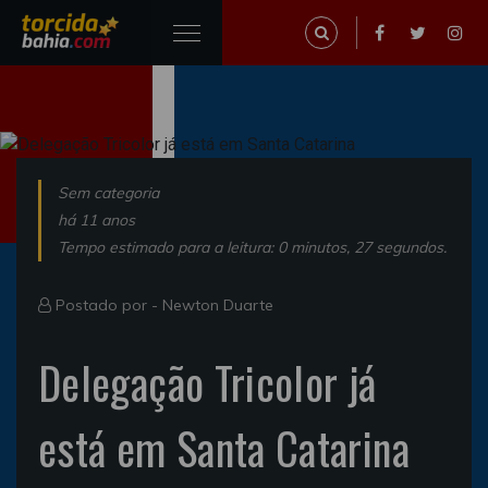
Sem categoria
há 11 anos
Tempo estimado para a leitura: 0 minutos, 27 segundos.
Postado por -
Newton Duarte
Delegação Tricolor já
está em Santa Catarina