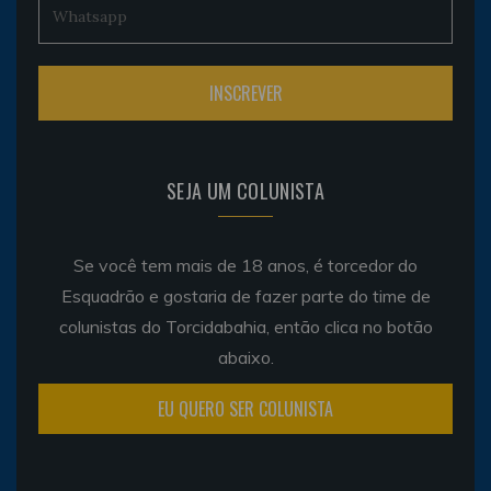
SEJA UM COLUNISTA
Se você tem mais de 18 anos, é torcedor do
Esquadrão e gostaria de fazer parte do time de
colunistas do Torcidabahia, então clica no botão
abaixo.
EU QUERO SER COLUNISTA