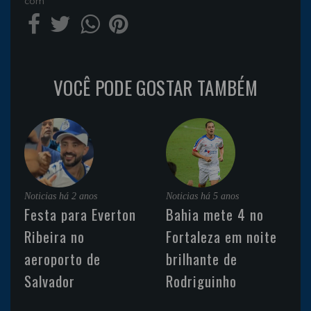
com
VOCÊ PODE GOSTAR TAMBÉM
Noticias
há 2 anos
Noticias
há 5 anos
Festa para Everton
Bahia mete 4 no
Ribeira no
Fortaleza em noite
aeroporto de
brilhante de
Salvador
Rodriguinho