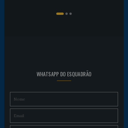
WHATSAPP DO ESQUADRÃO