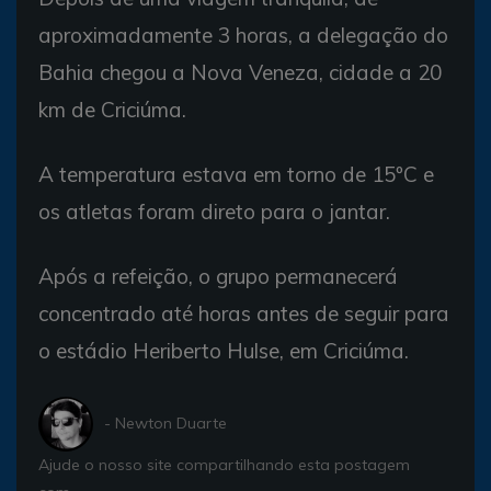
aproximadamente 3 horas, a delegação do
Bahia chegou a Nova Veneza, cidade a 20
km de Criciúma.
A temperatura estava em torno de 15ºC e
os atletas foram direto para o jantar.
Após a refeição, o grupo permanecerá
concentrado até horas antes de seguir para
o estádio Heriberto Hulse, em Criciúma.
- Newton Duarte
Ajude o nosso site compartilhando esta postagem