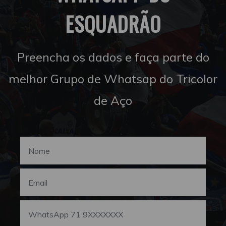
ESQUADRÃO
Preencha os dados e faça parte do
melhor Grupo de Whatsap do Tricolor
de Aço