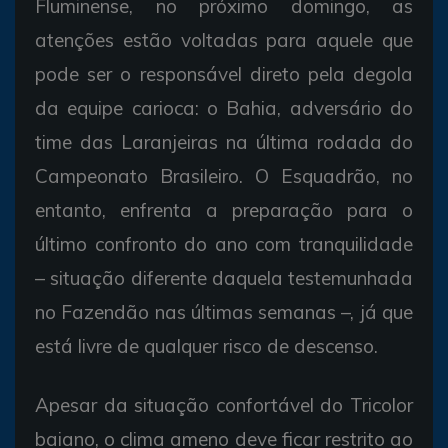
Fluminense, no próximo domingo, as
atenções estão voltadas para aquele que
pode ser o responsável direto pela degola
da equipe carioca: o Bahia, adversário do
time das Laranjeiras na última rodada do
Campeonato Brasileiro. O Esquadrão, no
entanto, enfrenta a preparação para o
último confronto do ano com tranquilidade
– situação diferente daquela testemunhada
no Fazendão nas últimas semanas –, já que
está livre de qualquer risco de descenso.
Apesar da situação confortável do Tricolor
baiano, o clima ameno deve ficar restrito ao