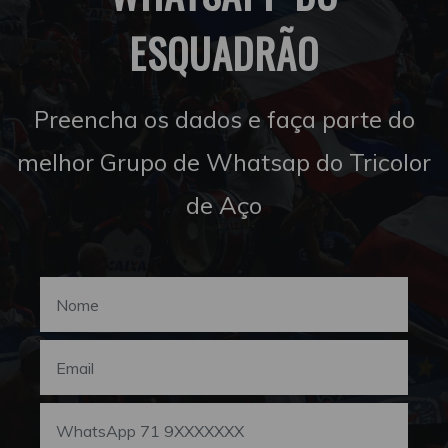
ESQUADRÃO
Preencha os dados e faça parte do
melhor Grupo de Whatsap do Tricolor
de Aço