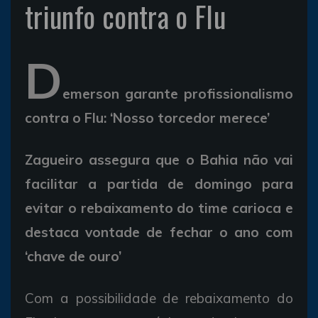
triunfo contra o Flu
D
emerson garante profissionalismo
contra o Flu: ‘Nosso torcedor merece’
Zagueiro assegura que o Bahia não vai
facilitar a partida de domingo para
evitar o rebaixamento do time carioca e
destaca vontade de fechar o ano com
‘chave de ouro’
Com a possibilidade de rebaixamento do