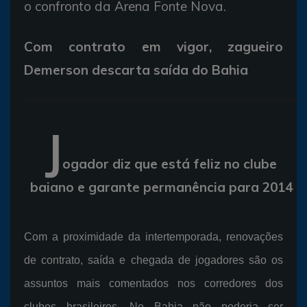
o confronto da Arena Fonte Nova.
Com contrato em vigor, zagueiro
Demerson descarta saída do Bahia
J
ogador diz que está feliz no clube
baiano e garante permanência para 2014
Com a proximidade da intertemporada, renovações
de contrato, saída e chegada de jogadores são os
assuntos mais comentados nos corredores dos
clubes brasileiros. No Bahia não poderia ser