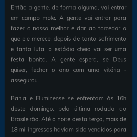
Então a gente, de forma alguma, vai entrar
em campo mole. A gente vai entrar para
fazer o nosso melhor e dar ao torcedor o
que ele merece: depois de tanto sofrimento
e tanta luta, o estádio cheio vai ser uma
festa bonita. A gente espera, se Deus
quiser, fechar o ano com uma vitória -
assegurou.
Bahia e Fluminense se enfrentam às 16h
deste domingo, pela última rodada do
Brasileirão. Até a noite desta terça, mais de
18 mil ingressos haviam sido vendidos para