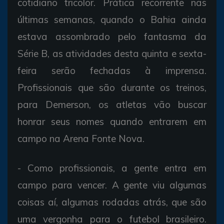
cotidiano tricolor. Prática recorrente nas
últimas semanas, quando o Bahia ainda
estava assombrado pelo fantasma da
Série B, as atividades desta quinta e sexta-
feira serão fechadas à imprensa.
Profissionais que são durante os treinos,
para Demerson, os atletas vão buscar
honrar seus nomes quando entrarem em
campo na Arena Fonte Nova.
- Como profissionais, a gente entra em
campo para vencer. A gente viu algumas
coisas aí, algumas rodadas atrás, que são
uma vergonha para o futebol brasileiro.