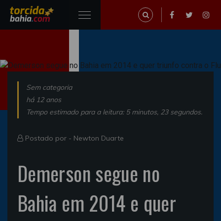
Sem categoria
há 12 anos
Tempo estimado para a leitura: 5 minutos, 23 segundos.
Postado por -
Newton Duarte
Demerson segue no
Bahia em 2014 e quer