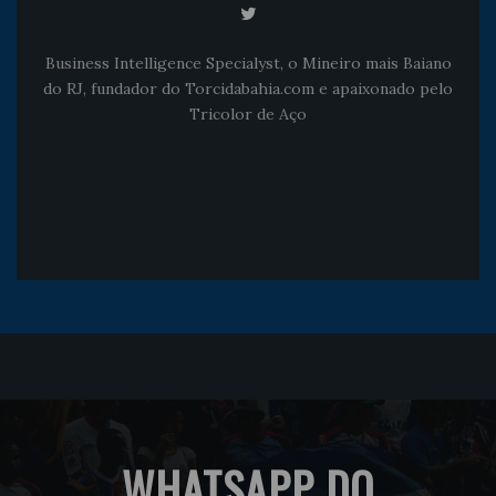
Business Intelligence Specialyst, o Mineiro mais Baiano
do RJ, fundador do Torcidabahia.com e apaixonado pelo
Tricolor de Aço
WHATSAPP DO