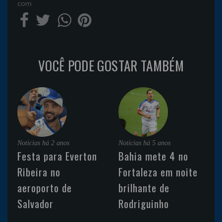
com
VOCÊ PODE GOSTAR TAMBÉM
Noticias
há 2 anos
Noticias
há 5 anos
Festa para Everton
Bahia mete 4 no
Ribeira no
Fortaleza em noite
aeroporto de
brilhante de
Salvador
Rodriguinho