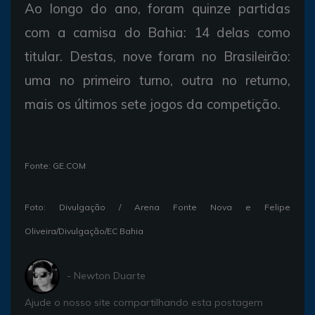
Ao longo do ano, foram quinze partidas
com a camisa do Bahia: 14 delas como
titular. Destas, nove foram no Brasileirão:
uma no primeiro turno, outra no returno,
mais os últimos sete jogos da competição.
Fonte: GE.COM
Foto: Divulgação / Arena Fonte Nova e Felipe
Oliveira/Divulgação/EC Bahia
- Newton Duarte
Ajude o nosso site compartilhando esta postagem