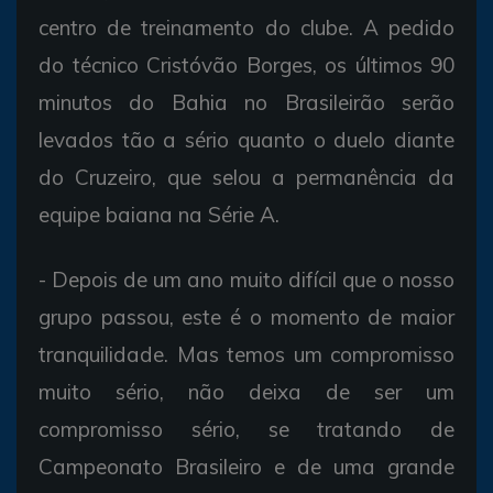
centro de treinamento do clube. A pedido
do técnico Cristóvão Borges, os últimos 90
minutos do Bahia no Brasileirão serão
levados tão a sério quanto o duelo diante
do Cruzeiro, que selou a permanência da
equipe baiana na Série A.
- Depois de um ano muito difícil que o nosso
grupo passou, este é o momento de maior
tranquilidade. Mas temos um compromisso
muito sério, não deixa de ser um
compromisso sério, se tratando de
Campeonato Brasileiro e de uma grande