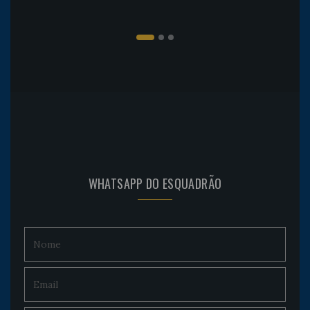
WHATSAPP DO ESQUADRÃO