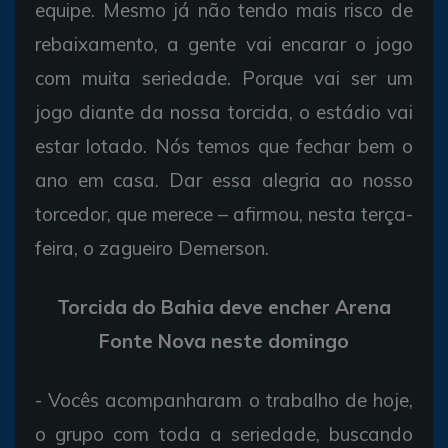
equipe. Mesmo já não tendo mais risco de
rebaixamento, a gente vai encarar o jogo
com muita seriedade. Porque vai ser um
jogo diante da nossa torcida, o estádio vai
estar lotado. Nós temos que fechar bem o
ano em casa. Dar essa alegria ao nosso
torcedor, que merece – afirmou, nesta terça-
feira, o zagueiro Demerson.
Torcida do Bahia deve encher Arena
Fonte Nova neste domingo
- Vocês acompanharam o trabalho de hoje,
o grupo com toda a seriedade, buscando