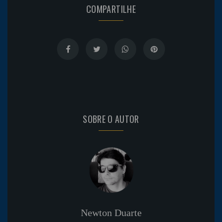
COMPARTILHE
SOBRE O AUTOR
Newton Duarte