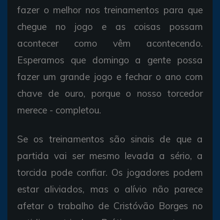
fazer o melhor nos treinamentos para que
chegue no jogo e as coisas possam
acontecer como vêm acontecendo.
Esperamos que domingo a gente possa
fazer um grande jogo e fechar o ano com
chave de ouro, porque o nosso torcedor
merece - completou.
Se os treinamentos são sinais de que a
partida vai ser mesmo levada a sério, a
torcida pode confiar. Os jogadores podem
estar aliviados, mas o alívio não parece
afetar o trabalho de Cristóvão Borges no