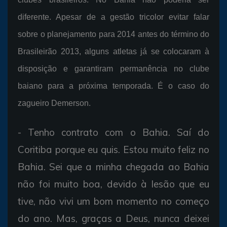
diferente. Apesar de a gestão tricolor evitar falar
sobre o planejamento para 2014 antes do término do
Brasileirão 2013, alguns atletas já se colocaram à
disposição e garantiram permanência no clube
baiano para a próxima temporada. É o caso do
zagueiro Demerson.
- Tenho contrato com o Bahia. Saí do
Coritiba porque eu quis. Estou muito feliz no
Bahia. Sei que a minha chegada ao Bahia
não foi muito boa, devido à lesão que eu
tive, não vivi um bom momento no começo
do ano. Mas, graças a Deus, nunca deixei