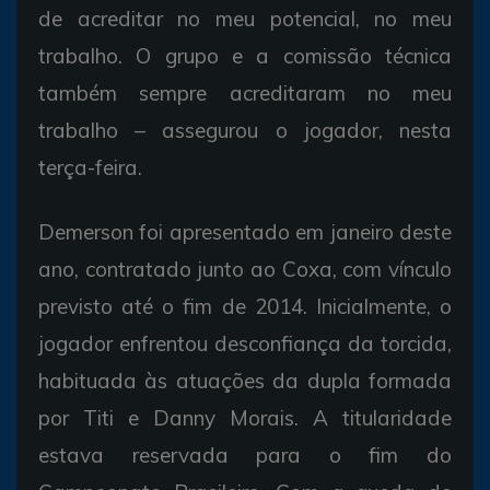
de acreditar no meu potencial, no meu
trabalho. O grupo e a comissão técnica
também sempre acreditaram no meu
trabalho – assegurou o jogador, nesta
terça-feira.
Demerson foi apresentado em janeiro deste
ano, contratado junto ao Coxa, com vínculo
previsto até o fim de 2014. Inicialmente, o
jogador enfrentou desconfiança da torcida,
habituada às atuações da dupla formada
por Titi e Danny Morais. A titularidade
estava reservada para o fim do