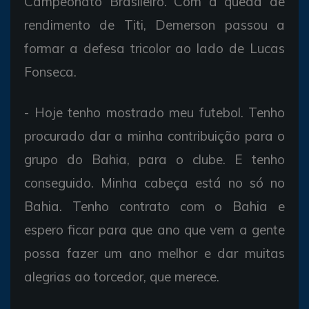
Campeonato Brasileiro. Com a queda de
rendimento de Titi, Demerson passou a
formar a defesa tricolor ao lado de Lucas
Fonseca.
- Hoje tenho mostrado meu futebol. Tenho
procurado dar a minha contribuição para o
grupo do Bahia, para o clube. E tenho
conseguido. Minha cabeça está no só no
Bahia. Tenho contrato com o Bahia e
espero ficar para que ano que vem a gente
possa fazer um ano melhor e dar muitas
alegrias ao torcedor, que merece.