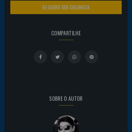
EU QUERO SER COLUNISTA
COMPARTILHE
SOBRE O AUTOR