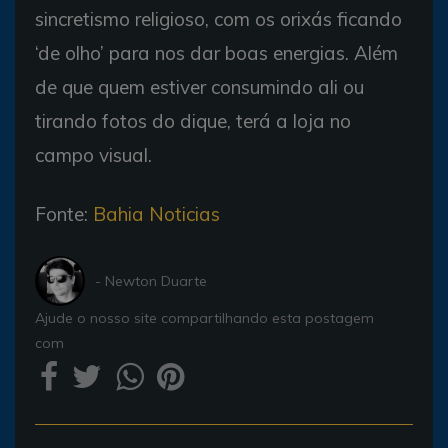
sincretismo religioso, com os orixás ficando
‘de olho’ para nos dar boas energias. Além
de que quem estiver consumindo ali ou
tirando fotos do dique, terá a loja no
campo visual.
Fonte:
Bahia Noticias
- Newton Duarte
Ajude o nosso site compartilhando esta postagem
com