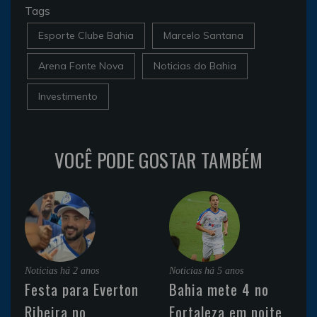
Tags
Esporte Clube Bahia
Marcelo Santana
Arena Fonte Nova
Noticias do Bahia
Investimento
VOCÊ PODE GOSTAR TAMBÉM
Noticias
há 2 anos
Noticias
há 5 anos
Festa para Everton
Bahia mete 4 no
Ribeira no
Fortaleza em noite