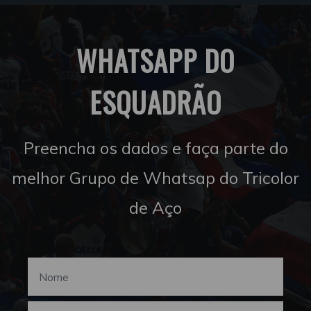
WHATSAPP DO
ESQUADRÃO
Preencha os dados e faça parte do
melhor Grupo de Whatsap do Tricolor
de Aço