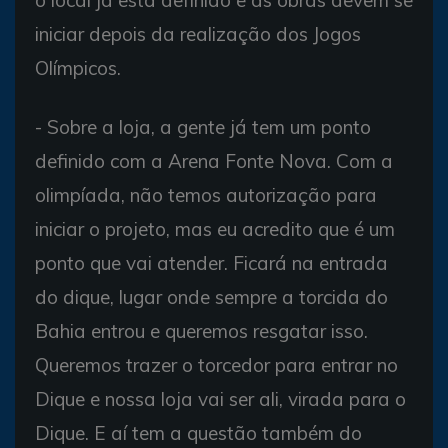
o local já está definido e as obras devem se
iniciar depois da realização dos Jogos
Olímpicos.
- Sobre a loja, a gente já tem um ponto
definido com a Arena Fonte Nova. Com a
olimpíada, não temos autorização para
iniciar o projeto, mas eu acredito que é um
ponto que vai atender. Ficará na entrada
do dique, lugar onde sempre a torcida do
Bahia entrou e queremos resgatar isso.
Queremos trazer o torcedor para entrar no
Dique e nossa loja vai ser ali, virada para o
Dique. E aí tem a questão também do