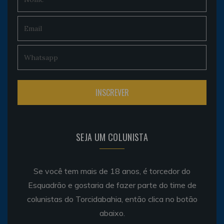
SEJA UM COLUNISTA
Se você tem mais de 18 anos, é torcedor do
Esquadrão e gostaria de fazer parte do time de
colunistas do Torcidabahia, então clica no botão
abaixo.