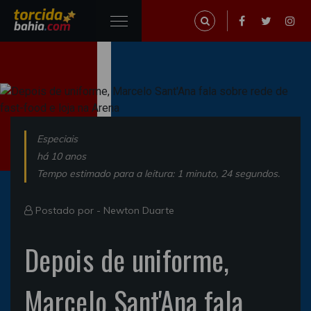
Especiais
há 10 anos
Tempo estimado para a leitura: 1 minuto, 24 segundos.
Postado por -
Newton Duarte
Depois de uniforme,
Marcelo Sant'Ana fala