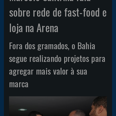
sobre rede de fast-food e
loja na Arena
Fora dos gramados, o Bahia
segue realizando projetos para
agregar mais valor à sua
marca