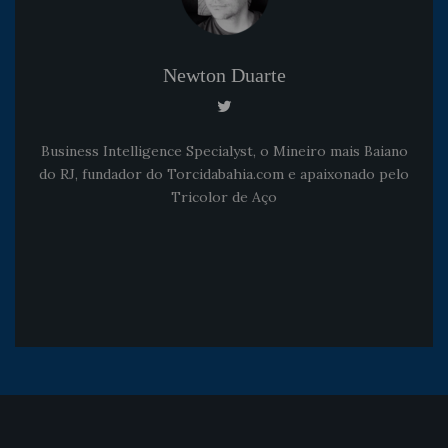
Newton Duarte
Business Intelligence Specialyst, o Mineiro mais Baiano
do RJ, fundador do Torcidabahia.com e apaixonado pelo
Tricolor de Aço