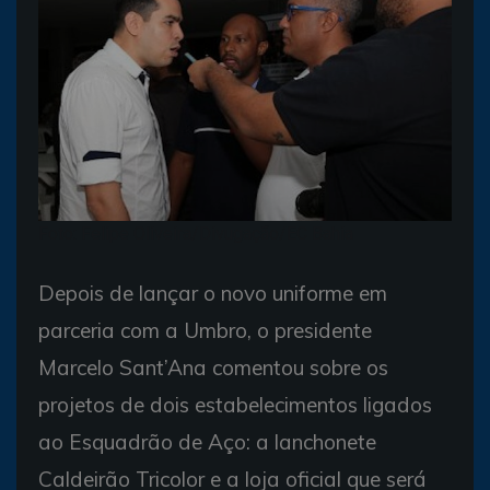
Foto: Felipe Oliveira/Divugação/EC Bahia
Depois de lançar o novo uniforme em
parceria com a Umbro, o presidente
Marcelo Sant’Ana comentou sobre os
projetos de dois estabelecimentos ligados
ao Esquadrão de Aço: a lanchonete
Caldeirão Tricolor e a loja oficial que será