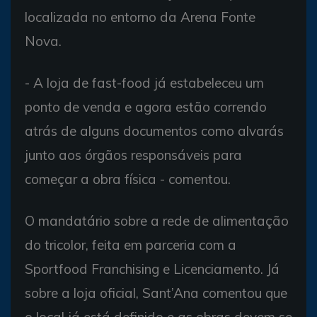
localizada no entorno da Arena Fonte
Nova.
- A loja de fast-food já estabeleceu um
ponto de venda e agora estão correndo
atrás de alguns documentos como alvarás
junto aos órgãos responsáveis para
começar a obra física - comentou.
O mandatário sobre a rede de alimentação
do tricolor, feita em parceria com a
Sportfood Franchising e Licenciamento. Já
sobre a loja oficial, Sant’Ana comentou que