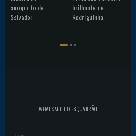
aeroporto de
brilhante de
Salvador
Rodriguinho
WHATSAPP DO ESQUADRÃO