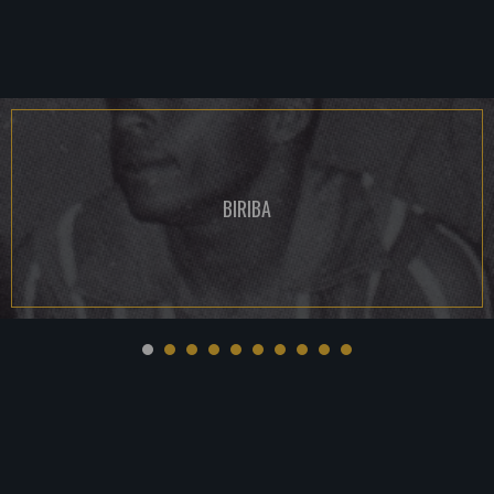
BIRIBA