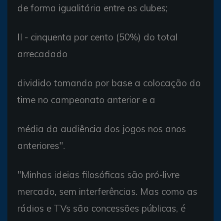
de forma igualitária entre os clubes;
II - cinquenta por cento (50%) do total
arrecadado
dividido tomando por base a colocação do
time no campeonato anterior e a
média da audiência dos jogos nos anos
anteriores".
"Minhas ideias filosóficas são pró-livre
mercado, sem interferências. Mas como as
rádios e TVs são concessões públicas, é