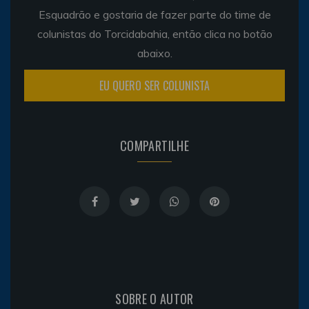
Esquadrão e gostaria de fazer parte do time de
colunistas do Torcidabahia, então clica no botão
abaixo.
EU QUERO SER COLUNISTA
COMPARTILHE
SOBRE O AUTOR