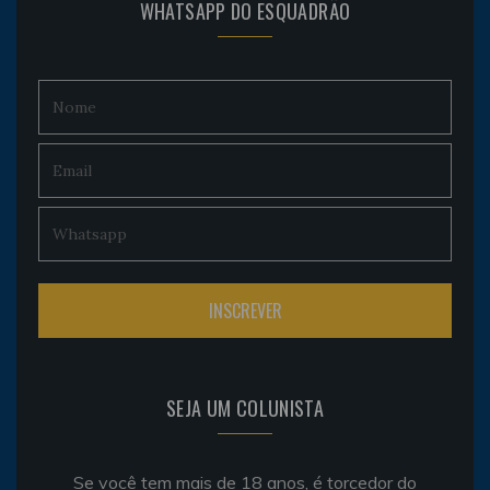
WHATSAPP DO ESQUADRÃO
SEJA UM COLUNISTA
Se você tem mais de 18 anos, é torcedor do