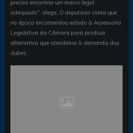
preciso encontrar um marco legal
adequado", alega. O deputado conta que
na época encomendou estudo à Assessoria
Legislativa da Câmara para produzir
alternativa que atendesse à demanda dos
clubes.