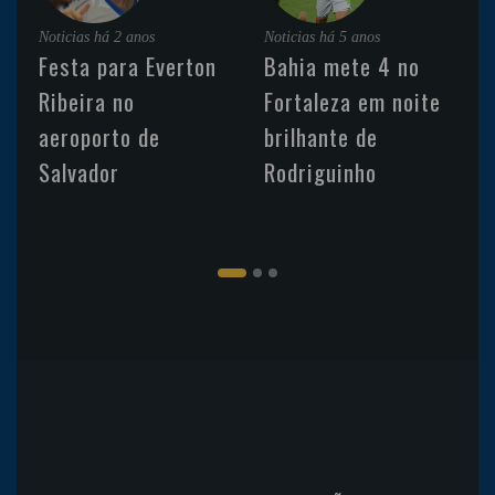
Noticias
há 2 anos
Noticias
há 5 anos
Festa para Everton
Bahia mete 4 no
Ribeira no
Fortaleza em noite
aeroporto de
brilhante de
Salvador
Rodriguinho