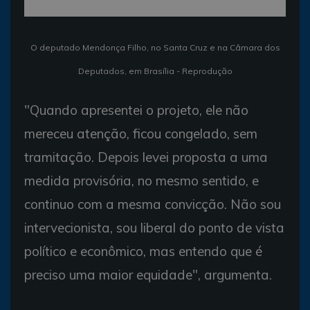
O deputado Mendonça Filho, no Santa Cruz e na Câmara dos
Deputados, em Brasília - Reprodução
"Quando apresentei o projeto, ele não
mereceu atenção, ficou congelado, sem
tramitação. Depois levei proposta a uma
medida provisória, no mesmo sentido, e
continuo com a mesma convicção. Não sou
intervecionista, sou liberal do ponto de vista
político e econômico, mas entendo que é
preciso uma maior equidade", argumenta.