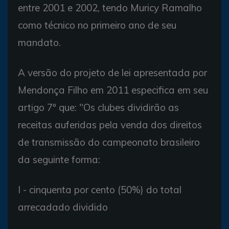
entre 2001 e 2002, tendo Muricy Ramalho
como técnico no primeiro ano de seu
mandato.
A versão do projeto de lei apresentada por
Mendonça Filho em 2011 especifica em seu
artigo 7º que: "Os clubes dividirão as
receitas auferidas pela venda dos direitos
de transmissão do campeonato brasileiro
da seguinte forma:
I - cinquenta por cento (50%) do total
arrecadado dividido