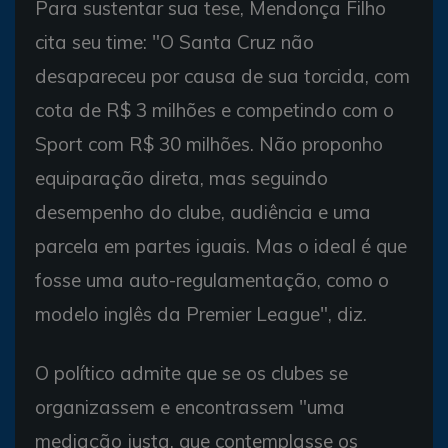
Para sustentar sua tese, Mendonça Filho
cita seu time: "O Santa Cruz não
desapareceu por causa de sua torcida, com
cota de R$ 3 milhões e competindo com o
Sport com R$ 30 milhões. Não proponho
equiparação direta, mas seguindo
desempenho do clube, audiência e uma
parcela em partes iguais. Mas o ideal é que
fosse uma auto-regulamentação, como o
modelo inglês da Premier League", diz.
O político admite que se os clubes se
organizassem e encontrassem "uma
mediação justa, que contemplasse os