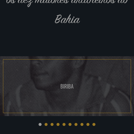
Bahia
BIRIBA