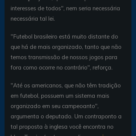
interesses de todos", nem seria necessária
necessária tal lei.
"Futebol brasileiro está muito distante do
que há de mais organizado, tanto que não
temos transmissão de nossos jogos para
fora como ocorre no contrário", reforça.
"Até os americanos, que não têm tradição
em futebol, possuem um sistema mais
organizado em seu campeoanto",
argumenta o deputado. Um contraponto a
tal proposta à inglesa você encontra no