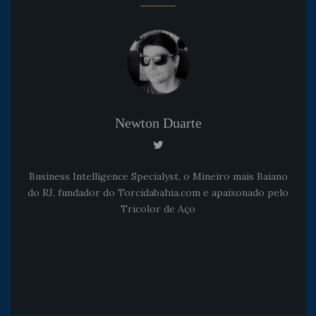
Newton Duarte
Business Intelligence Specialyst, o Mineiro mais Baiano
do RJ, fundador do Torcidabahia.com e apaixonado pelo
Tricolor de Aço