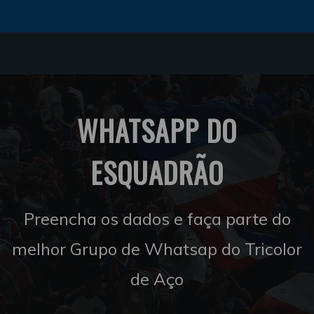
WHATSAPP DO
ESQUADRÃO
Preencha os dados e faça parte do
melhor Grupo de Whatsap do Tricolor
de Aço