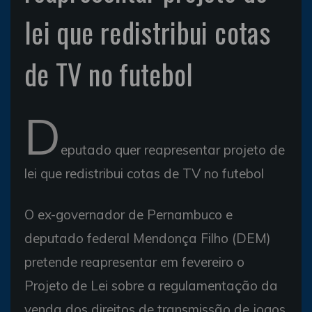
lei que redistribui cotas
de TV no futebol
D
eputado quer reapresentar projeto de
lei que redistribui cotas de TV no futebol
O ex-governador de Pernambuco e
deputado federal Mendonça Filho (DEM)
pretende reapresentar em fevereiro o
Projeto de Lei sobre a regulamentação da
venda dos direitos de transmissão de jogos