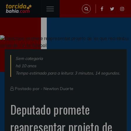
Sem categoria
há 10 anos
Tempo estimado para a leitura: 3 minutos, 14 segundos.
Postado por -
Newton Duarte
Deputado promete
reapresentar projeto de