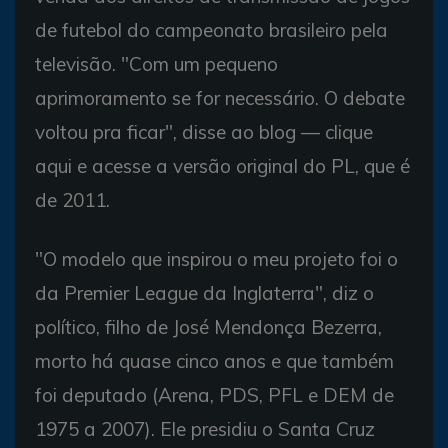
de futebol do campeonato brasileiro pela
televisão. "Com um pequeno
aprimoramento se for necessário. O debate
voltou pra ficar", disse ao blog — clique
aqui e acesse a versão original do PL, que é
de 2011.
"O modelo que inspirou o meu projeto foi o
da Premier League da Inglaterra", diz o
político, filho de José Mendonça Bezerra,
morto há quase cinco anos e que também
foi deputado (Arena, PDS, PFL e DEM de
1975 a 2007). Ele presidiu o Santa Cruz