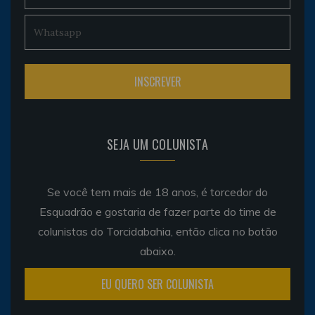
SEJA UM COLUNISTA
Se você tem mais de 18 anos, é torcedor do
Esquadrão e gostaria de fazer parte do time de
colunistas do Torcidabahia, então clica no botão
abaixo.
EU QUERO SER COLUNISTA