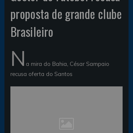
proposta de grande clube
Brasileiro
N
a mira do Bahia, César Sampaio
recusa oferta do Santos