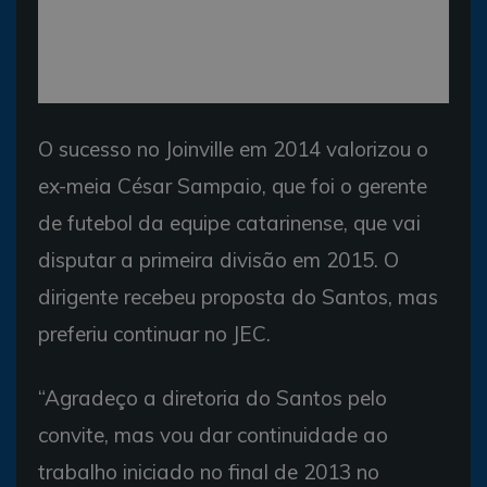
O sucesso no Joinville em 2014 valorizou o
ex-meia César Sampaio, que foi o gerente
de futebol da equipe catarinense, que vai
disputar a primeira divisão em 2015. O
dirigente recebeu proposta do Santos, mas
preferiu continuar no JEC.
“Agradeço a diretoria do Santos pelo
convite, mas vou dar continuidade ao
trabalho iniciado no final de 2013 no