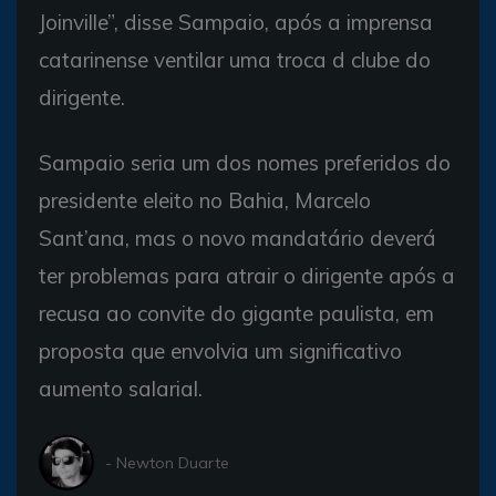
Joinville”, disse Sampaio, após a imprensa
catarinense ventilar uma troca d clube do
dirigente.
Sampaio seria um dos nomes preferidos do
presidente eleito no Bahia, Marcelo
Sant’ana, mas o novo mandatário deverá
ter problemas para atrair o dirigente após a
recusa ao convite do gigante paulista, em
proposta que envolvia um significativo
aumento salarial.
- Newton Duarte