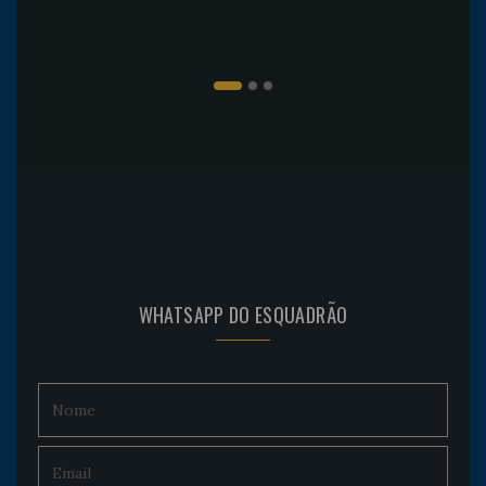
WHATSAPP DO ESQUADRÃO