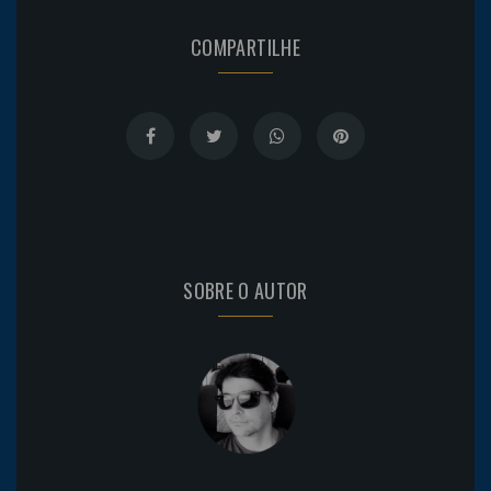
COMPARTILHE
SOBRE O AUTOR