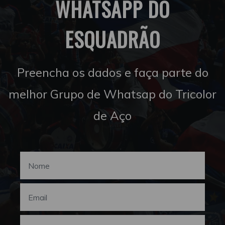
WHATSAPP DO
ESQUADRÃO
Preencha os dados e faça parte do
melhor Grupo de Whatsap do Tricolor
de Aço