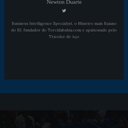
Newton Duarte
Business Intelligence Specialyst, o Mineiro mais Baiano
do RJ, fundador do Torcidabahia.com e apaixonado pelo
Tricolor de Aço