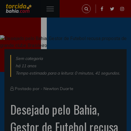
Sem categoria
há 11 anos
Tempo estimado para a leitura: 0 minutos, 41 segundos.
Postado por -
Newton Duarte
Desejado pelo Bahia,
Gestor de Futebol recusa