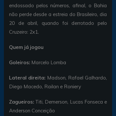
endossado pelos números, afinal, o Bahia
não perde desde a estreia do Brasileiro, dia
20 de abril, quando foi derrotado pelo
Cruzeiro: 2x1.
Quem já jogou
Goleiros:
Marcelo Lomba
Lateral direita:
Madson, Rafael Galhardo,
Diego Macedo, Railan e Roniery
Zagueiros:
Titi, Demerson, Lucas Fonseca e
Anderson Conceição