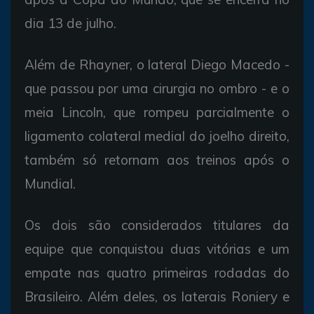
dia 13 de julho.
Além de Rhayner, o lateral Diego Macedo -
que passou por uma cirurgia no ombro - e o
meia Lincoln, que rompeu parcialmente o
ligamento colateral medial do joelho direito,
também só retornam aos treinos após o
Mundial.
Os dois são considerados titulares da
equipe que conquistou duas vitórias e um
empate nas quatro primeiras rodadas do
Brasileiro. Além deles, os laterais Roniery e