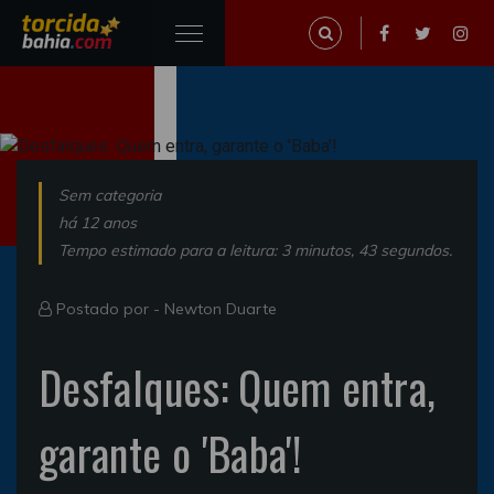
Sem categoria
há 12 anos
Tempo estimado para a leitura: 3 minutos, 43 segundos.
Postado por -
Newton Duarte
Desfalques: Quem entra,
garante o 'Baba'!