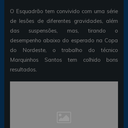
O Esquadrão tem convivido com uma série
de lesões de diferentes gravidades, além
das suspensões, mas, tirando o
desempenho abaixo do esperado na Copa
do Nordeste, o trabalho do técnico
Marquinhos Santos tem colhido bons
resultados.