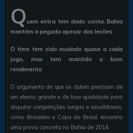
Q
uem entra tem dado conta. Bahia
mantém a pegada apesar das lesões
O time tem sido mudado quase a cada
jogo, mas tem mantido o bom
rendimento
O argumento de que os clubes precisam de
um elenco grande e de boa qualidade para
disputar competições longas e simultâneas,
como Brasileiro e Copa do Brasil, encontra
uma prova concreta no Bahia de 2014.