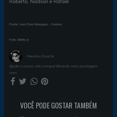
Roberto, Nadson e Rafael
Fonte: Ivan Dias Marques - Correio
Foto: Betto Jr
- Newton Duarte
Ajude o nosso site compartilhando esta postagem
com
VOCÊ PODE GOSTAR TAMBÉM