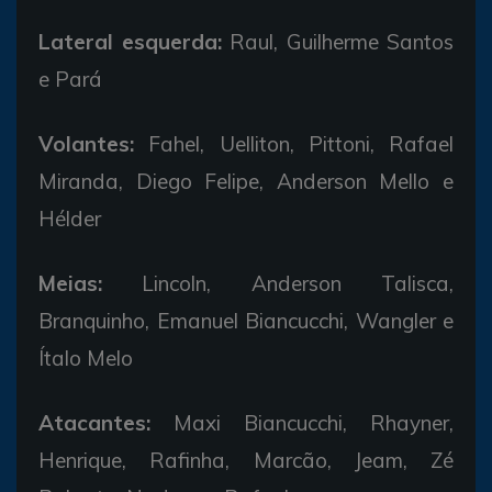
Lateral esquerda:
Raul, Guilherme Santos
e Pará
Volantes:
Fahel, Uelliton, Pittoni, Rafael
Miranda, Diego Felipe, Anderson Mello e
Hélder
Meias:
Lincoln, Anderson Talisca,
Branquinho, Emanuel Biancucchi, Wangler e
Ítalo Melo
Atacantes:
Maxi Biancucchi, Rhayner,
Henrique, Rafinha, Marcão, Jeam, Zé