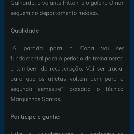
Galhardo, o volante Pittoni e o goleiro Omar
seguem no departamento médico.
Qualidade
“A parada para a Copa vai ser
fundamental para o período de treinamento
e também de recuperação. Vai ser crucial
para que os atletas voltem bem para o
segundo semestre”, acredita o técnico
Marquinhos Santos.
Participe e ganhe: