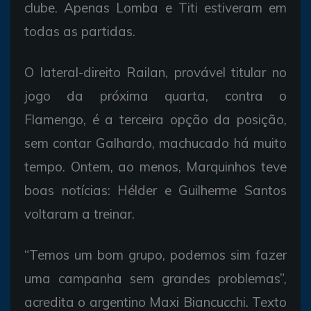
clube. Apenas Lomba e Titi estiveram em
todas as partidas.
O lateral-direito Railan, provável titular no
jogo da próxima quarta, contra o
Flamengo, é a terceira opção da posição,
sem contar Galhardo, machucado há muito
tempo. Ontem, ao menos, Marquinhos teve
boas notícias: Hélder e Guilherme Santos
voltaram a treinar.
“Temos um bom grupo, podemos sim fazer
uma campanha sem grandes problemas”,
acredita o argentino Maxi Biancucchi. Texto