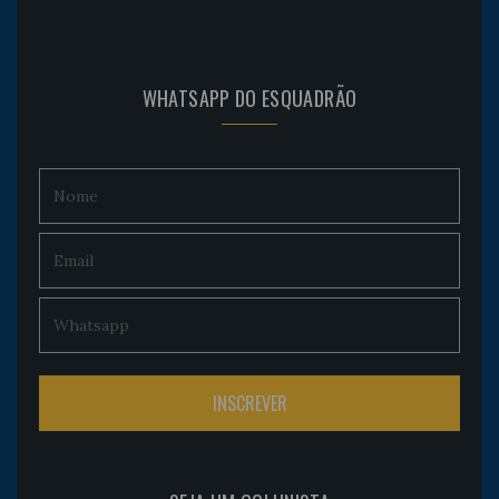
WHATSAPP DO ESQUADRÃO