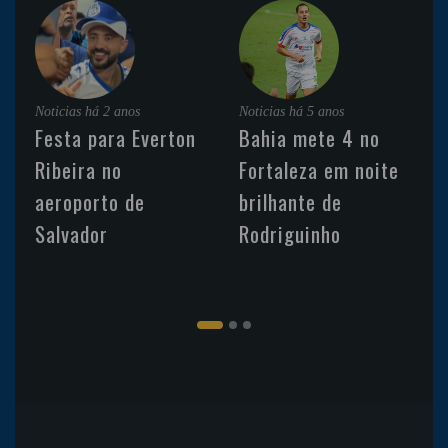
Noticias
há 2 anos
Noticias
há 5 anos
Festa para Everton
Bahia mete 4 no
Ribeira no
Fortaleza em noite
aeroporto de
brilhante de
Salvador
Rodriguinho