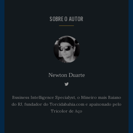
SOBRE O AUTOR
Newton Duarte
Business Intelligence Specialyst, o Mineiro mais Baiano
do RJ, fundador do Torcidabahia.com e apaixonado pelo
Tricolor de Aço