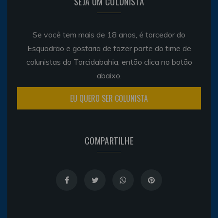
SEJA UM COLUNISTA
Se você tem mais de 18 anos, é torcedor do
Esquadrão e gostaria de fazer parte do time de
colunistas do Torcidabahia, então clica no botão
abaixo.
EU QUERO SER COLUNISTA
COMPARTILHE