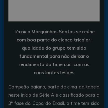
Técnico Marquinhos Santos se reúne
com boa parte do elenco tricolor:
qualidade do grupo tem sido
fundamental para não deixar o
rendimento do time cair com as
constantes lesões
Campeão baiano, parte de cima da tabela
neste início de Série A e classificado para a
3ª fase da Copa do Brasil, o time tem sido