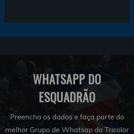
WHATSAPP DO
ESQUADRÃO
Preencha os dados e faça parte do
melhor Grupo de Whatsap do Tricolor