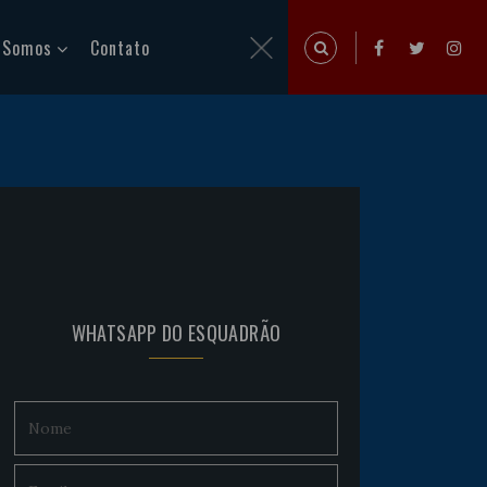
 Somos
Contato
WHATSAPP DO ESQUADRÃO