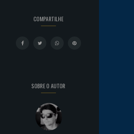
COMPARTILHE
SOBRE O AUTOR