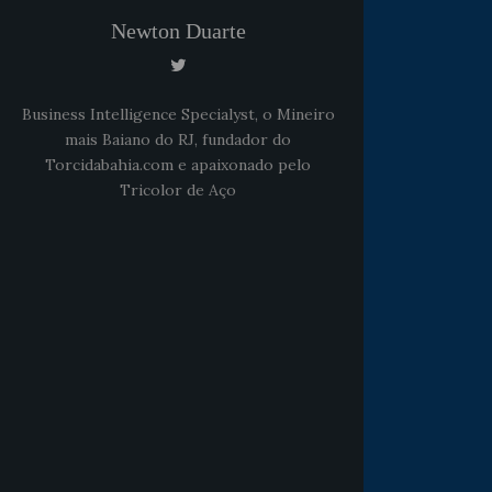
Newton Duarte
Business Intelligence Specialyst, o Mineiro
mais Baiano do RJ, fundador do
Torcidabahia.com e apaixonado pelo
Tricolor de Aço