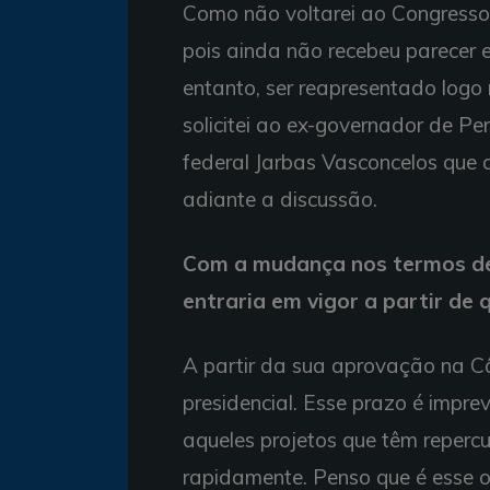
Como não voltarei ao Congresso 
pois ainda não recebeu parecer 
entanto, ser reapresentado logo n
solicitei ao ex-governador de P
federal Jarbas Vasconcelos que 
adiante a discussão.
Com a mudança nos termos de
entraria em vigor a partir de
A partir da sua aprovação na C
presidencial. Esse prazo é imprev
aqueles projetos que têm reperc
rapidamente. Penso que é esse o