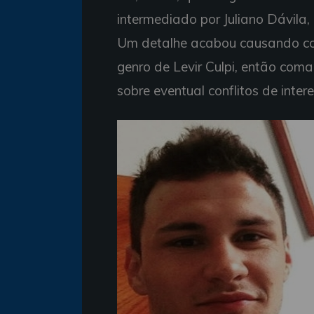
intermediado por Juliano Dávila,
Um detalhe acabou causando con
genro de Levir Culpi, então com
sobre eventual conflitos de intere