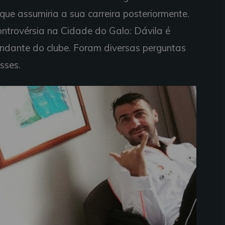
 que assumiria a sua carreira posteriormente.
trovérsia na Cidade do Galo: Dávila é
andante do clube. Foram diversas perguntas
sses.