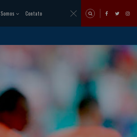
 Somos
Contato