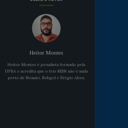
Heitor Montes
Heitor Montes é jornalista formado pela
UFBA e acredita que o trio MSN não é nada
perto de Nonato, Robgol e Sérgio Alves.