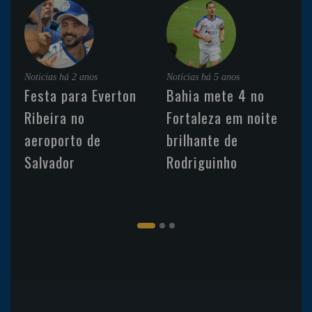
Noticias
há 2 anos
Noticias
há 5 anos
Festa para Everton
Bahia mete 4 no
Ribeira no
Fortaleza em noite
aeroporto de
brilhante de
Salvador
Rodriguinho