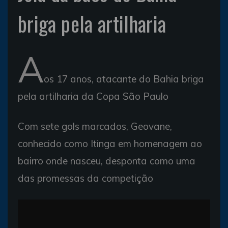
briga pela artilharia
A
os 17 anos, atacante do Bahia briga
pela artilharia da Copa São Paulo
Com sete gols marcados, Geovane,
conhecido como Itinga em homenagem ao
bairro onde nasceu, desponta como uma
das promessas da competição