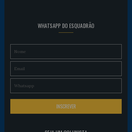
WHATSAPP DO ESQUADRÃO