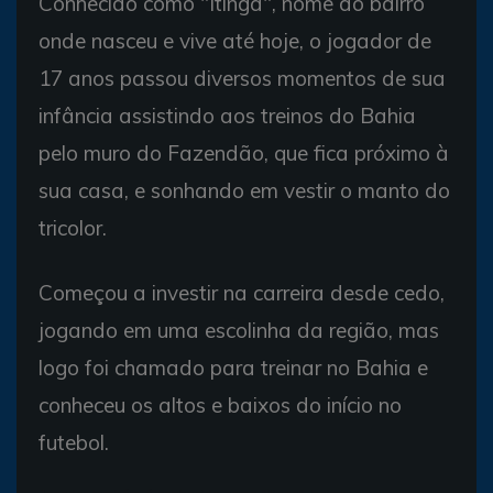
Conhecido como "Itinga", nome do bairro
onde nasceu e vive até hoje, o jogador de
17 anos passou diversos momentos de sua
infância assistindo aos treinos do Bahia
pelo muro do Fazendão, que fica próximo à
sua casa, e sonhando em vestir o manto do
tricolor.
Começou a investir na carreira desde cedo,
jogando em uma escolinha da região, mas
logo foi chamado para treinar no Bahia e
conheceu os altos e baixos do início no
futebol.