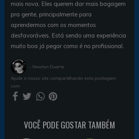
mais nova. Eles querem dar mais bagagem
pra gente, principalmente para
aprendermos com os momentos
desfavoráveis. Está sendo uma experiência
muito boa já pegar como é no profissional.
- Newton Duarte
Ajude o nosso site compartilhando esta postagem
com
VOCÊ PODE GOSTAR TAMBÉM