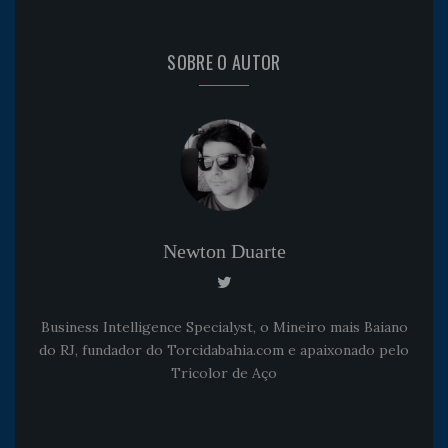
SOBRE O AUTOR
Newton Duarte
Business Intelligence Specialyst, o Mineiro mais Baiano
do RJ, fundador do Torcidabahia.com e apaixonado pelo
Tricolor de Aço