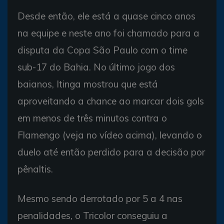
Desde então, ele está a quase cinco anos
na equipe e neste ano foi chamado para a
disputa da Copa São Paulo com o time
sub-17 do Bahia. No último jogo dos
baianos, Itinga mostrou que está
aproveitando a chance ao marcar dois gols
em menos de três minutos contra o
Flamengo (veja no vídeo acima), levando o
duelo até então perdido para a decisão por
pênaltis.
Mesmo sendo derrotado por 5 a 4 nas
penalidades, o Tricolor conseguiu a