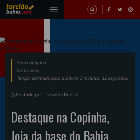
Sem categoria
há 10 anos
Tempo estimado para a leitura: 3 minutos, 12 segundos.
Postado por -
Newton Duarte
Destaque na Copinha,
Joia da base do Bahia