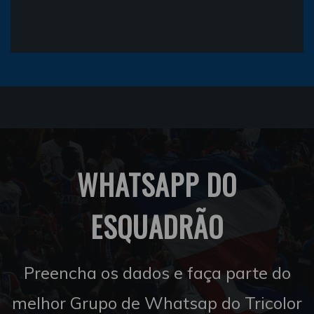
WHATSAPP DO
ESQUADRÃO
Preencha os dados e faça parte do
melhor Grupo de Whatsap do Tricolor