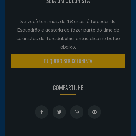
SEJA UM COLUNISTA
Se você tem mais de 18 anos, é torcedor do
Esquadrão e gostaria de fazer parte do time de
colunistas do Torcidabahia, então clica no botão
abaixo.
EU QUERO SER COLUNISTA
COMPARTILHE