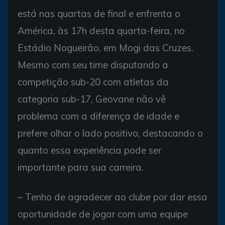
está nas quartas de final e enfrenta o
América, às 17h desta quarta-feira, no
Estádio Nogueirão, em Mogi das Cruzes.
Mesmo com seu time disputando a
competição sub-20 com atletas da
categoria sub-17, Geovane não vê
problema com a diferença de idade e
prefere olhar o lado positivo, destacando o
quanto essa experiência pode ser
importante para sua carreira.
– Tenho de agradecer ao clube por dar essa
oportunidade de jogar com uma equipe