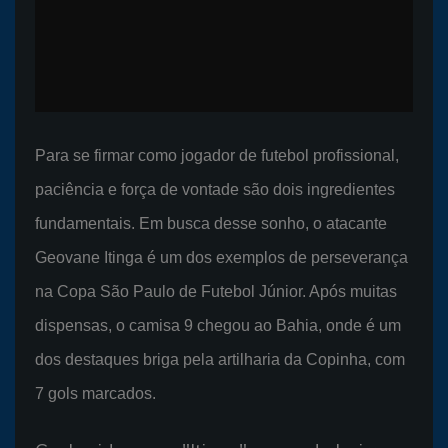
Para se firmar como jogador de futebol profissional,
paciência e força de vontade são dois ingredientes
fundamentais. Em busca desse sonho, o atacante
Geovane Itinga é um dos exemplos de perseverança
na Copa São Paulo de Futebol Júnior. Após muitas
dispensas, o camisa 9 chegou ao Bahia, onde é um
dos destaques briga pela artilharia da Copinha, com
7 gols marcados.