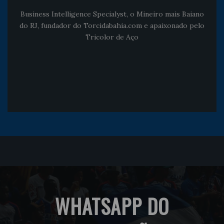
Business Intelligence Specialyst, o Mineiro mais Baiano
do RJ, fundador do Torcidabahia.com e apaixonado pelo
Tricolor de Aço
WHATSAPP DO