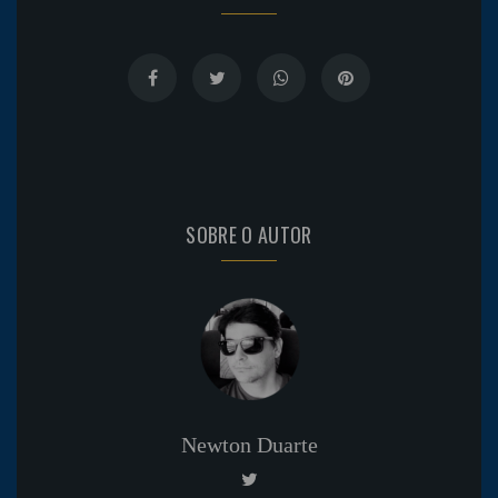
SOBRE O AUTOR
Newton Duarte