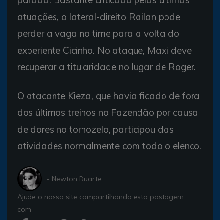
parada. Bastante criticado pelas últimas
atuações, o lateral-direito Railan pode
perder a vaga no time para a volta do
experiente Cicinho. No ataque, Maxi deve
recuperar a titularidade no lugar de Roger.
O atacante Kieza, que havia ficado de fora
dos últimos treinos no Fazendão por causa
de dores no tornozelo, participou das
atividades normalmente com todo o elenco.
- Newton Duarte
Ajude o nosso site compartilhando esta postagem
com