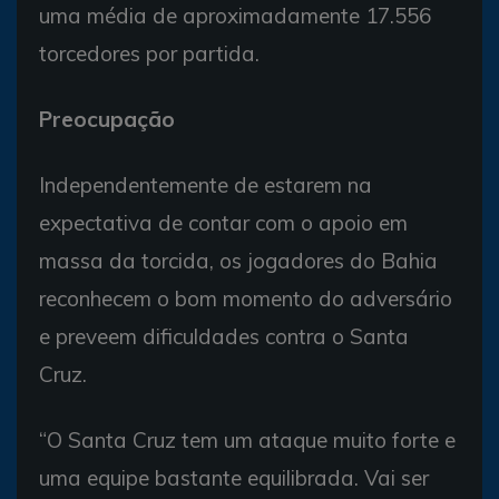
uma média de aproximadamente 17.556
torcedores por partida.
Preocupação
Independentemente de estarem na
expectativa de contar com o apoio em
massa da torcida, os jogadores do Bahia
reconhecem o bom momento do adversário
e preveem dificuldades contra o Santa
Cruz.
“O Santa Cruz tem um ataque muito forte e
uma equipe bastante equilibrada. Vai ser