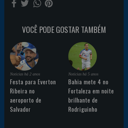
VOCÊ PODE GOSTAR TAMBÉM
Noticias
há 2 anos
Noticias
há 5 anos
Festa para Everton
Bahia mete 4 no
Ribeira no
Fortaleza em noite
aeroporto de
brilhante de
Salvador
Rodriguinho