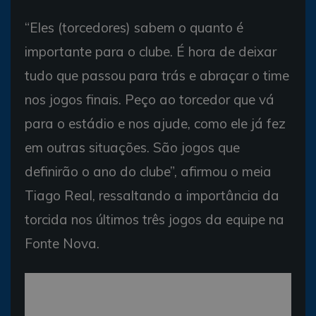
“Eles (torcedores) sabem o quanto é
importante para o clube. É hora de deixar
tudo que passou para trás e abraçar o time
nos jogos finais. Peço ao torcedor que vá
para o estádio e nos ajude, como ele já fez
em outras situações. São jogos que
definirão o ano do clube”, afirmou o meia
Tiago Real, ressaltando a importância da
torcida nos últimos três jogos da equipe na
Fonte Nova.