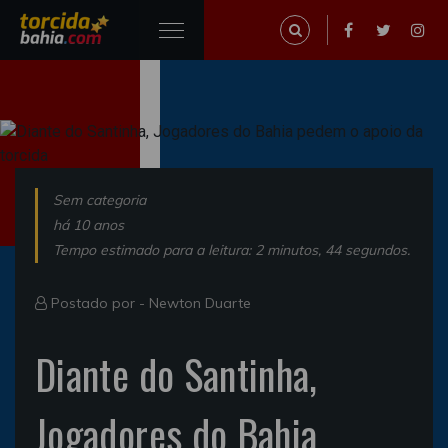
Sem categoria
há 10 anos
Tempo estimado para a leitura: 2 minutos, 44 segundos.
Postado por -
Newton Duarte
Diante do Santinha,
Jogadores do Bahia