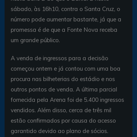
sábado, às 16h10, contra o Santa Cruz, o
número pode aumentar bastante, já que a
promessa é de que a Fonte Nova receba
um grande público.
A venda de ingressos para a decisão
começou ontem e já contou com uma boa
procura nas bilheterias do estádio e nos
outros pontos de venda. A última parcial
fornecida pela Arena foi de 5.400 ingressos
vendidos. Além disso, cerca de três mil
estão confirmados por causa do acesso
garantido devido ao plano de sócios.