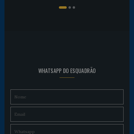
WHATSAPP DO ESQUADRÃO