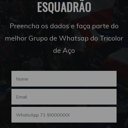
ESQUADRÃO
Preencha os dados e faça parte do
melhor Grupo de Whatsap do Tricolor
de Aço