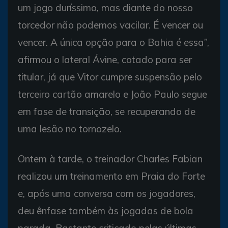
um jogo duríssimo, mas diante do nosso
torcedor não podemos vacilar. É vencer ou
vencer. A única opção para o Bahia é essa”,
afirmou o lateral Ávine, cotado para ser
titular, já que Vitor cumpre suspensão pelo
terceiro cartão amarelo e João Paulo segue
em fase de transição, se recuperando de
uma lesão no tornozelo.
Ontem à tarde, o treinador Charles Fabian
realizou um treinamento em Praia do Forte
e, após uma conversa com os jogadores,
deu ênfase também às jogadas de bola