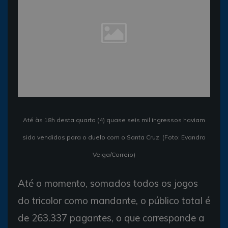
Até às 18h desta quarta (4) quase seis mil ingressos haviam
sido vendidos para o duelo com o Santa Cruz (Foto: Evandro
Veiga/Correio)
Até o momento, somados todos os jogos
do tricolor como mandante, o público total é
de 263.337 pagantes, o que corresponde a