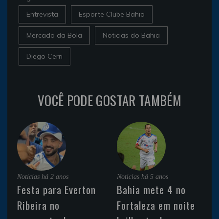
Entrevista
Esporte Clube Bahia
Mercado da Bola
Noticias do Bahia
Diego Cerri
VOCÊ PODE GOSTAR TAMBÉM
Noticias
há 2 anos
Noticias
há 5 anos
Festa para Everton
Bahia mete 4 no
Ribeira no
Fortaleza em noite