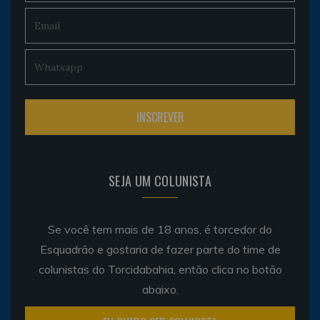
SEJA UM COLUNISTA
Se você tem mais de 18 anos, é torcedor do
Esquadrão e gostaria de fazer parte do time de
colunistas do Torcidabahia, então clica no botão
abaixo.