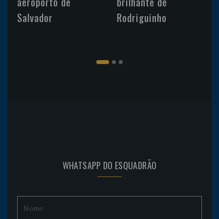
aeroporto de
brilhante de
Salvador
Rodriguinho
WHATSAPP DO ESQUADRÃO