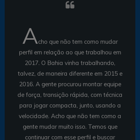
A
cho que não tem como mudar
perfil em relação ao que trabalhou em
2017. O Bahia vinha trabalhando,
talvez, de maneira diferente em 2015 e
2016. A gente procurou montar equipe
de força, transição rápida, com técnica
para jogar compacta, junto, usando a
velocidade. Acho que não tem como a
gente mudar muito isso. Temos que
continuar com esse perfil e buscar