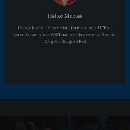
Heitor Montes
Heitor Montes é jornalista formado pela UFBA e
acredita que o trio MSN não é nada perto de Nonato,
Robgol e Sérgio Alves.