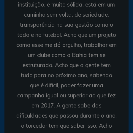
instituição, é muito sólida, está em um
caminho sem volta, de seriedade,
transparência na sua gestão como o
todo e no futebol. Acho que um projeto
como esse me dá orgulho, trabalhar em
um clube como o Bahia tem se
estruturado. Acho que a gente tem
tudo para no próximo ano, sabendo
que é difícil, poder fazer uma
campanha igual ou superior ao que fez
em 2017. A gente sabe das
dificuldades que passou durante o ano,
o torcedor tem que saber isso. Acho