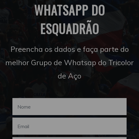
WHATSAPP DO
ESQUADRÃO
Preencha os dados e faça parte do
melhor Grupo de Whatsap do Tricolor
de Aço