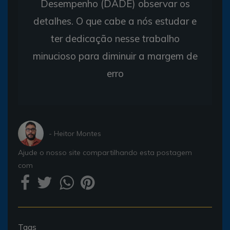
Desempenho (DADE) observar os
detalhes. O que cabe a nós estudar e
ter dedicação nesse trabalho
minucioso para diminuir a margem de
erro
- Heitor Montes
Ajude o nosso site compartilhando esta postagem
com
Tags