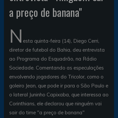
a preço de banana"
N
esta quinta-feira (14), Diego Cerri,
diretor de futebol do Bahia, deu entrevista
ao Programa do Esquadrão, na Rádio
Sociedade. Comentando as especulações
envolvendo jogadores do Tricolor, como o
goleiro Jean, que pode ir para o São Paulo e
o lateral Juninho Capixaba, que interessa ao
Corinthians, ele declarou que ninguém vai
sair do time "a preço de banana"