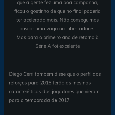
que a gente fez uma boa campanha,
ficou o gostinho de que no final poderia
ter acelerado mais. Não conseguimos
buscar uma vaga na Libertadores.
Mas para o primeiro ano de retorno à
Série A foi excelente
Diego Cerri também disse que o perfil dos
reforços para 2018 terão as mesmas
características dos jogadores que vieram
para a temporada de 2017: