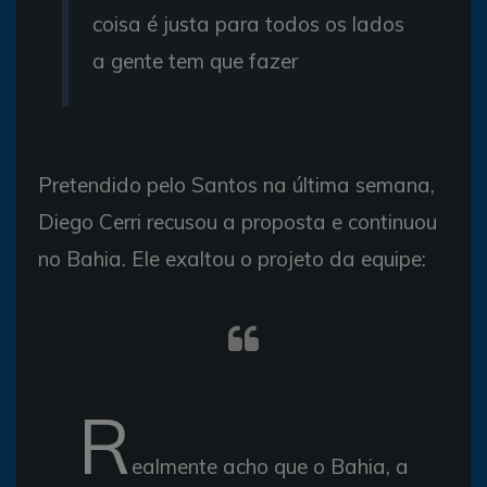
coisa é justa para todos os lados
a gente tem que fazer
Pretendido pelo Santos na última semana,
Diego Cerri recusou a proposta e continuou
no Bahia. Ele exaltou o projeto da equipe:
R
ealmente acho que o Bahia, a