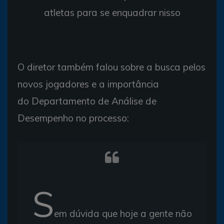
atletas para se enquadrar nisso
O diretor também falou sobre a busca pelos
novos jogadores e a importância
do Departamento de Análise de
Desempenho no processo:
S
em dúvida que hoje a gente não