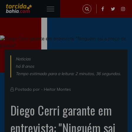
Noticias
há 8 anos
Tempo estimado para a leitura: 2 minutos, 36 segundos.
Postado por -
Heitor Montes
Diego Cerri garante em
entrevista: "Ninguém sai