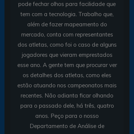
pode fechar olhos para facilidade que
tem com a tecnologia. Trabalho que,
além de fazer mapeamento do
mercado, conta com representantes
dos atletas, como foi o caso de alguns
jogadores que vieram emprestados
esse ano. A gente tem que procurar ver
os detalhes dos atletas, como eles
estão atuando nos campeonatos mais
recentes. Não adianta ficar olhando
para o passado dele, há três, quatro
anos. Peço para o nosso
Departamento de Análise de