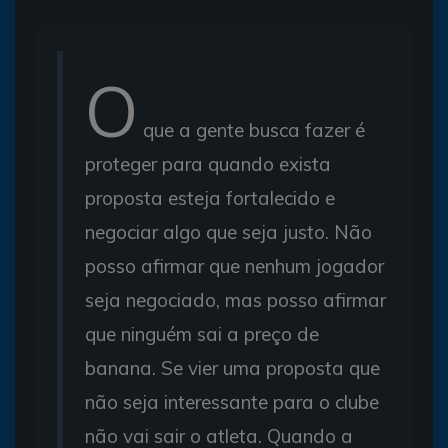
O
que a gente busca fazer é
proteger para quando exista
proposta esteja fortalecido e
negociar algo que seja justo. Não
posso afirmar que nenhum jogador
seja negociado, mas posso afirmar
que ninguém sai a preço de
banana. Se vier uma proposta que
não seja interessante para o clube
não vai sair o atleta. Quando a