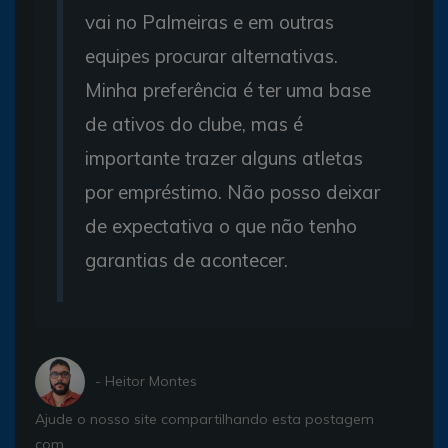
vai no Palmeiras e em outras
equipes procurar alternativas.
Minha preferência é ter uma base
de ativos do clube, mas é
importante trazer alguns atletas
por empréstimo. Não posso deixar
de expectativa o que não tenho
garantias de acontecer.
- Heitor Montes
Ajude o nosso site compartilhando esta postagem
com