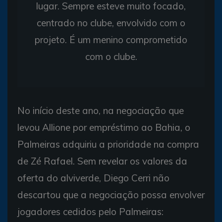
lugar. Sempre esteve muito focado,
centrado no clube, envolvido com o
projeto. É um menino comprometido
com o clube.
No início deste ano, na negociação que
levou Allione por empréstimo ao Bahia, o
Palmeiras adquiriu a prioridade na compra
de Zé Rafael. Sem revelar os valores da
oferta do alviverde, Diego Cerri não
descartou que a negociação possa envolver
jogadores cedidos pelo Palmeiras: