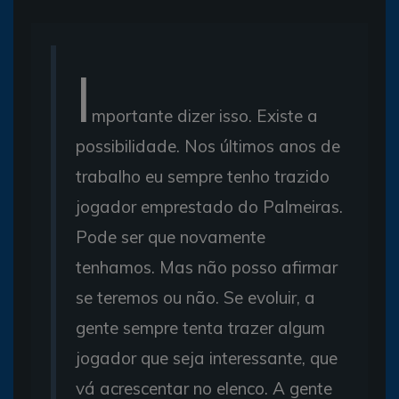
I
mportante dizer isso. Existe a
possibilidade. Nos últimos anos de
trabalho eu sempre tenho trazido
jogador emprestado do Palmeiras.
Pode ser que novamente
tenhamos. Mas não posso afirmar
se teremos ou não. Se evoluir, a
gente sempre tenta trazer algum
jogador que seja interessante, que
vá acrescentar no elenco. A gente