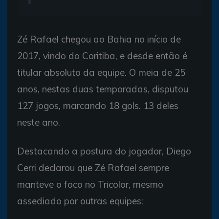
Zé Rafael chegou ao Bahia no início de
2017, vindo do Coritiba, e desde então é
titular absoluto da equipe. O meia de 25
anos, nestas duas temporadas, disputou
127 jogos, marcando 18 gols. 13 deles
neste ano.
Destacando a postura do jogador, Diego
Cerri declarou que Zé Rafael sempre
manteve o foco no Tricolor, mesmo
assediado por outras equipes: