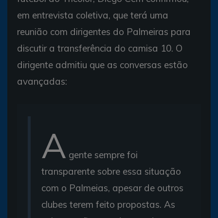
em entrevista coletiva, que terá uma
reunião com dirigentes do Palmeiras para
discutir a transferência do camisa 10. O
dirigente admitiu que as conversas estão
avançadas:
A
gente sempre foi
transparente sobre essa situação
com o Palmeias, apesar de outros
clubes terem feito propostas. As