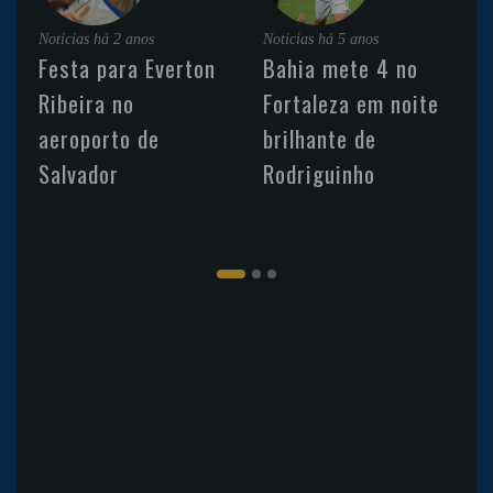
Noticias
há 2 anos
Noticias
há 5 anos
Festa para Everton
Bahia mete 4 no
Ribeira no
Fortaleza em noite
aeroporto de
brilhante de
Salvador
Rodriguinho