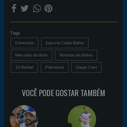
Tags
Entrevista
Esporte Clube Bahia
Mercado da Bola
Noticias do Bahia
Zé Rafael
Palmeiras
Diego Cerri
VOCÊ PODE GOSTAR TAMBÉM