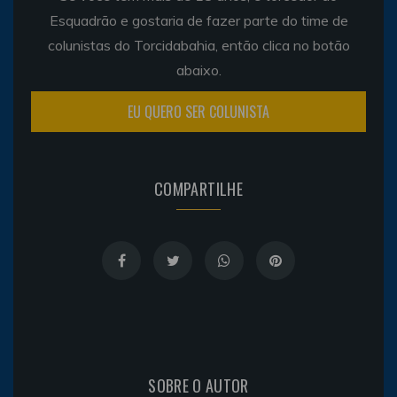
Esquadrão e gostaria de fazer parte do time de
colunistas do Torcidabahia, então clica no botão
abaixo.
EU QUERO SER COLUNISTA
COMPARTILHE
SOBRE O AUTOR