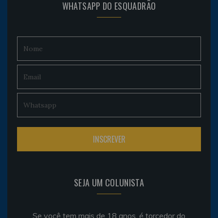
WHATSAPP DO ESQUADRÃO
SEJA UM COLUNISTA
Se você tem mais de 18 anos, é torcedor do