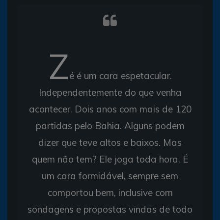
Z
é é um cara espetacular.
Independentemente do que venha
acontecer. Dois anos com mais de 120
partidas pelo Bahia. Alguns podem
dizer que teve altos e baixos. Mas
quem não tem? Ele joga toda hora. É
um cara formidável, sempre sem
comportou bem, inclusive com
sondagens e propostas vindas de todo