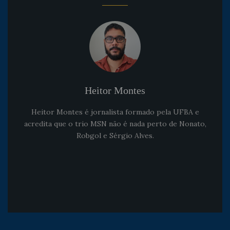
Heitor Montes
Heitor Montes é jornalista formado pela UFBA e
acredita que o trio MSN não é nada perto de Nonato,
Robgol e Sérgio Alves.