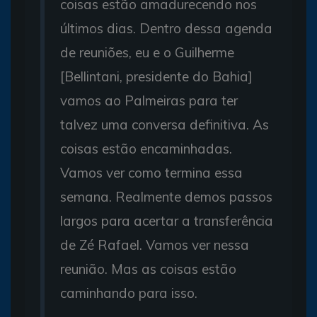
coisas estão amadurecendo nos
últimos dias. Dentro dessa agenda
de reuniões, eu e o Guilherme
[Bellintani, presidente do Bahia]
vamos ao Palmeiras para ter
talvez uma conversa definitiva. As
coisas estão encaminhadas.
Vamos ver como termina essa
semana. Realmente demos passos
largos para acertar a transferência
de Zé Rafael. Vamos ver nessa
reunião. Mas as coisas estão
caminhando para isso.