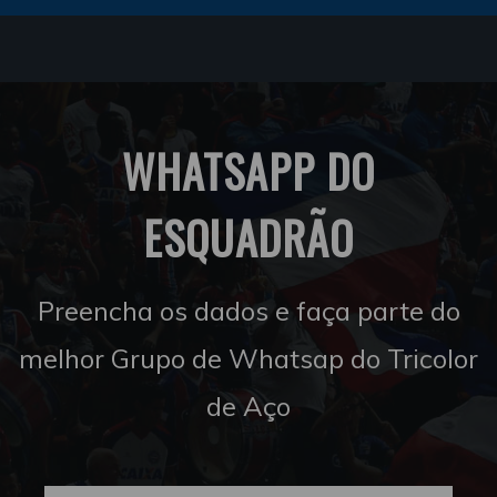
WHATSAPP DO
ESQUADRÃO
Preencha os dados e faça parte do
melhor Grupo de Whatsap do Tricolor
de Aço