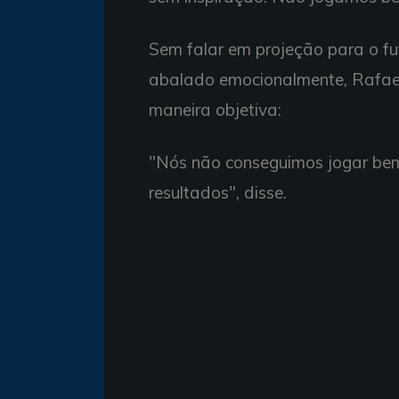
Sem falar em projeção para o fu
abalado emocionalmente, Rafael
maneira objetiva:
"Nós não conseguimos jogar bem
resultados", disse.