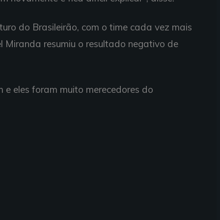
turo do Brasileirão, com o time cada vez mais
 Miranda resumiu o resultado negativo de
 e eles foram muito merecedores do