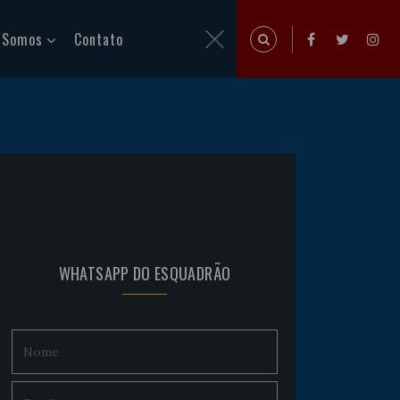
 Somos
Contato
WHATSAPP DO ESQUADRÃO