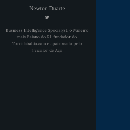
Newton Duarte
Business Intelligence Specialyst, o Mineiro
mais Baiano do RJ, fundador do
Torcidabahia.com e apaixonado pelo
Tricolor de Aço