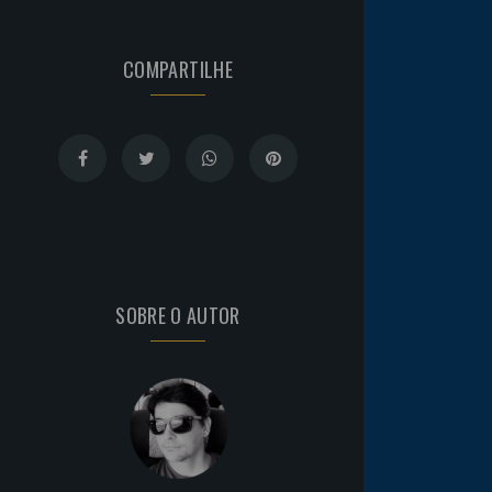
COMPARTILHE
SOBRE O AUTOR