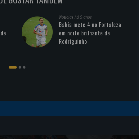
Noticias
há 5 anos
Bahia mete 4 no Fortaleza
 de
em noite brilhante de
Rodriguinho