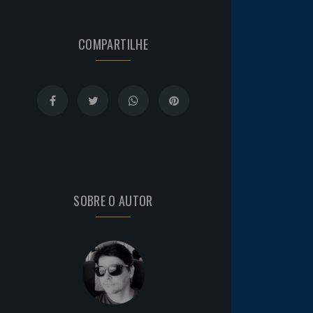
COMPARTILHE
SOBRE O AUTOR