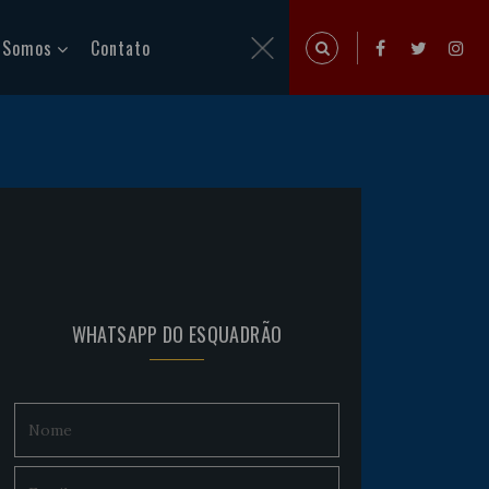
 Somos
Contato
WHATSAPP DO ESQUADRÃO