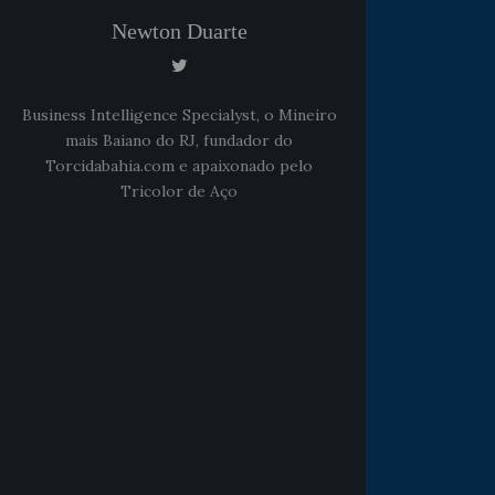
Newton Duarte
Business Intelligence Specialyst, o Mineiro
mais Baiano do RJ, fundador do
Torcidabahia.com e apaixonado pelo
Tricolor de Aço