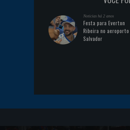
Noticias
há 2 anos
Festa para Everton
Ribeira no aeroporto
Salvador