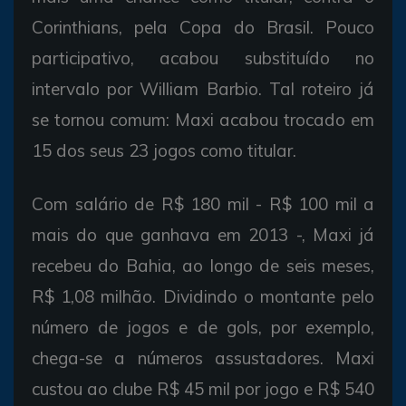
Corinthians, pela Copa do Brasil. Pouco
participativo, acabou substituído no
intervalo por William Barbio. Tal roteiro já
se tornou comum: Maxi acabou trocado em
15 dos seus 23 jogos como titular.
Com salário de R$ 180 mil - R$ 100 mil a
mais do que ganhava em 2013 -, Maxi já
recebeu do Bahia, ao longo de seis meses,
R$ 1,08 milhão. Dividindo o montante pelo
número de jogos e de gols, por exemplo,
chega-se a números assustadores. Maxi
custou ao clube R$ 45 mil por jogo e R$ 540