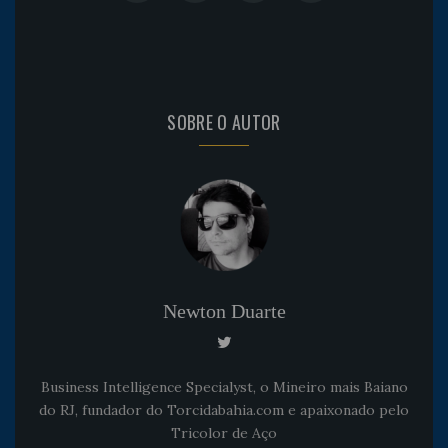
SOBRE O AUTOR
Newton Duarte
Business Intelligence Specialyst, o Mineiro mais Baiano
do RJ, fundador do Torcidabahia.com e apaixonado pelo
Tricolor de Aço