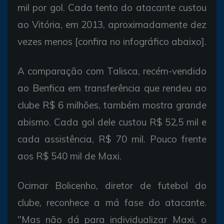
mil por gol. Cada tento do atacante custou
ao Vitória, em 2013, aproximadamente dez
vezes menos [confira no infográfico abaixo].
A comparação com Talisca, recém-vendido
ao Benfica em transferência que rendeu ao
clube R$ 6 milhões, também mostra grande
abismo. Cada gol dele custou R$ 52,5 mil e
cada assistência, R$ 70 mil. Pouco frente
aos R$ 540 mil de Maxi.
Ocimar Bolicenho, diretor de futebol do
clube, reconhece a má fase do atacante.
"Mas não dá para individualizar Maxi, o