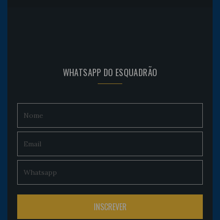
WHATSAPP DO ESQUADRÃO