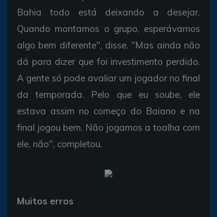
Bahia todo está deixando a desejar.
Quando montamos o grupo, esperávamos
algo bem diferente", disse. "Mas ainda não
dá para dizer que foi investimento perdido.
A gente só pode avaliar um jogador no final
da temporada. Pelo que eu soube, ele
estava assim no começo do Baiano e na
final jogou bem. Não jogamos a toalha com
ele, não", completou.
Muitos erros