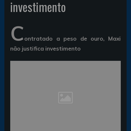
investimento
C
ontratado a peso de ouro, Maxi
não justifica investimento