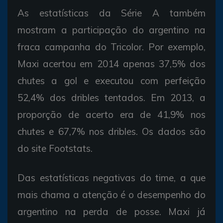
As estatísticas da Série A também
mostram a participação do argentino na
fraca campanha do Tricolor. Por exemplo,
Maxi acertou em 2014 apenas 37,5% dos
chutes a gol e executou com perfeição
52,4% dos dribles tentados. Em 2013, a
proporção de acerto era de 41,9% nos
chutes e 67,7% nos dribles. Os dados são
do site Footstats.
Das estatísticas negativas do time, a que
mais chama a atenção é o desempenho do
argentino na perda de posse. Maxi já