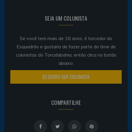
SEJA UM COLUNISTA
Se você tem mais de 18 anos, é torcedor do
Esquadrão e gostaria de fazer parte do time de
colunistas do Torcidabahia, então clica no botão
abaixo.
EU QUERO SER COLUNISTA
COMPARTILHE