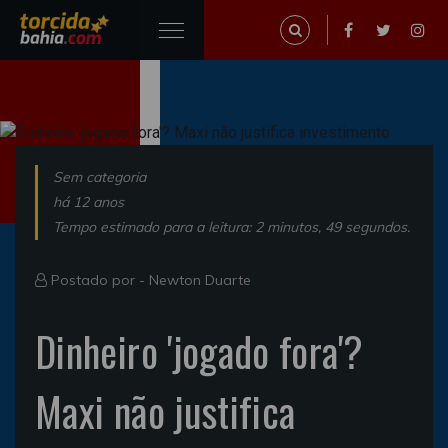
Sem categoria
há 12 anos
Tempo estimado para a leitura: 2 minutos, 49 segundos.
Postado por -
Newton Duarte
Dinheiro 'jogado fora'?
Maxi não justifica