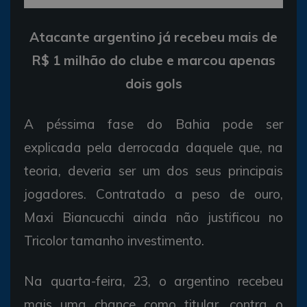
Atacante argentino já recebeu mais de
R$ 1 milhão do clube e marcou apenas
dois gols
A péssima fase do Bahia pode ser
explicada pela derrocada daquele que, na
teoria, deveria ser um dos seus principais
jogadores. Contratado a peso de ouro,
Maxi Biancucchi ainda não justificou no
Tricolor tamanho investimento.
Na quarta-feira, 23, o argentino recebeu
mais uma chance como titular, contra o