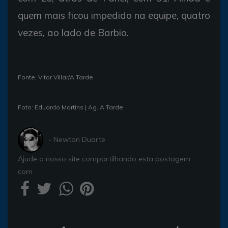
quem mais ficou impedido na equipe, quatro
vezes, ao lado de Barbio.
Fonte: Vitor Villar/A Tarde
Foto: Eduardo Martins | Ag. A Tarde
- Newton Duarte
Ajude o nosso site compartilhando esta postagem
com