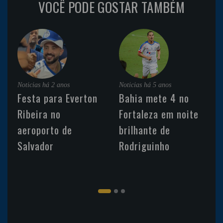
VOCÊ PODE GOSTAR TAMBÉM
Noticias
há 2 anos
Noticias
há 5 anos
Festa para Everton
Bahia mete 4 no
Ribeira no
Fortaleza em noite
aeroporto de
brilhante de
Salvador
Rodriguinho