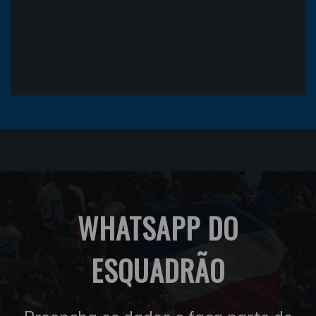
WHATSAPP DO
ESQUADRÃO