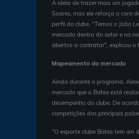
A ideia de trazer mais um jogad
Soares, mas ele reforça o coro d
perfil do clube. "Temos o João Le
mercado dentro do setor e na no
abertos a contratar", explicou o 
Mapeamento do mercado
Ainda durante o programa, Ale
mercado que o Bahia está realiz
desempenho do clube. De acordo
competições dos principais país
"O esporte clube Bahia tem um 