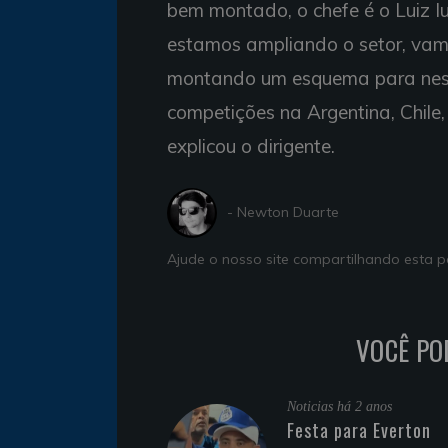
bem montado, o chefe é o Luiz I
estamos ampliando o setor, vamo
montando um esquema para nes
competições na Argentina, Chile
explicou o dirigente.
- Newton Duarte
Ajude o nosso site compartilhando esta
VOCÊ PO
Noticias
há 2 anos
Festa para Everton