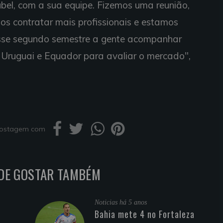
ubel, com a sua equipe. Fizemos uma reunião,
s contratar mais profissionais e estamos
se segundo semestre a gente acompanhar
, Uruguai e Equador para avaliar o mercado",
 postagem com
DE GOSTAR TAMBÉM
Noticias
há 5 anos
Bahia mete 4 no Fortaleza