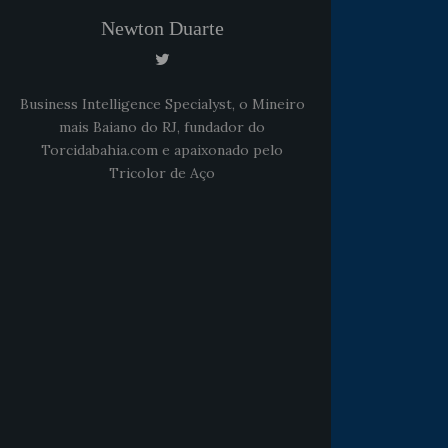
Newton Duarte
Business Intelligence Specialyst, o Mineiro
mais Baiano do RJ, fundador do
Torcidabahia.com e apaixonado pelo
Tricolor de Aço