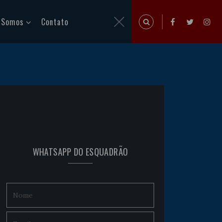
 Somos
Contato
WHATSAPP DO ESQUADRÃO