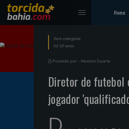
Home
Sem categoria
há 10 anos
Postado por -
Newton Duarte
Diretor de futebol
jogador 'qualificad
D