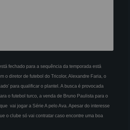
stá fechado para a sequência da temporada está
 diretor de futebol do Tricolor, Alexandre Faria, o
ado' para qualificar o plantel. A busca é provocada
ara o futebol turco, a venda de Bruno Paulista para o
que vai jogar a Série A pelo Ava. Apesar do interesse
que o clube só vai contratar caso encontre uma boa