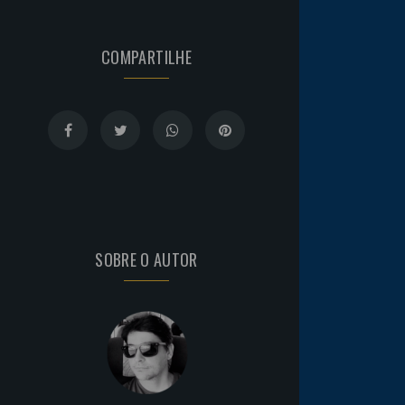
COMPARTILHE
SOBRE O AUTOR