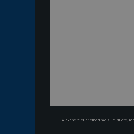
Alexandre quer ainda mais um atleta, mas 