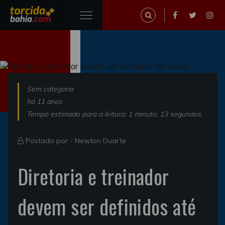
Sem categoria
há 11 anos
Tempo estimado para a leitura: 1 minuto, 13 segundos.
Postado por -
Newton Duarte
Diretoria e treinador
devem ser definidos até