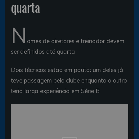
quarta
N
omes de diretores e treinador devem
ser definidos até quarta
Dois técnicos estão em pauta: um deles já
teve passagem pelo clube enquanto o outro
teria larga experiência em Série B