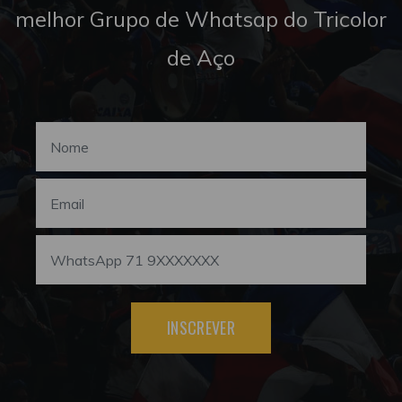
melhor Grupo de Whatsap do Tricolor
de Aço
INSCREVER