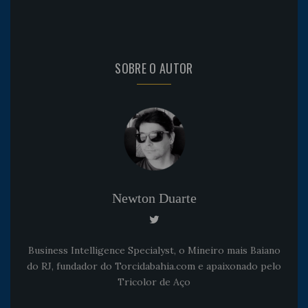
SOBRE O AUTOR
Newton Duarte
Business Intelligence Specialyst, o Mineiro mais Baiano
do RJ, fundador do Torcidabahia.com e apaixonado pelo
Tricolor de Aço