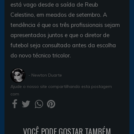
está vago desde a saída de Reub
Celestino, em meados de setembro. A
tendência é que os três profissionais sejam
apresentados juntos e que o diretor de
futebol seja consultado antes da escolha
do novo técnico tricolor.
- Newton Duarte
Ajude o nosso site compartilhando esta postagem
com
VOCÊ PODE GOSTAR TAMBÉM