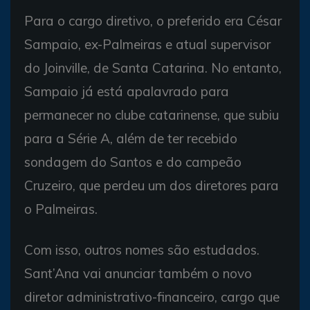
Para o cargo diretivo, o preferido era César
Sampaio, ex-Palmeiras e atual supervisor
do Joinville, de Santa Catarina. No entanto,
Sampaio já está apalavrado para
permanecer no clube catarinense, que subiu
para a Série A, além de ter recebido
sondagem do Santos e do campeão
Cruzeiro, que perdeu um dos diretores para
o Palmeiras.
Com isso, outros nomes são estudados.
Sant’Ana vai anunciar também o novo
diretor administrativo-financeiro, cargo que