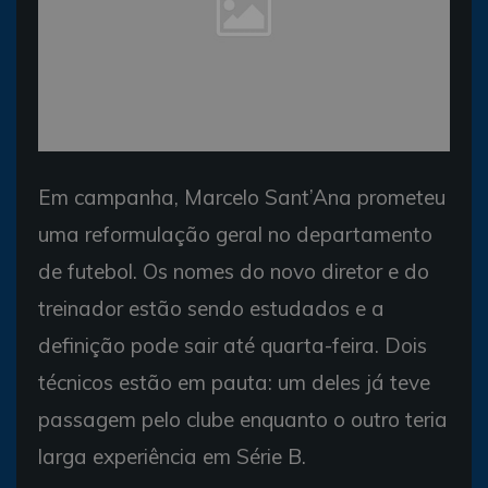
Em campanha, Marcelo Sant’Ana prometeu
uma reformulação geral no departamento
de futebol. Os nomes do novo diretor e do
treinador estão sendo estudados e a
definição pode sair até quarta-feira. Dois
técnicos estão em pauta: um deles já teve
passagem pelo clube enquanto o outro teria
larga experiência em Série B.