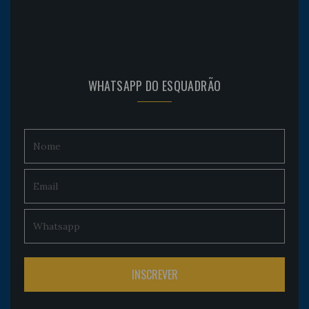
WHATSAPP DO ESQUADRÃO