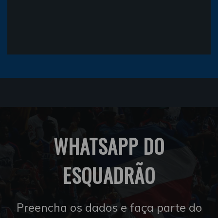
WHATSAPP DO
ESQUADRÃO
Preencha os dados e faça parte do