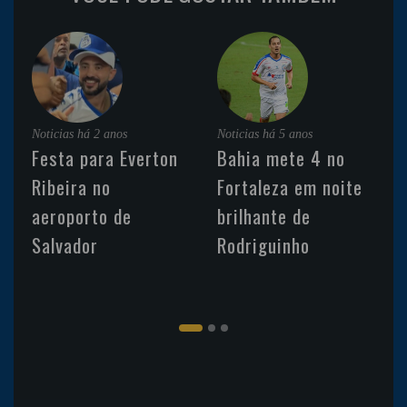
Noticias
há 2 anos
Noticias
há 5 anos
Festa para Everton
Bahia mete 4 no
Ribeira no
Fortaleza em noite
aeroporto de
brilhante de
Salvador
Rodriguinho