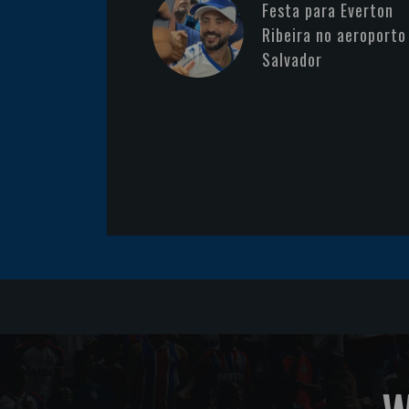
Festa para Everton
Ribeira no aeroporto
Salvador