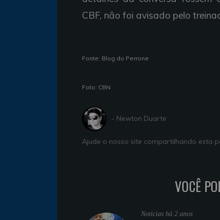
CBF, não foi avisado pelo treina
Fonte: Blog do Perrone
Foto: CBN
- Newton Duarte
Ajude o nosso site compartilhando esta
VOCÊ PO
Noticias
há 2 anos