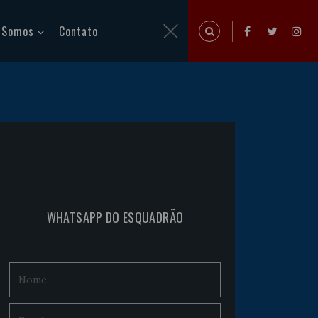
 Somos
Contato
WHATSAPP DO ESQUADRÃO