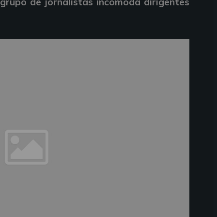
grupo de jornalistas incomoda dirigentes