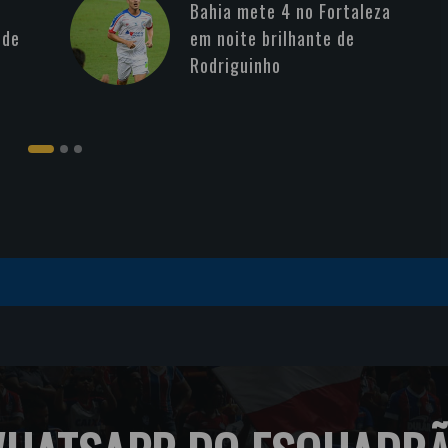
Bahia mete 4 no Fortaleza
 de
em noite brilhante de
Rodriguinho