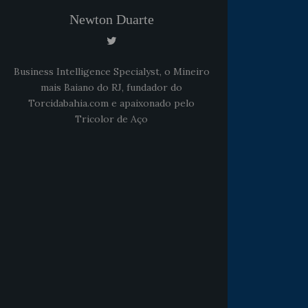
Newton Duarte
Business Intelligence Specialyst, o Mineiro
mais Baiano do RJ, fundador do
Torcidabahia.com e apaixonado pelo
Tricolor de Aço