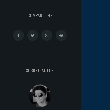
COMPARTILHE
SOBRE O AUTOR