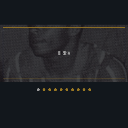
BIRIBA