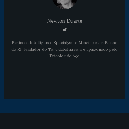
Newton Duarte
Business Intelligence Specialyst, o Mineiro mais Baiano
do RJ, fundador do Torcidabahia.com e apaixonado pelo
Tricolor de Aço