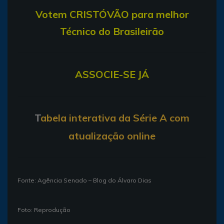
Votem CRISTÓVÃO para melhor
Técnico do Brasileirão
ASSOCIE-SE JÁ
T
abela interativa da Série A com
atualização online
Fonte: Agência Senado – Blog do Álvaro Dias
Foto: Reprodução