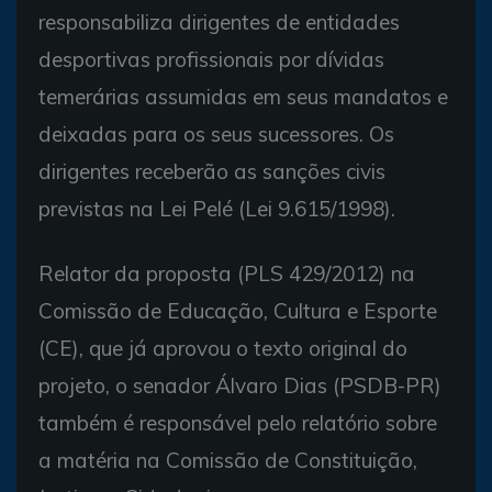
responsabiliza dirigentes de entidades
desportivas profissionais por dívidas
temerárias assumidas em seus mandatos e
deixadas para os seus sucessores. Os
dirigentes receberão as sanções civis
previstas na Lei Pelé (Lei 9.615/1998).
Relator da proposta (PLS 429/2012) na
Comissão de Educação, Cultura e Esporte
(CE), que já aprovou o texto original do
projeto, o senador Álvaro Dias (PSDB-PR)
também é responsável pelo relatório sobre
a matéria na Comissão de Constituição,