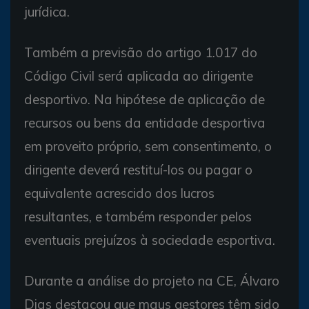
jurídica.
Também a previsão do artigo 1.017 do
Código Civil será aplicada ao dirigente
desportivo. Na hipótese de aplicação de
recursos ou bens da entidade desportiva
em proveito próprio, sem consentimento, o
dirigente deverá restituí-los ou pagar o
equivalente acrescido dos lucros
resultantes, e também responder pelos
eventuais prejuízos à sociedade esportiva.
Durante a análise do projeto na CE, Álvaro
Dias destacou que maus gestores têm sido