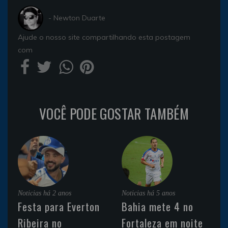
- Newton Duarte
Ajude o nosso site compartilhando esta postagem
com
VOCÊ PODE GOSTAR TAMBÉM
Noticias
há 2 anos
Noticias
há 5 anos
Festa para Everton
Bahia mete 4 no
Ribeira no
Fortaleza em noite