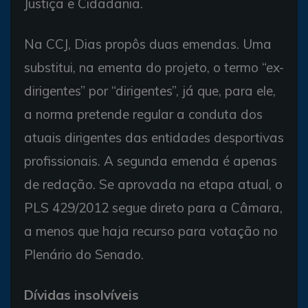
Justiça e Cidadania.
Na CCJ, Dias propôs duas emendas. Uma
substitui, na ementa do projeto, o termo “ex-
dirigentes” por “dirigentes”, já que, para ele,
a norma pretende regular a conduta dos
atuais dirigentes das entidades desportivas
profissionais. A segunda emenda é apenas
de redação. Se aprovada na etapa atual, o
PLS 429/2012 segue direto para a Câmara,
a menos que haja recurso para votação no
Plenário do Senado.
Dívidas insolvíveis