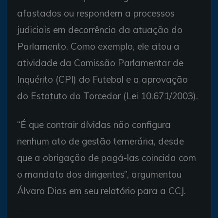
afastados ou respondem a processos
judiciais em decorrência da atuação do
Parlamento. Como exemplo, ele citou a
atividade da Comissão Parlamentar de
Inquérito (CPI) do Futebol e a aprovação
do Estatuto do Torcedor (Lei 10.671/2003).
“É que contrair dívidas não configura
nenhum ato de gestão temerária, desde
que a obrigação de pagá-las coincida com
o mandato dos dirigentes”, argumentou
Álvaro Dias em seu relatório para a CCJ.