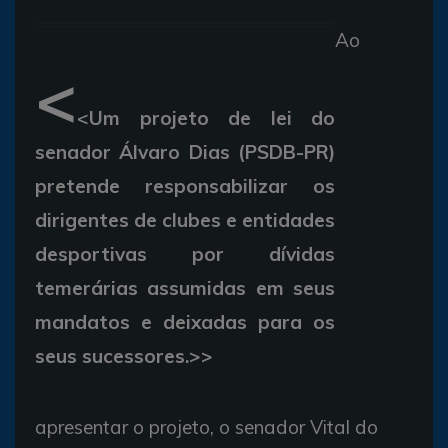
Ao
<
<Um projeto de lei do
senador Álvaro Dias (PSDB-PR)
pretende responsabilizar os
dirigentes de clubes e entidades
desportivas por dívidas
temerárias assumidas em seus
mandatos e deixadas para os
seus sucessores.>>
apresentar o projeto, o senador Vital do