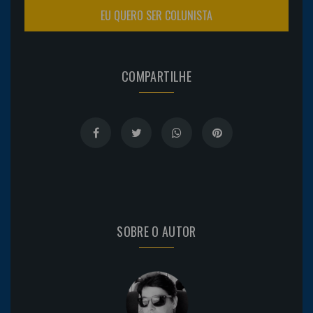
EU QUERO SER COLUNISTA
COMPARTILHE
SOBRE O AUTOR