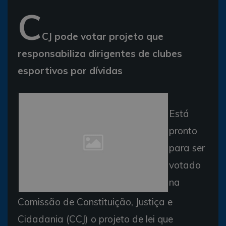
C
CJ pode votar projeto que
responsabiliza dirigentes de clubes
esportivos por dívidas
Está
pronto
para ser
votado
na
Comissão de Constituição, Justiça e
Cidadania (CCJ) o projeto de lei que