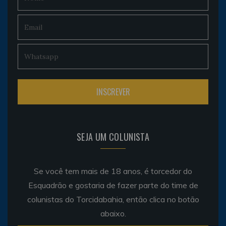
SEJA UM COLUNISTA
Se você tem mais de 18 anos, é torcedor do
Esquadrão e gostaria de fazer parte do time de
colunistas do Torcidabahia, então clica no botão
abaixo.