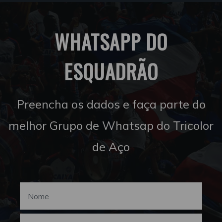
WHATSAPP DO
ESQUADRÃO
Preencha os dados e faça parte do
melhor Grupo de Whatsap do Tricolor
de Aço