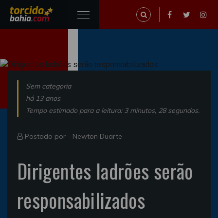
Sem categoria
há 13 anos
Tempo estimado para a leitura: 3 minutos, 28 segundos.
Postado por -
Newton Duarte
Dirigentes ladrões serão
responsabilizados