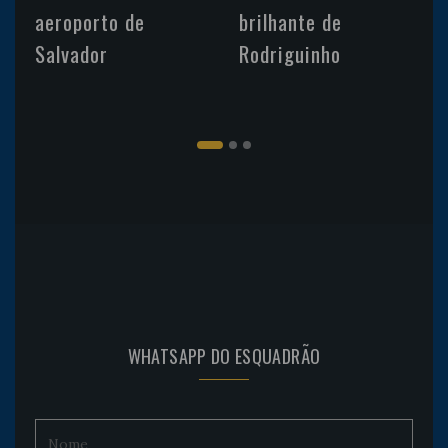
aeroporto de
brilhante de
Salvador
Rodriguinho
WHATSAPP DO ESQUADRÃO