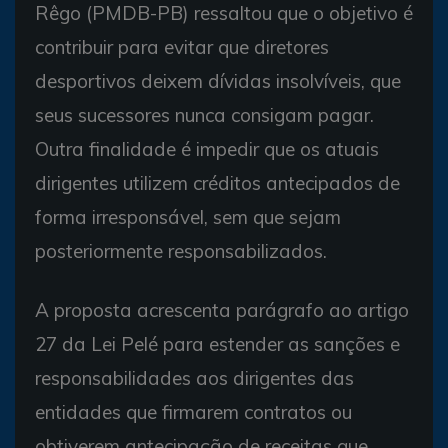
Rêgo (PMDB-PB) ressaltou que o objetivo é
contribuir para evitar que diretores
desportivos deixem dívidas insolvíveis, que
seus sucessores nunca consigam pagar.
Outra finalidade é impedir que os atuais
dirigentes utilizem créditos antecipados de
forma irresponsável, sem que sejam
posteriormente responsabilizados.
A proposta acrescenta parágrafo ao artigo
27 da Lei Pelé para estender as sanções e
responsabilidades aos dirigentes das
entidades que firmarem contratos ou
obtiverem antecipação de receitas que