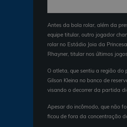
Antes da bola rolar, além da pr
equipe titular, outro jogador c
rolar no Estádio Joia da Princesa,
Rhayner, titular nos últimos jogo
O atleta, que sentiu a região do 
Gilson Kleina no banco de reserv
visando o decorrer da partida di
Apesar do incômodo, que não foi
ficou de fora da concentração d