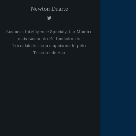
Newton Duarte
Business Intelligence Specialyst, o Mineiro
mais Baiano do RJ, fundador do
Torcidabahia.com e apaixonado pelo
Tricolor de Aço