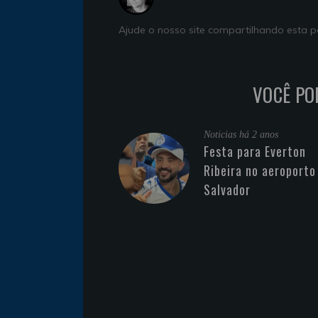
Ajude o nosso site compartilhando esta
VOCÊ PO
Noticias
há 2 anos
Festa para Everton
Ribeira no aeroporto
Salvador