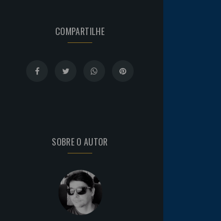
COMPARTILHE
SOBRE O AUTOR