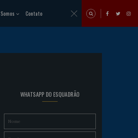
 Somos
Contato
WHATSAPP DO ESQUADRÃO