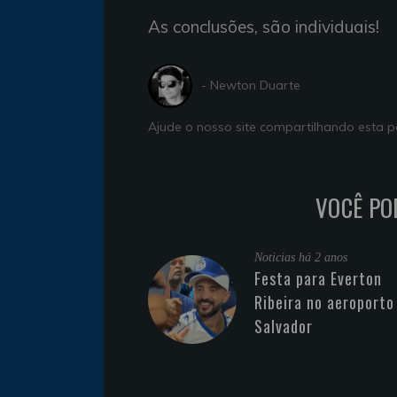
As conclusões, são individuais!
- Newton Duarte
Ajude o nosso site compartilhando esta
VOCÊ PO
Noticias
há 2 anos
Festa para Everton
Ribeira no aeroporto
Salvador