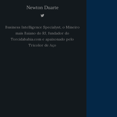
Newton Duarte
Business Intelligence Specialyst, o Mineiro
mais Baiano do RJ, fundador do
Torcidabahia.com e apaixonado pelo
Tricolor de Aço