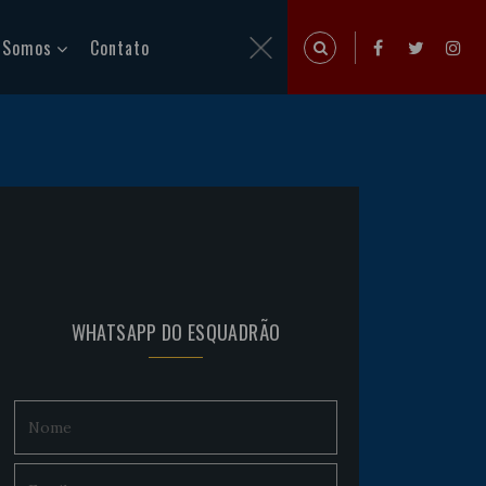
 Somos
Contato
WHATSAPP DO ESQUADRÃO