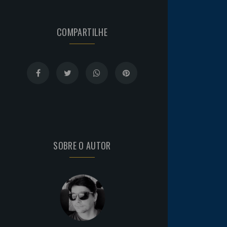
COMPARTILHE
SOBRE O AUTOR