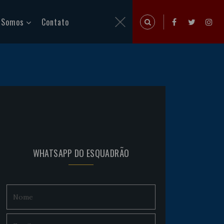
 Somos
Contato
WHATSAPP DO ESQUADRÃO