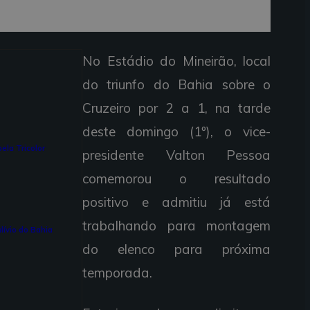
No Estádio do Mineirão, local
do triunfo do Bahia sobre o
Cruzeiro por 2 a 1, na tarde
deste domingo (1º), o vice-
ela Tricolor
presidente Valton Pessoa
comemorou o resultado
positivo e admitiu já está
trabalhando para montagem
lívio do Bahia
do elenco para próxima
temporada.