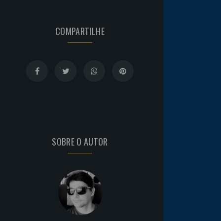
COMPARTILHE
SOBRE O AUTOR