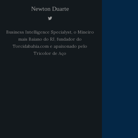
Newton Duarte
Business Intelligence Specialyst, o Mineiro
mais Baiano do RJ, fundador do
Torcidabahia.com e apaixonado pelo
Tricolor de Aço