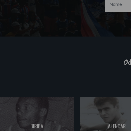
o
BIRIBA
ALENCAR