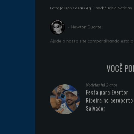
Foto: Joilson Cesar / Ag. Haack / Bahia Notícias
- Newton Duarte
Ajude o nosso site compartilhando esta
VOCÊ PO
Noticias
há 2 anos
Festa para Everton
Ribeira no aeroporto
Salvador