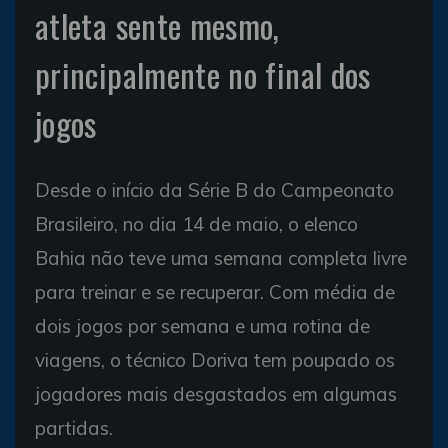
atleta sente mesmo,
principalmente no final dos
jogos
Desde o início da Série B do Campeonato
Brasileiro, no dia 14 de maio, o elenco
Bahia não teve uma semana completa livre
para treinar e se recuperar. Com média de
dois jogos por semana e uma rotina de
viagens, o técnico Doriva tem poupado os
jogadores mais desgastados em algumas
partidas.