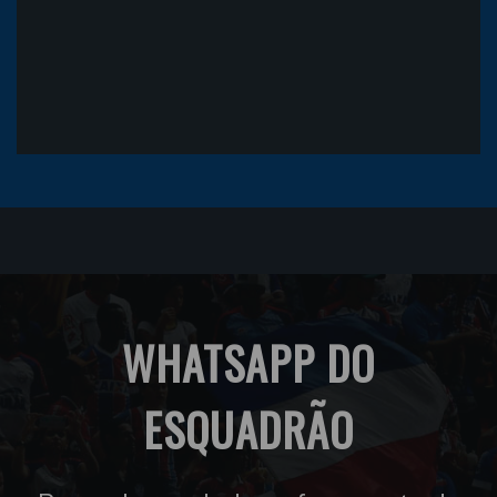
WHATSAPP DO
ESQUADRÃO