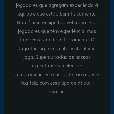
jogadores que agregam experiência à
equipe e que estão bem fisicamente.
Não é uma equipe tão veterana. São
jogadores que têm experiência, mas
também estão bem fisicamente. O
Cajá foi surpreendente neste último
jogo. Superou todas as nossas
expectativas a nível de
comprometimento físico. Então a gente
fica feliz com esse tipo de atleta -
avaliou.