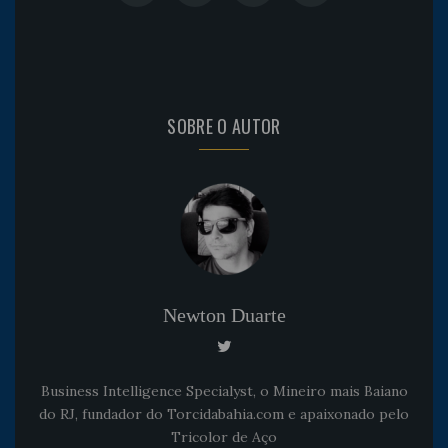
SOBRE O AUTOR
Newton Duarte
Business Intelligence Specialyst, o Mineiro mais Baiano
do RJ, fundador do Torcidabahia.com e apaixonado pelo
Tricolor de Aço