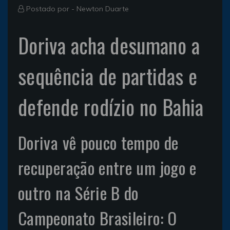
Postado por -
Newton Duarte
Doriva acha desumano a
sequência de partidas e
defende rodízio no Bahia
Doriva vê pouco tempo de
recuperação entre um jogo e
outro na Série B do
Campeonato Brasileiro: O