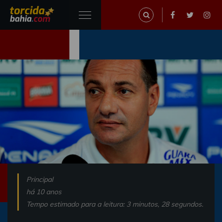
Principal
há 10 anos
Tempo estimado para a leitura: 3 minutos, 28 segundos.