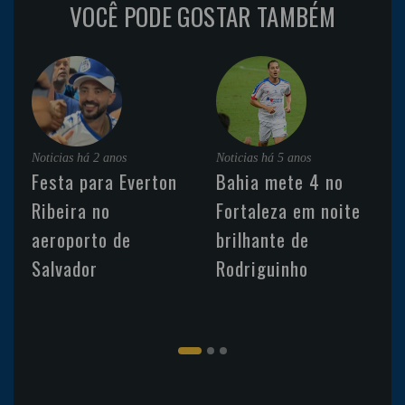
VOCÊ PODE GOSTAR TAMBÉM
Noticias
há 2 anos
Noticias
há 5 anos
Festa para Everton
Bahia mete 4 no
Ribeira no
Fortaleza em noite
aeroporto de
brilhante de
Salvador
Rodriguinho