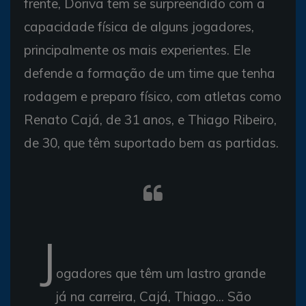
frente, Doriva tem se surpreendido com a
capacidade física de alguns jogadores,
principalmente os mais experientes. Ele
defende a formação de um time que tenha
rodagem e preparo físico, com atletas como
Renato Cajá, de 31 anos, e Thiago Ribeiro,
de 30, que têm suportado bem as partidas.
J
ogadores que têm um lastro grande
já na carreira, Cajá, Thiago... São