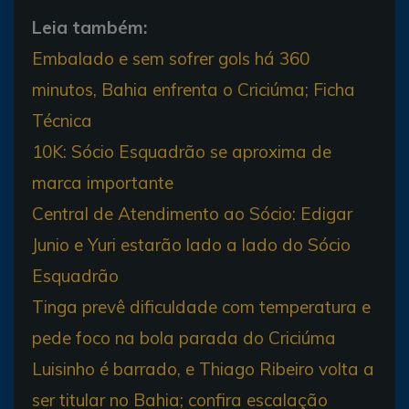
Leia também:
Embalado e sem sofrer gols há 360
minutos, Bahia enfrenta o Criciúma; Ficha
Técnica
10K: Sócio Esquadrão se aproxima de
marca importante
Central de Atendimento ao Sócio: Edigar
Junio e Yuri estarão lado a lado do Sócio
Esquadrão
Tinga prevê dificuldade com temperatura e
pede foco na bola parada do Criciúma
Luisinho é barrado, e Thiago Ribeiro volta a
ser titular no Bahia; confira escalação