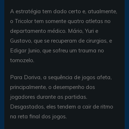
A estratégia tem dado certo e, atualmente,
o Tricolor tem somente quatro atletas no
departamento médico. Mário, Yuri e
Gustavo, que se recuperam de cirurgias, e
Edigar Junio, que sofreu um trauma no
tornozelo.
Para Doriva, a sequência de jogos afeta,
principalmente, o desempenho dos
jogadores durante as partidas.
Desgastados, eles tendem a cair de ritmo
na reta final dos jogos.