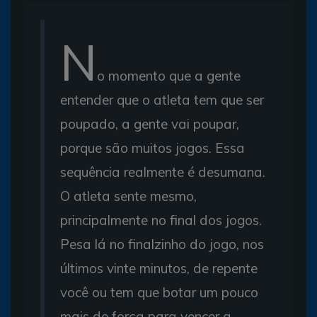
N
o momento que a gente
entender que o atleta tem que ser
poupado, a gente vai poupar,
porque são muitos jogos. Essa
sequência realmente é desumana.
O atleta sente mesmo,
principalmente no final dos jogos.
Pesa lá no finalzinho do jogo, nos
últimos vinte minutos, de repente
você ou tem que botar um pouco
mais de força para vencer a