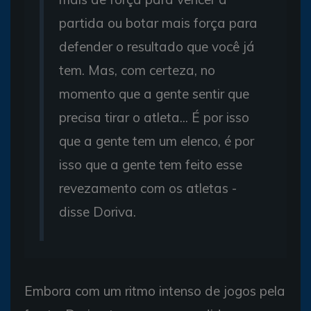
partida ou botar mais força para
defender o resultado que você já
tem. Mas, com certeza, no
momento que a gente sentir que
precisa tirar o atleta... É por isso
que a gente tem um elenco, é por
isso que a gente tem feito esse
revezamento com os atletas -
disse Doriva.
Embora com um ritmo intenso de jogos pela