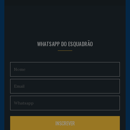
WHATSAPP DO ESQUADRÃO