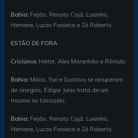
Bahia:
Feijão, Renato Cajá, Luisinho,
Hernane, Lucas Fonseca e Zé Roberto.
ESTÃO DE FORA
Criciúma:
Heitor, Alex Maranhão e Rômulo.
Bahia:
Mário, Yuri e Gustavo se recuperam
de cirurgias, Edigar Junio trata de um
trauma no tornozelo.
Bahia:
Feijão, Renato Cajá, Luisinho,
Hernane, Lucas Fonseca e Zé Roberto.