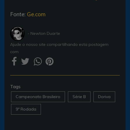
Fonte:
Ge.com
- Newton Duarte
Ajude o nosso site compartilhando esta postagem
com
Tags
Campeonato Brasileiro
Série B
Doriva
9ª Rodada