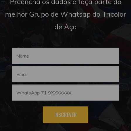
Preencha os dados e faça parte do
melhor Grupo de Whatsap do Tricolor
de Aço
INSCREVER