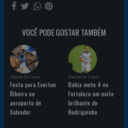
VOCÊ PODE GOSTAR TAMBÉM
Noticias
há 2 anos
Noticias
há 5 anos
Festa para Everton
Bahia mete 4 no
Ribeira no
Fortaleza em noite
aeroporto de
brilhante de
Salvador
Rodriguinho