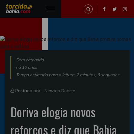
Sem categoria
há 10 anos
Tempo estimado para a leitura: 2 minutos, 6 segundos.
Postado por -
Newton Duarte
Doriva elogia novos
reforços e diz que Bahia