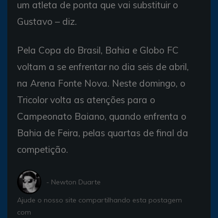
um atleta de ponta que vai substituir o
Gustavo – diz.
Pela Copa do Brasil, Bahia e Globo FC
voltam a se enfrentar no dia seis de abril,
na Arena Fonte Nova. Neste domingo, o
Tricolor volta as atenções para o
Campeonato Baiano, quando enfrenta o
Bahia de Feira, pelas quartas de final da
competição.
- Newton Duarte
Ajude o nosso site compartilhando esta postagem
com