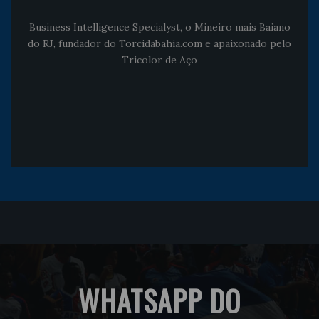
Business Intelligence Specialyst, o Mineiro mais Baiano
do RJ, fundador do Torcidabahia.com e apaixonado pelo
Tricolor de Aço
WHATSAPP DO