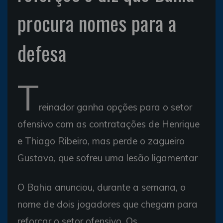
procura nomes para a
defesa
T
reinador ganha opções para o setor
ofensivo com as contratações de Henrique
e Thiago Ribeiro, mas perde o zagueiro
Gustavo, que sofreu uma lesão ligamentar
O Bahia anunciou, durante a semana, o
nome de dois jogadores que chegam para
reforçar o setor ofensivo. Os