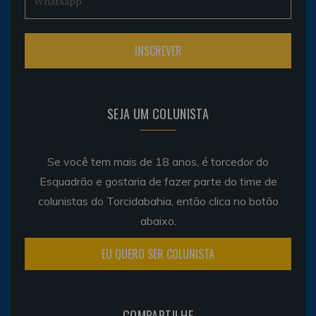
SEJA UM COLUNISTA
Se você tem mais de 18 anos, é torcedor do
Esquadrão e gostaria de fazer parte do time de
colunistas do Torcidabahia, então clica no botão
abaixo.
EU QUERO SER COLUNISTA
COMPARTILHE