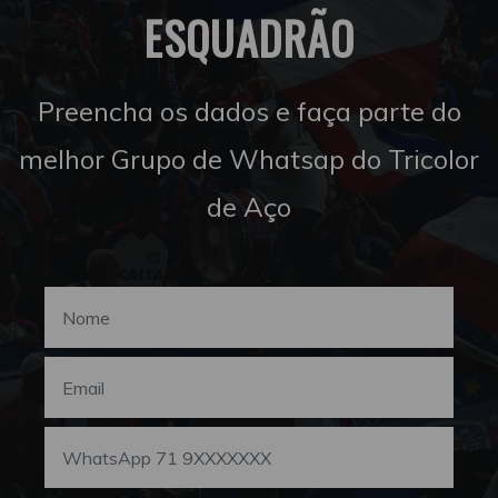
ESQUADRÃO
Preencha os dados e faça parte do
melhor Grupo de Whatsap do Tricolor
de Aço