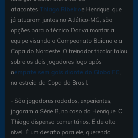
atacantes
Thiago Ribeiro
e Henrique, que
já atuaram juntos no Atlético-MG, são
opções para o técnico Doriva montar a
equipe visando o Campeonato Baiano e a
Copa do Nordeste. O treinador tricolor falou
sobre os dois jogadores logo após
o
empate sem gols diante do Globo FC
,
na estreia da Copa do Brasil.
- São jogadores rodados, experientes,
jogaram a Série B, no caso do Henrique. O
Thiago dispensa comentários. É de alto
nível. É um desafio para ele, querendo