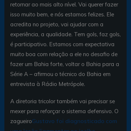
retornar ao mais alto nível. Vai querer fazer
isso muito bem, e nós estamos felizes. Ele
acredita no projeto, vai ajudar com a
experiência, a qualidade. Tem gols, faz gols,
é participativo. Estamos com expectativa
muito boa com relação a ele no desafio de
fazer um Bahia forte, voltar o Bahia para a
Série A – afirmou o técnico do Bahia em
entrevista à Rádio Metrópole.
A diretoria tricolor também vai precisar se
mexer para reforçar o sistema defensivo. O
zagueiro
Gustavo foi diagnosticado com