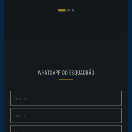
WHATSAPP DO ESQUADRÃO