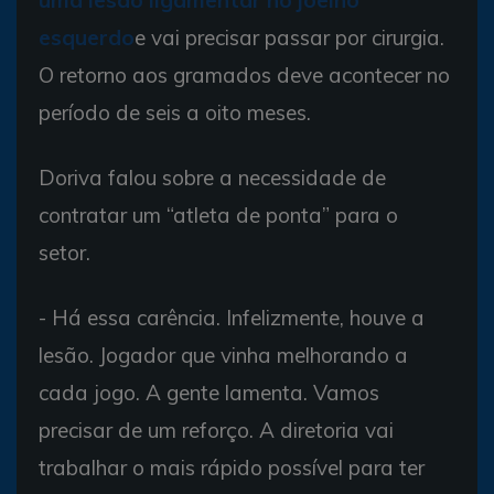
uma lesão ligamentar no joelho
esquerdo
e vai precisar passar por cirurgia.
O retorno aos gramados deve acontecer no
período de seis a oito meses.
Doriva falou sobre a necessidade de
contratar um “atleta de ponta” para o
setor.
- Há essa carência. Infelizmente, houve a
lesão. Jogador que vinha melhorando a
cada jogo. A gente lamenta. Vamos
precisar de um reforço. A diretoria vai
trabalhar o mais rápido possível para ter