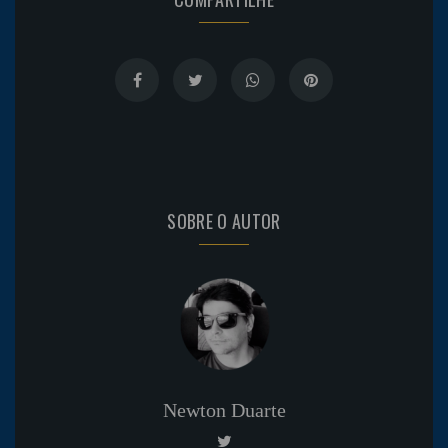
SOBRE O AUTOR
Newton Duarte