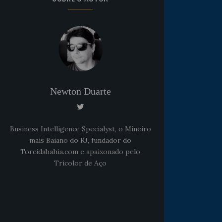
Newton Duarte
Business Intelligence Specialyst, o Mineiro
mais Baiano do RJ, fundador do
Torcidabahia.com e apaixonado pelo
Tricolor de Aço