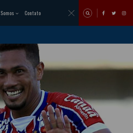
 Somos
Contato