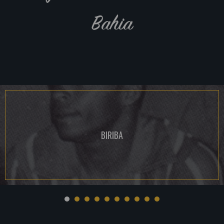
Bahia
BIRIBA