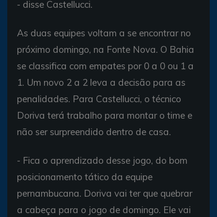
- disse Castellucci.
As duas equipes voltam a se encontrar no
próximo domingo, na Fonte Nova. O Bahia
se classifica com empates por 0 a 0 ou 1 a
1. Um novo 2 a 2 leva a decisão para as
penalidades. Para Castellucci, o técnico
Doriva terá trabalho para montar o time e
não ser surpreendido dentro de casa.
- Fica o aprendizado desse jogo, do bom
posicionamento tático da equipe
pernambucana. Doriva vai ter que quebrar
a cabeça para o jogo de domingo. Ele vai