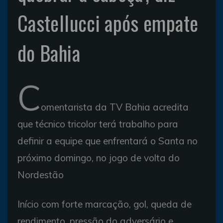
Castellucci após empate
do Bahia
C
omentarista da TV Bahia acredita
que técnico tricolor terá trabalho para
definir a equipe que enfrentará o Santa no
próximo domingo, no jogo de volta do
Nordestão
Início com forte marcação, gol, queda de
rendimento, pressão do adversário e