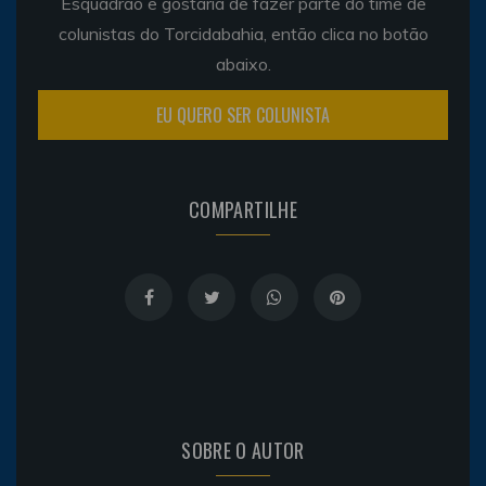
Esquadrão e gostaria de fazer parte do time de
colunistas do Torcidabahia, então clica no botão
abaixo.
EU QUERO SER COLUNISTA
COMPARTILHE
SOBRE O AUTOR