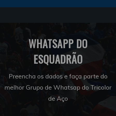
WHATSAPP DO
ESQUADRÃO
Preencha os dados e faça parte do
melhor Grupo de Whatsap do Tricolor
de Aço