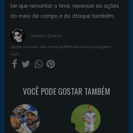
ter que remontar o time, repensar as ações
do meio de campo e do ataque também.
- Newton Duarte
Ajude o nosso site compartilhando esta postagem
com
VOCÊ PODE GOSTAR TAMBÉM