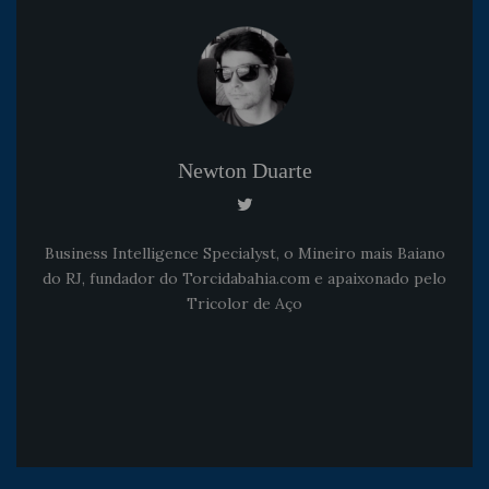
Newton Duarte
Business Intelligence Specialyst, o Mineiro mais Baiano
do RJ, fundador do Torcidabahia.com e apaixonado pelo
Tricolor de Aço