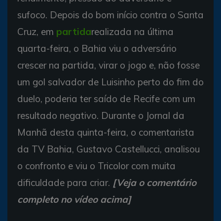
sufoco. Depois do bom início contra o Santa
Cruz, em
partida
realizada na última
quarta-feira, o Bahia viu o adversário
crescer na partida, virar o jogo e, não fosse
um gol salvador de Luisinho perto do fim do
duelo, poderia ter saído de Recife com um
resultado negativo. Durante o Jornal da
Manhã desta quinta-feira, o comentarista
da TV Bahia, Gustavo Castellucci, analisou
o confronto e viu o Tricolor com muita
dificuldade para criar.
[Veja o comentário
completo no vídeo acima]