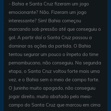
- Bahia e Santa Cruz fizeram um jogo
emocionante? Não. Fizeram um jogo
interessante? Sim! Bahia começou
marcando sob pressão até que conseguiu o
gol. A partir daí o Santa Cruz passou a
dominar as ações da partida. O Bahia
tentou segurar um pouco o ímpeto do time
pernambucano, não conseguiu. Na segunda
etapa, o Santa Cruz voltou forte mais uma
vez, e o Bahia sem o meio de campo forte.
O Juninho muito apagado, não conseguiu
jogar direito, muito abafado pelo meio-
campo do Santa Cruz que marcou em cima