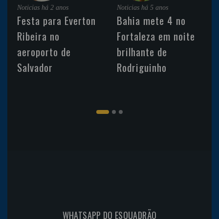
Noticias
há 2 anos
Noticias
há 5 anos
Festa para Everton
Bahia mete 4 no
Ribeira no
Fortaleza em noite
aeroporto de
brilhante de
Salvador
Rodriguinho
WHATSAPP DO ESQUADRÃO