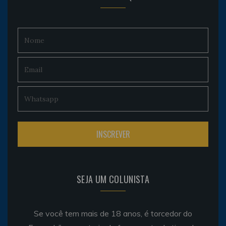
SEJA UM COLUNISTA
Se você tem mais de 18 anos, é torcedor do