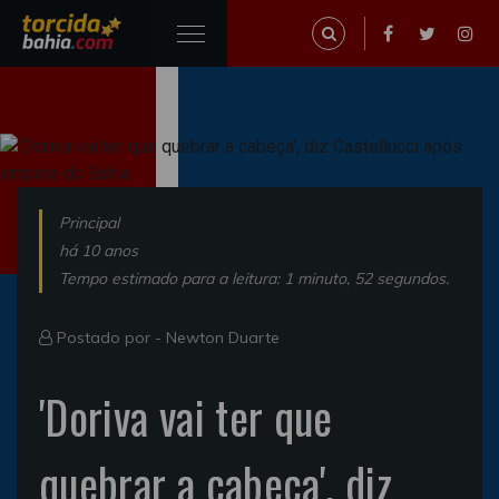
Principal
há 10 anos
Tempo estimado para a leitura: 1 minuto, 52 segundos.
Postado por -
Newton Duarte
'Doriva vai ter que
quebrar a cabeça', diz