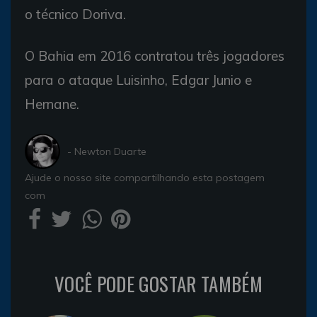
o técnico Doriva.
O Bahia em 2016 contratou três jogadores
para o ataque Luisinho, Edgar Junio e
Hernane.
- Newton Duarte
Ajude o nosso site compartilhando esta postagem
com
VOCÊ PODE GOSTAR TAMBÉM