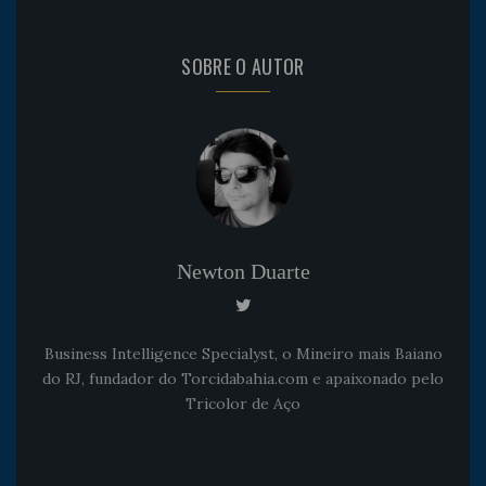
SOBRE O AUTOR
Newton Duarte
Business Intelligence Specialyst, o Mineiro mais Baiano
do RJ, fundador do Torcidabahia.com e apaixonado pelo
Tricolor de Aço