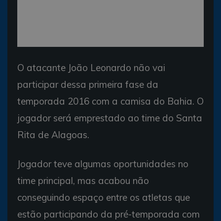
O atacante João Leonardo não vai
participar dessa primeira fase da
temporada 2016 com a camisa do Bahia. O
jogador será emprestado ao time do Santa
Rita de Alagoas.
Jogador teve algumas oportunidades no
time principal, mas acabou não
conseguindo espaço entre os atletas que
estão participando da pré-temporada com