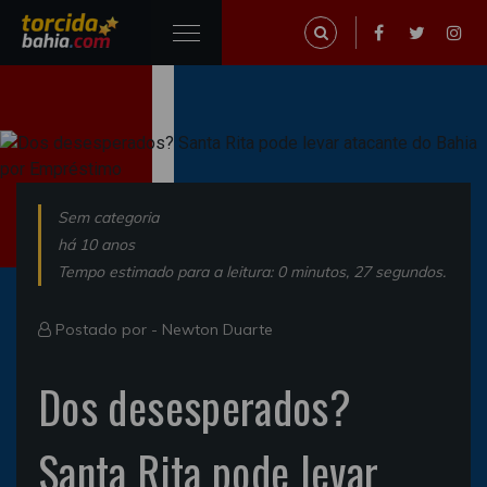
Sem categoria
há 10 anos
Tempo estimado para a leitura: 0 minutos, 27 segundos.
Postado por -
Newton Duarte
Dos desesperados?
Santa Rita pode levar