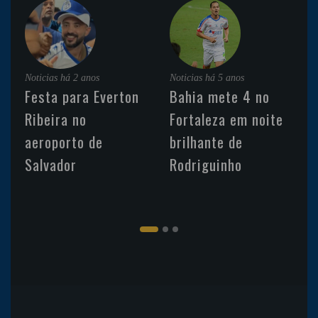
Noticias
há 2 anos
Noticias
há 5 anos
Festa para Everton
Bahia mete 4 no
Ribeira no
Fortaleza em noite
aeroporto de
brilhante de
Salvador
Rodriguinho