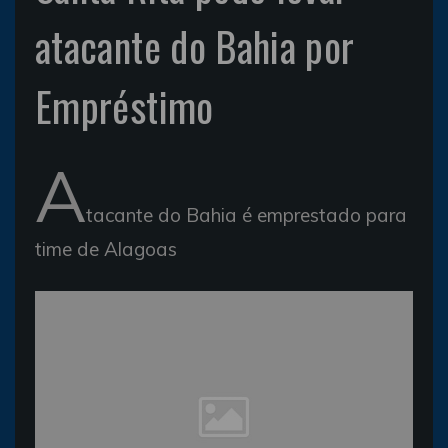
atacante do Bahia por
Empréstimo
A
tacante do Bahia é emprestado para
time de Alagoas