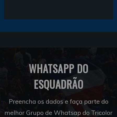
WHATSAPP DO
ESQUADRÃO
Preencha os dados e faça parte do
melhor Grupo de Whatsap do Tricolor