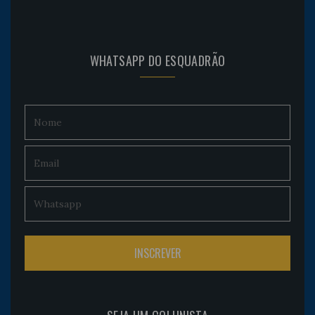
WHATSAPP DO ESQUADRÃO