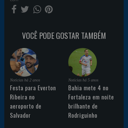
VOCÊ PODE GOSTAR TAMBÉM
Noticias
há 2 anos
Noticias
há 5 anos
Festa para Everton
Bahia mete 4 no
Ribeira no
Fortaleza em noite
aeroporto de
brilhante de
Salvador
Rodriguinho