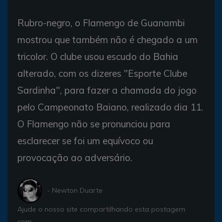
Rubro-negro, o Flamengo de Guanambi
mostrou que também não é chegado a um
tricolor. O clube usou escudo do Bahia
alterado, com os dizeres "Esporte Clube
Sardinha", para fazer a chamada do jogo
pelo Campeonato Baiano, realizado dia 11.
O Flamengo não se pronunciou para
esclarecer se foi um equívoco ou
provocação ao adversário.
- Newton Duarte
Ajude o nosso site compartilhando esta postagem
com