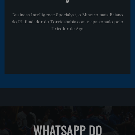
Business Intelligence Specialyst, o Mineiro mais Baiano
do RJ, fundador do Torcidabahia.com e apaixonado pelo
Tricolor de Aço
WHATSAPP DO