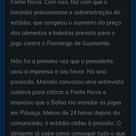
Fonte Nova. Com isso, fez com que o
torcedor pressionasse a administração do
estádio, que congelou o aumento do preço
dos alimentos e bebidas previsto para o
jogo contra o Flamengo de Guanambi.
Não foi a primeira vez que o presidente
usou a imprensa a seu favor. No ano
passado, Marcelo convocou uma entrevista
coletiva para criticar a Fonte Nova e
anunciou que o Bahia iria mandar os jogos
em Pituaçu. Menos de 24 horas depois do
comunicado, o estádio cedeu à pressão. O
dirigente já sabe como conseguir tudo o que