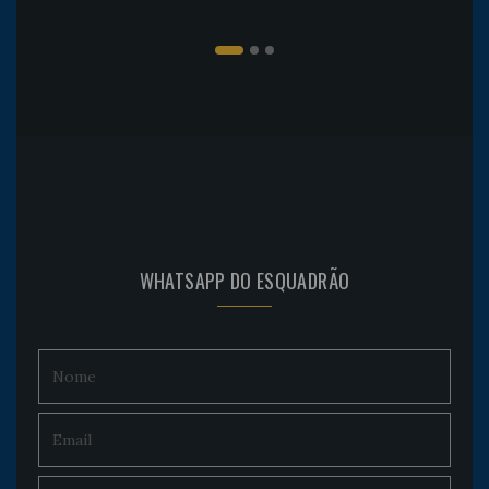
WHATSAPP DO ESQUADRÃO