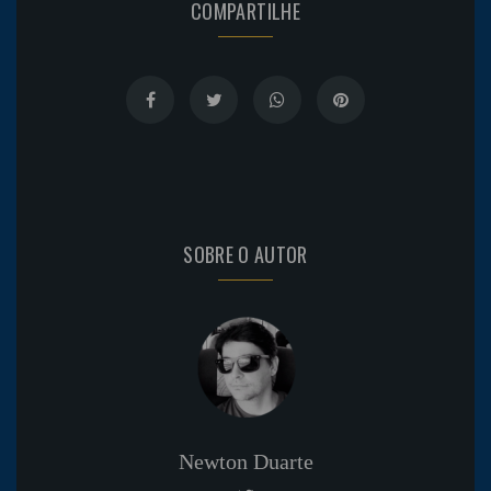
COMPARTILHE
SOBRE O AUTOR
Newton Duarte