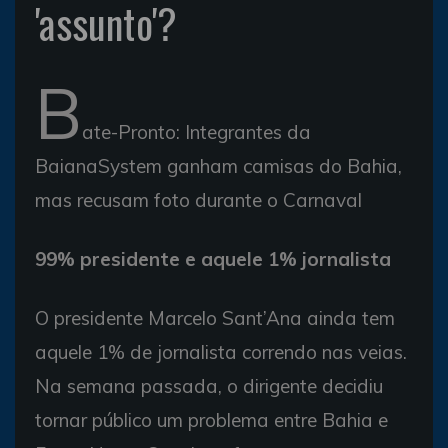
'assunto'?
B
ate-Pronto: Integrantes da
BaianaSystem ganham camisas do Bahia,
mas recusam foto durante o Carnaval
99% presidente e aquele 1% jornalista
O presidente Marcelo Sant’Ana ainda tem
aquele 1% de jornalista correndo nas veias.
Na semana passada, o dirigente decidiu
tornar público um problema entre Bahia e