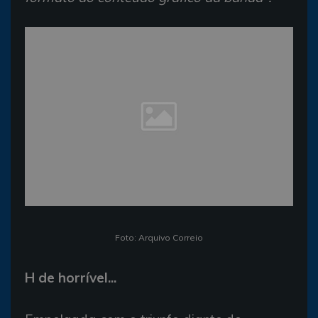
Foto: Arquivo Correio
H de horrível...