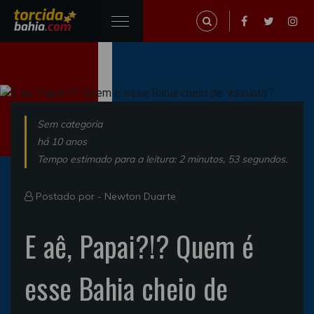
Sem categoria
há 10 anos
Tempo estimado para a leitura: 2 minutos, 53 segundos.
Postado por -
Newton Duarte
E aê, Papai?!? Quem é
esse Bahia cheio de