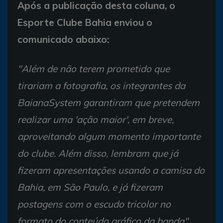
Após a publicação desta coluna, o
Esporte Clube Bahia enviou o
comunicado abaixo:
"Além de não terem prometido que
tirariam a fotografia, os integrantes da
BaianaSystem garantiram que pretendem
realizar uma 'ação maior', em breve,
aproveitando algum momento importante
do clube. Além disso, lembram que já
fizeram apresentações usando a camisa do
Bahia, em São Paulo, e já fizeram
postagens com o escudo tricolor no
formato do conteúdo gráfico da banda".