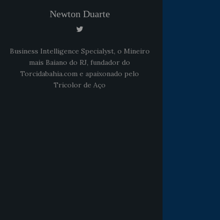
Newton Duarte
Business Intelligence Specialyst, o Mineiro
mais Baiano do RJ, fundador do
Torcidabahia.com e apaixonado pelo
Tricolor de Aço