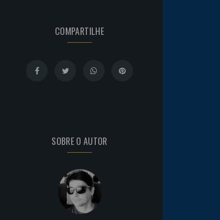
COMPARTILHE
SOBRE O AUTOR