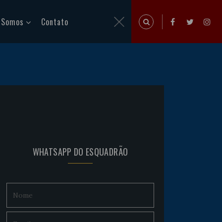
 Somos
Contato
WHATSAPP DO ESQUADRÃO