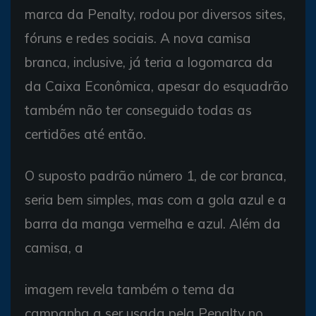
marca da Penalty, rodou por diversos sites,
fóruns e redes sociais. A nova camisa
branca, inclusive, já teria a logomarca da
da Caixa Econômica, apesar do esquadrão
também não ter conseguido todas as
certidões até então.
O suposto padrão número 1, de cor branca,
seria bem simples, mas com a gola azul e a
barra da manga vermelha e azul. Além da
camisa, a
imagem revela também o tema da
campanha a ser usada pela Penalty no