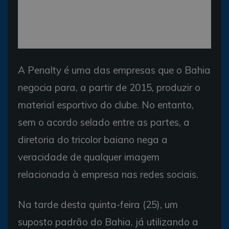
A Penalty é uma das empresas que o Bahia
negocia para, a partir de 2015, produzir o
material esportivo do clube. No entanto,
sem o acordo selado entre as partes, a
diretoria do tricolor baiano nega a
veracidade de qualquer imagem
relacionada à empresa nas redes sociais.
Na tarde desta quinta-feira (25), um
suposto padrão do Bahia, já utilizando a