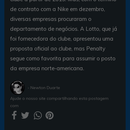
de contrato com a Nike em dezembro,
diversas empresas procuraram o
departamento de negócios. A Lotto, que já
foi fornecedora do clube, apresentou uma
proposta oficial ao clube, mas Penalty
segue como favorita para assumir o posto
da empresa norte-americana.
- Newton Duarte
Ajude o nosso site compartilhando esta postagem
com