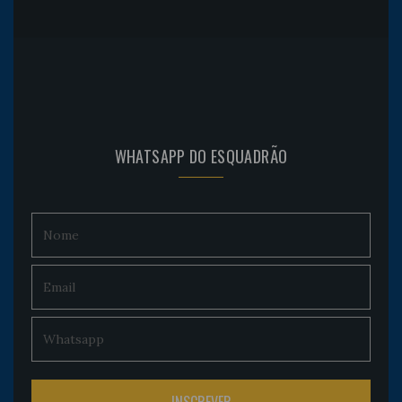
WHATSAPP DO ESQUADRÃO