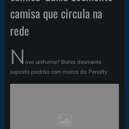
camisa que circula na
rede
N
ovo uniforme? Bahia desmente
suposto padrão com marca da Penalty