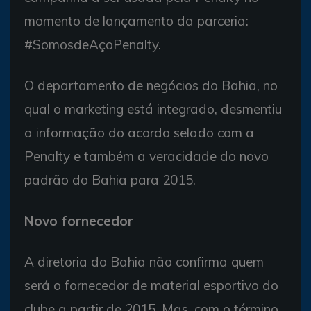
momento de lançamento da parceria:
#SomosdeAçoPenalty.
O departamento de negócios do Bahia, no
qual o marketing está integrado, desmentiu
a informação do acordo selado com a
Penalty e também a veracidade do novo
padrão do Bahia para 2015.
Novo fornecedor
A diretoria do Bahia não confirma quem
será o fornecedor de material esportivo do
clube a partir de 2015. Mas, com o término