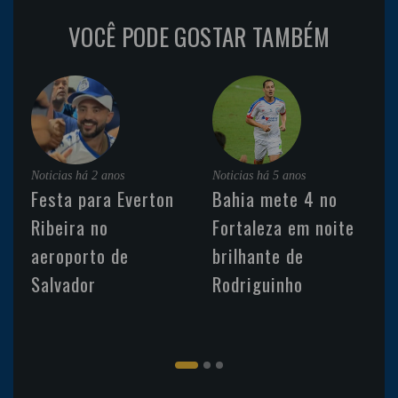
VOCÊ PODE GOSTAR TAMBÉM
Noticias
há 2 anos
Noticias
há 5 anos
Festa para Everton
Bahia mete 4 no
Ribeira no
Fortaleza em noite
aeroporto de
brilhante de
Salvador
Rodriguinho