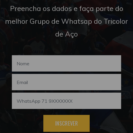
Preencha os dados e faça parte do
melhor Grupo de Whatsap do Tricolor
de Aço
INSCREVER