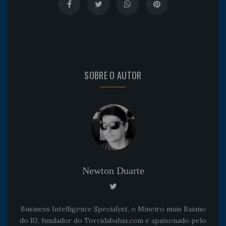
SOBRE O AUTOR
Newton Duarte
Business Intelligence Specialyst, o Mineiro mais Baiano
do RJ, fundador do Torcidabahia.com e apaixonado pelo