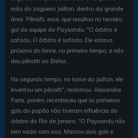
mão do zagueiro Jailton, dentro da grande
área. Pênalti, esse, que resultou no terceiro
gol da equipe do Paysandu. "O árbitro é
safado. O árbitro é safado. Ele estava
próximo do lance, no primeiro tempo, e não
deu pênalti ao Bahia.
No segundo tempo, no lance do Jailton, ele
inventou um pênalti", reclamou. Alexandre
Faria, porém, reconheceu que os primeiros
gols do papão não tiveram influência do
árbitro do Rio de Janeiro. "O Paysandu não
tem nada com isso. Marcou dois gols e