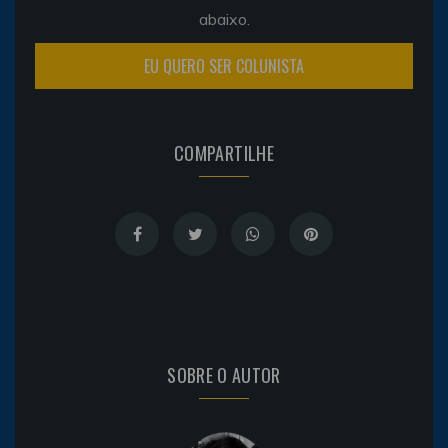
abaixo.
EU QUERO SER COLUNISTA
COMPARTILHE
SOBRE O AUTOR