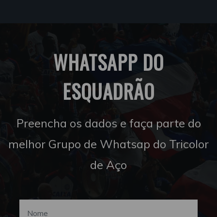
WHATSAPP DO
ESQUADRÃO
Preencha os dados e faça parte do
melhor Grupo de Whatsap do Tricolor
de Aço