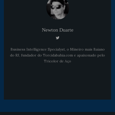
Newton Duarte
Business Intelligence Specialyst, o Mineiro mais Baiano
do RJ, fundador do Torcidabahia.com e apaixonado pelo
Tricolor de Aço