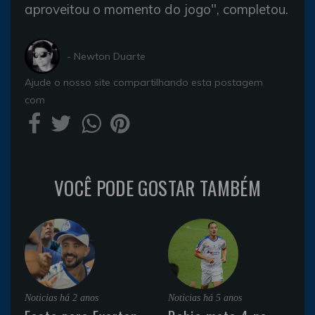
aproveitou o momento do jogo", completou.
- Newton Duarte
Ajude o nosso site compartilhando esta postagem
com
VOCÊ PODE GOSTAR TAMBÉM
Noticias
há 2 anos
Noticias
há 5 anos