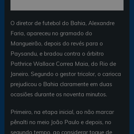
O diretor de futebol do Bahia, Alexandre
Faria, apareceu no gramado do
Mangueirão, depois do revés para o
Paysandu, e bradou contra o árbitro
Pathrice Wallace Correa Maia, do Rio de
Janeiro. Segundo o gestor tricolor, o carioca
prejudicou o Bahia claramente em duas
ocasiões durante os noventa minutos.
Primeiro, na etapa inicial, ao não marcar
pênalti no meio João Paulo e depois, no
segundo tempo, ao considerar toque de