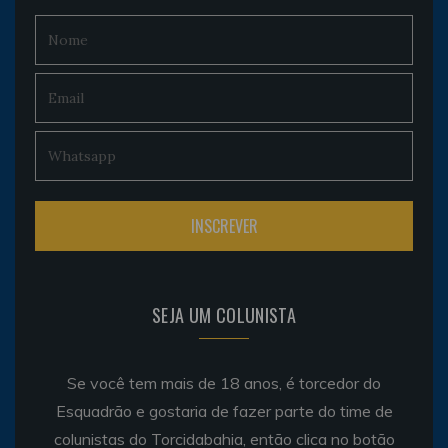
SEJA UM COLUNISTA
Se você tem mais de 18 anos, é torcedor do
Esquadrão e gostaria de fazer parte do time de
colunistas do Torcidabahia, então clica no botão