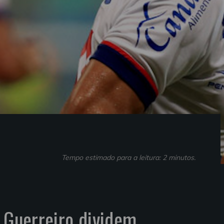
Tempo estimado para a leitura: 2 minutos.
o Guerreiro dividem