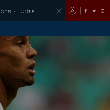
 Somos
Contato