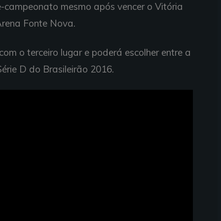
ice-campeonato mesmo após vencer o Vitória
Arena Fonte Nova.
 com o terceiro lugar e poderá escolher entre a
rie D do Brasileirão 2016.