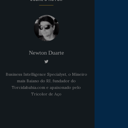
Newton Duarte
Business Intelligence Specialyst, o Mineiro
mais Baiano do RJ, fundador do
Torcidabahia.com e apaixonado pelo
Tricolor de Aço