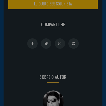
EU QUERO SER COLUNISTA
COMPARTILHE
SOBRE O AUTOR