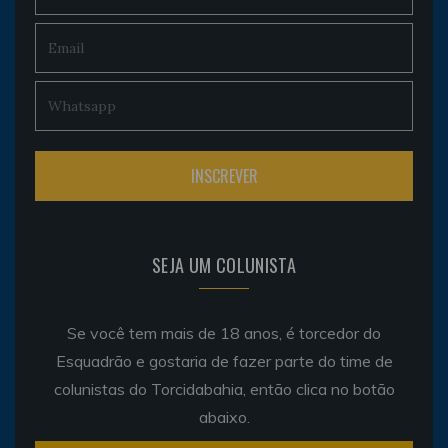
SEJA UM COLUNISTA
Se você tem mais de 18 anos, é torcedor do
Esquadrão e gostaria de fazer parte do time de
colunistas do Torcidabahia, então clica no botão
abaixo.