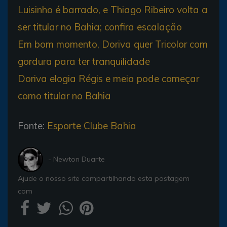
Luisinho é barrado, e Thiago Ribeiro volta a
ser titular no Bahia; confira escalação
Em bom momento, Doriva quer Tricolor com
gordura para ter tranquilidade
Doriva elogia Régis e meia pode começar
como titular no Bahia
Fonte:
Esporte Clube Bahia
- Newton Duarte
Ajude o nosso site compartilhando esta postagem
com