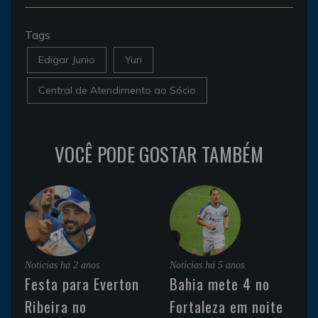
Tags
Edigar Junio
Yuri
Central de Atendimento ao Sócio
VOCÊ PODE GOSTAR TAMBÉM
Noticias
há 2 anos
Noticias
há 5 anos
Festa para Everton
Bahia mete 4 no
Ribeira no
Fortaleza em noite