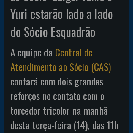
Yuri estarão lado a lado
do Sócio Esquadrão
A equipe da
Central de
Atendimento ao Sócio (CAS)
contará com dois grandes
reforços no contato com o
torcedor tricolor na manhã
desta terça-feira (14), das 11h