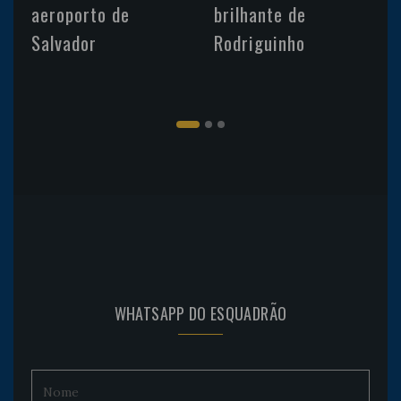
aeroporto de
brilhante de
Salvador
Rodriguinho
WHATSAPP DO ESQUADRÃO