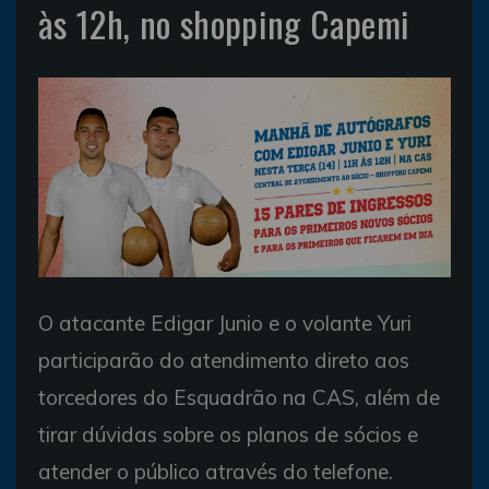
às 12h, no shopping Capemi
O atacante Edigar Junio e o volante Yuri
participarão do atendimento direto aos
torcedores do Esquadrão na CAS, além de
tirar dúvidas sobre os planos de sócios e
atender o público através do telefone.