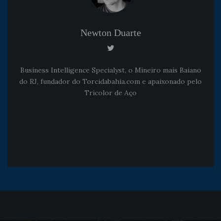
Newton Duarte
Business Intelligence Specialyst, o Mineiro mais Baiano
do RJ, fundador do Torcidabahia.com e apaixonado pelo
Tricolor de Aço