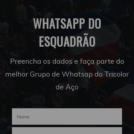
WHATSAPP DO
ESQUADRÃO
Preencha os dados e faça parte do
melhor Grupo de Whatsap do Tricolor
de Aço