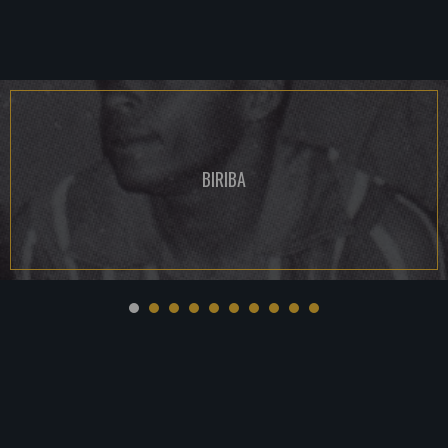
BIRIBA