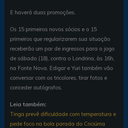
E haverá duas promoções.
Os 15 primeiros novos sócios e o 15
primeiros que regularizarem sua situação
receberão um par de ingressos para o jogo
de sábado (18), contra o Londrina, às 16h,
na Fonte Nova. Edigar e Yuri também vão
conversar com os tricolores, tirar fotos e
conceder autógrafos.
Leia também:
Tinga prevê dificuldade com temperatura e
pede foco na bola parada do Criciúma