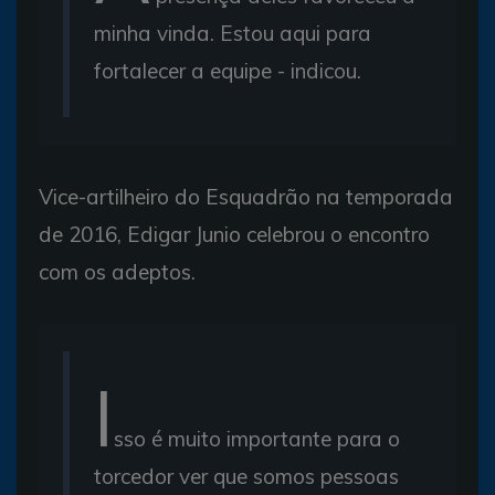
minha vinda. Estou aqui para
fortalecer a equipe - indicou.
Vice-artilheiro do Esquadrão na temporada
de 2016, Edigar Junio celebrou o encontro
com os adeptos.
I
sso é muito importante para o
torcedor ver que somos pessoas