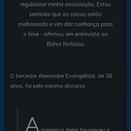
regularizar minha associação. Estou
sentindo que as coisas estão
melhorando e vim dar confiança para
o time - afirmou, em entrevista ao
Bahia Notícias.
O torcedor Alexandre Evangelista, de 38
anos, foi pelo mesmo discurso.
A
presença deles favoreceu a