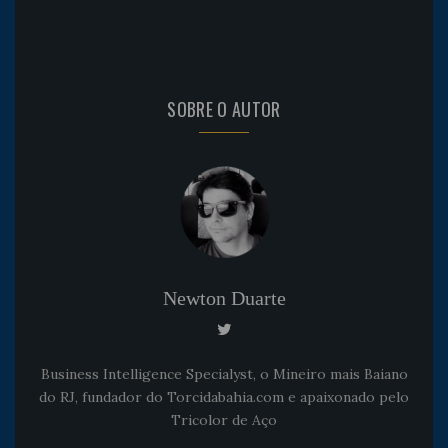
SOBRE O AUTOR
Newton Duarte
Business Intelligence Specialyst, o Mineiro mais Baiano
do RJ, fundador do Torcidabahia.com e apaixonado pelo
Tricolor de Aço