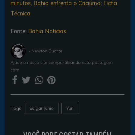
minutos, Bahia enfrenta o Criciúma; Ficha
Técnica
Fonte:
Bahia Noticias
- Newton Duarte
Ajude o nosso site compartilhando esta postagem
com
Tags
Edigar Junio
Yuri