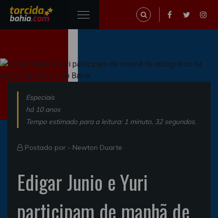
Especiais
há 10 anos
Tempo estimado para a leitura: 1 minuto, 32 segundos.
Postado por -
Newton Duarte
Edigar Junio e Yuri
participam de manhã de