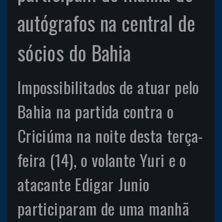
autógrafos na central de
sócios do Bahia
Impossibilitados de atuar pelo
Bahia na partida contra o
Criciúma na noite desta terça-
feira (14), o volante Yuri e o
atacante Edigar Junio
participaram de uma manhã