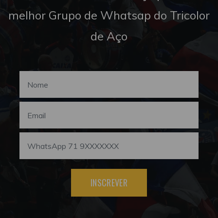
melhor Grupo de Whatsap do Tricolor
de Aço
INSCREVER