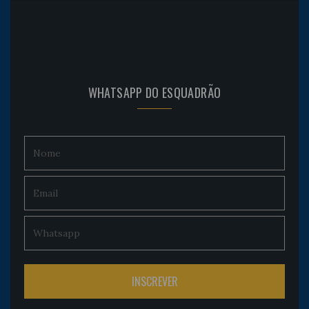
WHATSAPP DO ESQUADRÃO