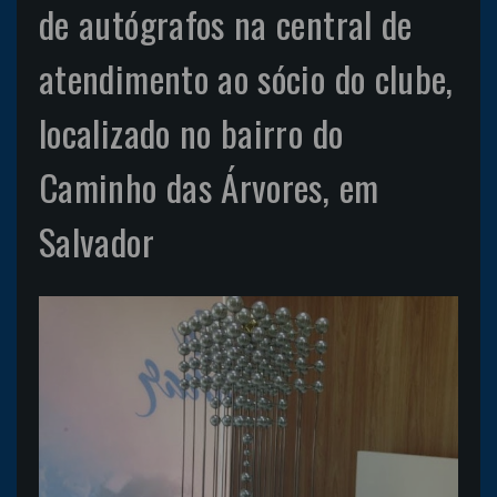
de autógrafos na central de
atendimento ao sócio do clube,
localizado no bairro do
Caminho das Árvores, em
Salvador