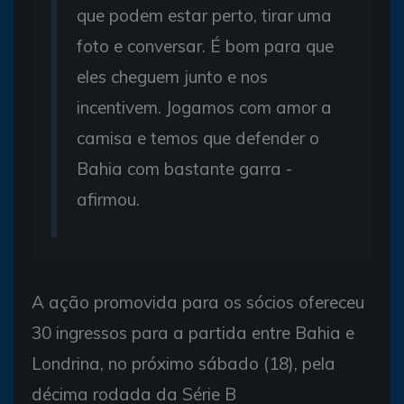
que podem estar perto, tirar uma
foto e conversar. É bom para que
eles cheguem junto e nos
incentivem. Jogamos com amor a
camisa e temos que defender o
Bahia com bastante garra -
afirmou.
A ação promovida para os sócios ofereceu
30 ingressos para a partida entre Bahia e
Londrina, no próximo sábado (18), pela
décima rodada da Série B