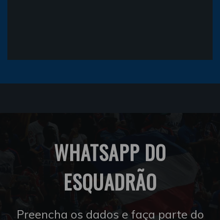
WHATSAPP DO
ESQUADRÃO
Preencha os dados e faça parte do