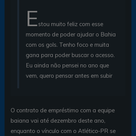
E
stou muito feliz com esse
momento de poder ajudar o Bahia
com os gols. Tenho foco e muita
gana para poder buscar o acesso.
Eu ainda não pensei no ano que
vem, quero pensar antes em subir
O contrato de empréstimo com a equipe
baiana vai até dezembro deste ano,
enquanto o vínculo com o Atlético-PR se