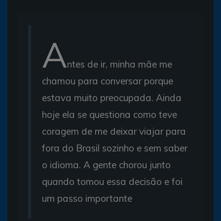
A
ntes de ir, minha mãe me
chamou para conversar porque
estava muito preocupada. Ainda
hoje ela se questiona como teve
coragem de me deixar viajar para
fora do Brasil sozinho e sem saber
o idioma. A gente chorou junto
quando tomou essa decisão e foi
um passo importante