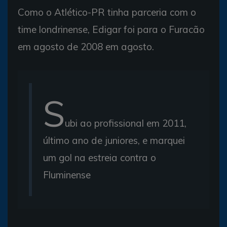
Como o Atlético-PR tinha parceria com o
time londrinense, Edigar foi para o Furacão
em agosto de 2008 em agosto.
S
ubi ao profissional em 2011,
último ano de juniores, e marquei
um gol na estreia contra o
Fluminense