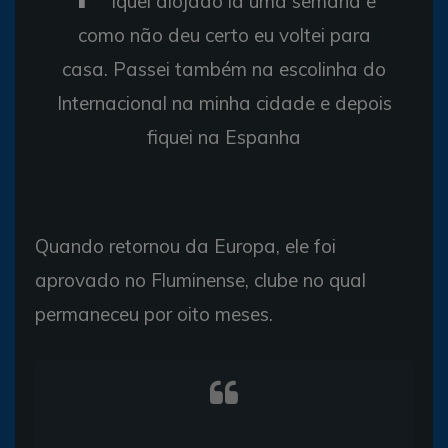
iquei alojado lá uma semana e
como não deu certo eu voltei para
casa. Passei também na escolinha do
Internacional na minha cidade e depois
fiquei na Espanha
Quando retornou da Europa, ele foi
aprovado no Fluminense, clube no qual
permaneceu por oito meses.