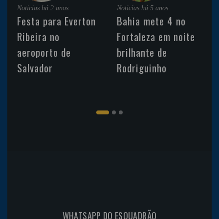
Noticias
há 2 anos
Noticias
há 5 anos
Festa para Everton
Bahia mete 4 no
Ribeira no
Fortaleza em noite
aeroporto de
brilhante de
Salvador
Rodriguinho
WHATSAPP DO ESQUADRÃO