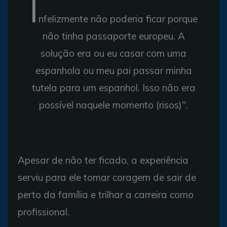
I
nfelizmente não poderia ficar porque
não tinha passaporte europeu. A
solução era ou eu casar com uma
espanhola ou meu pai passar minha
tutela para um espanhol. Isso não era
possível naquele momento (risos)".
Apesar de não ter ficado, a experiência
serviu para ele tomar coragem de sair de
perto da família e trilhar a carreira como
profissional.