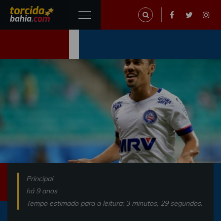
Principal
há 9 anos
Tempo estimado para a leitura: 3 minutos, 29 segundos.