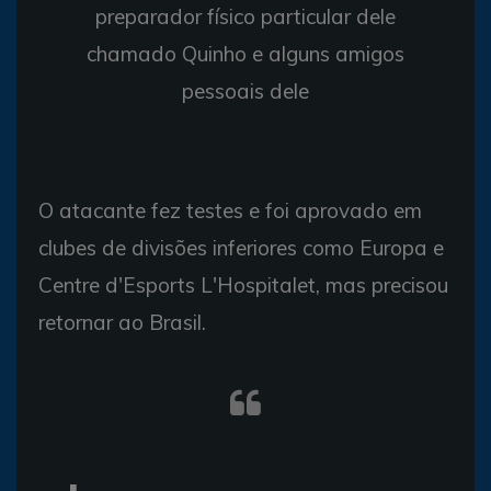
preparador físico particular dele
chamado Quinho e alguns amigos
pessoais dele
O atacante fez testes e foi aprovado em
clubes de divisões inferiores como Europa e
Centre d'Esports L'Hospitalet, mas precisou
retornar ao Brasil.