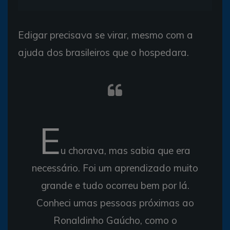
Edigar precisava se virar, mesmo com a
ajuda dos brasileiros que o hospedara.
E
u chorava, mas sabia que era
necessário. Foi um aprendizado muito
grande e tudo ocorreu bem por lá.
Conheci umas pessoas próximas ao
Ronaldinho Gaúcho, como o