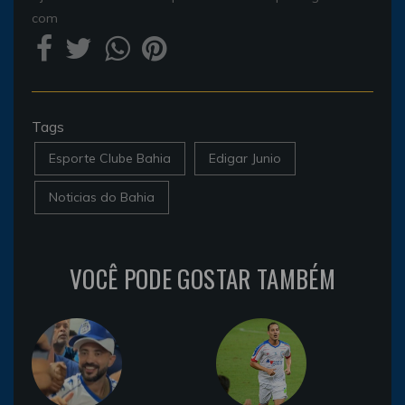
com
Tags
Esporte Clube Bahia
Edigar Junio
Noticias do Bahia
VOCÊ PODE GOSTAR TAMBÉM