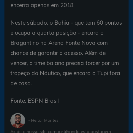
encerra apenas em 2018.
Neste sábado, o Bahia - que tem 60 pontos
e ocupa a quarta posição - encara o
Bragantino na Arena Fonte Nova com
chance de garantir o acesso. Além de
vencer, o time baiano precisa torcer por um
tropeço do Náutico, que encara o Tupi fora
de casa.
Fonte: ESPN Brasil
- Heitor Montes
Ajude o nosso site compartilhando esta postagem