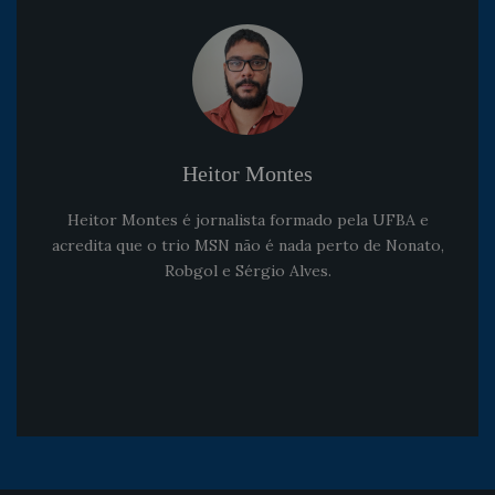
Heitor Montes
Heitor Montes é jornalista formado pela UFBA e
acredita que o trio MSN não é nada perto de Nonato,
Robgol e Sérgio Alves.