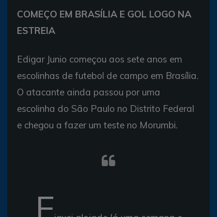
COMEÇO EM BRASÍLIA E GOL LOGO NA
ESTREIA
Edigar Junio começou aos sete anos em
escolinhas de futebol de campo em Brasília.
O atacante ainda passou por uma
escolinha do São Paulo no Distrito Federal
e chegou a fazer um teste no Morumbi.
F