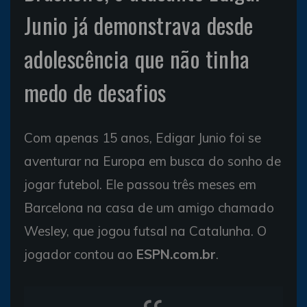
Junio já demonstrava desde
adolescência que não tinha
medo de desafios
Com apenas 15 anos, Edigar Junio foi se
aventurar na Europa em busca do sonho de
jogar futebol. Ele passou três meses em
Barcelona na casa de um amigo chamado
Wesley, que jogou futsal na Catalunha. O
jogador contou ao
ESPN.com.br
.