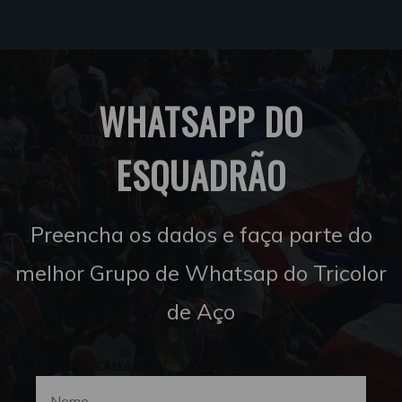
WHATSAPP DO
ESQUADRÃO
Preencha os dados e faça parte do
melhor Grupo de Whatsap do Tricolor
de Aço