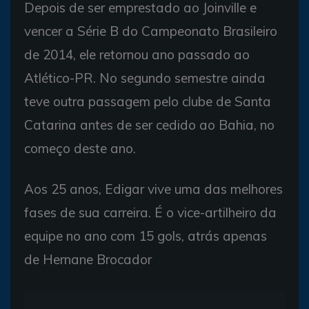
Depois de ser emprestado ao Joinville e
vencer a Série B do Campeonato Brasileiro
de 2014, ele retornou ano passado ao
Atlético-PR. No segundo semestre ainda
teve outra passagem pelo clube de Santa
Catarina antes de ser cedido ao Bahia, no
começo deste ano.
Aos 25 anos, Edigar vive uma das melhores
fases de sua carreira. É o vice-artilheiro da
equipe no ano com 15 gols, atrás apenas
de Hernane Brocador