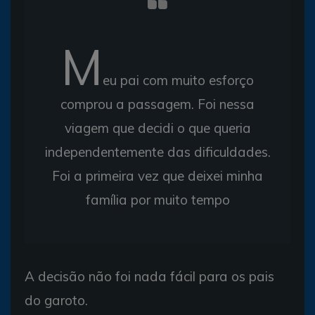
M
eu pai com muito esforço
comprou a passagem. Foi nessa
viagem que decidi o que queria
independentemente das dificuldades.
Foi a primeira vez que deixei minha
família por muito tempo
A decisão não foi nada fácil para os pais
do garoto.