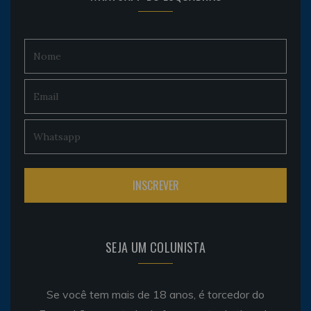
SEJA UM COLUNISTA
Se você tem mais de 18 anos, é torcedor do