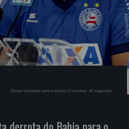
Tempo estimado para a leitura: 0 minutos, 38 segundos.
ta derrota do Bahia para o