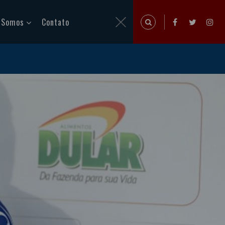
 Somos
Contato