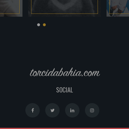
torcidabahia.com
SOCIAL