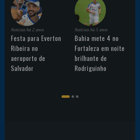
Noticias
há 2 anos
Noticias
há 5 anos
Festa para Everton
Bahia mete 4 no
Ribeira no
Fortaleza em noite
aeroporto de
brilhante de
Salvador
Rodriguinho