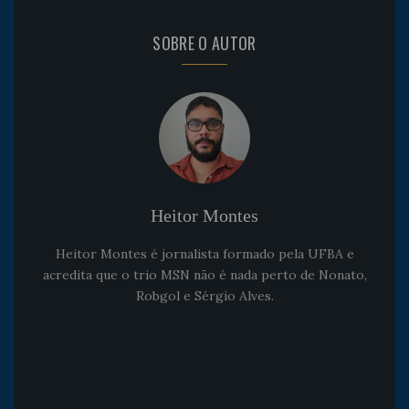
SOBRE O AUTOR
Heitor Montes
Heitor Montes é jornalista formado pela UFBA e
acredita que o trio MSN não é nada perto de Nonato,
Robgol e Sérgio Alves.