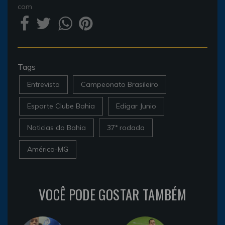
com
Tags
Entrevista
Campeonato Brasileiro
Esporte Clube Bahia
Edigar Junio
Noticias do Bahia
37ª rodada
América-MG
VOCÊ PODE GOSTAR TAMBÉM