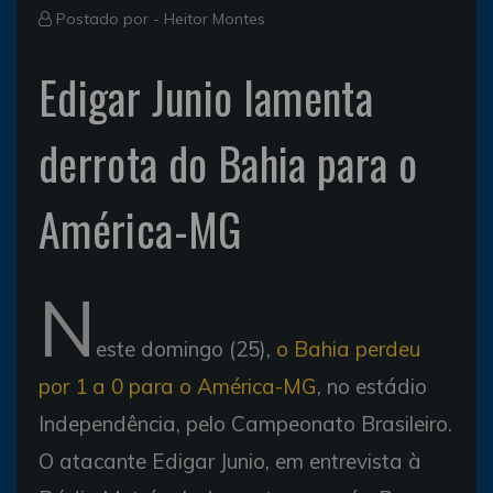
Postado por -
Heitor Montes
Edigar Junio lamenta
derrota do Bahia para o
América-MG
N
este domingo (25),
o Bahia perdeu
por 1 a 0 para o América-MG
, no estádio
Independência, pelo Campeonato Brasileiro.
O atacante Edigar Junio, em entrevista à