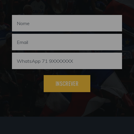
INSCREVER