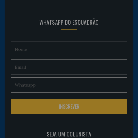
WHATSAPP DO ESQUADRÃO
SEJA UM COLUNISTA