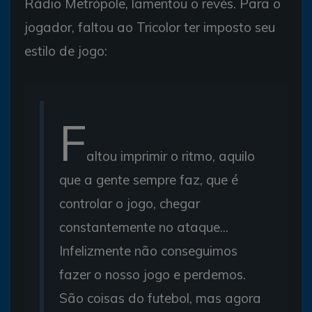
Rádio Metrópole, lamentou o revés. Para o
jogador, faltou ao Tricolor ter imposto seu
estilo de jogo:
F
altou imprimir o ritmo, aquilo
que a gente sempre faz, que é
controlar o jogo, chegar
constantemente no ataque...
Infelizmente não conseguimos
fazer o nosso jogo e perdemos.
São coisas do futebol, mas agora