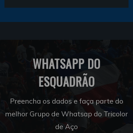
WHATSAPP DO
ESQUADRÃO
Preencha os dados e faça parte do
melhor Grupo de Whatsap do Tricolor
de Aço