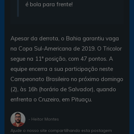
é bola para frente!
Apesar da derrota, o Bahia garantiu vaga
na Copa Sul-Americana de 2019. O Tricolor
segue na 11ª posição, com 47 pontos. A
equipe encerra a sua participação neste
Campeonato Brasileiro no próximo domingo
(2), às 16h (horário de Salvador), quando
enfrenta o Cruzeiro, em Pituaçu.
- Heitor Montes
Ajude o nosso site compartilhando esta postagem