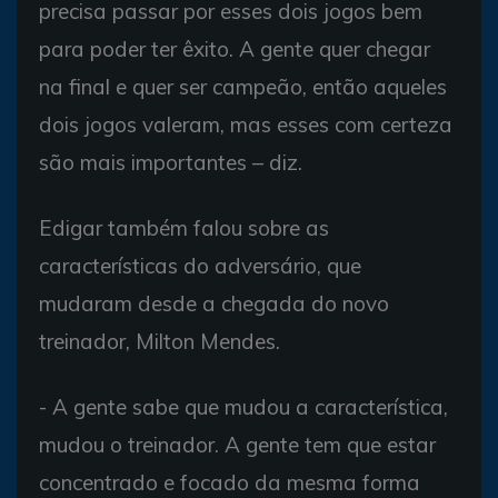
precisa passar por esses dois jogos bem
para poder ter êxito. A gente quer chegar
na final e quer ser campeão, então aqueles
dois jogos valeram, mas esses com certeza
são mais importantes – diz.
Edigar também falou sobre as
características do adversário, que
mudaram desde a chegada do novo
treinador, Milton Mendes.
- A gente sabe que mudou a característica,
mudou o treinador. A gente tem que estar
concentrado e focado da mesma forma