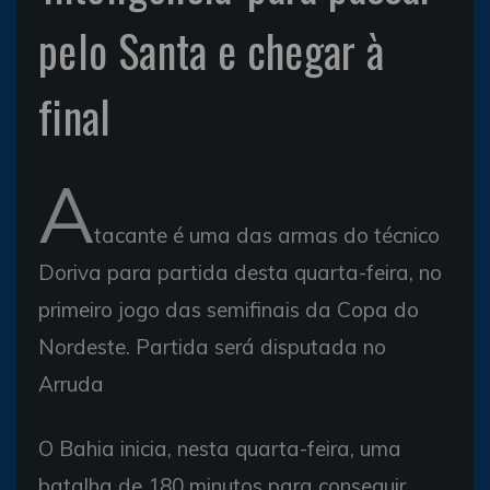
pelo Santa e chegar à
final
A
tacante é uma das armas do técnico
Doriva para partida desta quarta-feira, no
primeiro jogo das semifinais da Copa do
Nordeste. Partida será disputada no
Arruda
O Bahia inicia, nesta quarta-feira, uma
batalha de 180 minutos para conseguir