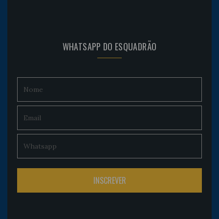
WHATSAPP DO ESQUADRÃO