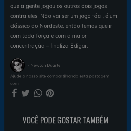
que a gente jogou os outros dois jogos
contra eles. Não vai ser um jogo fácil, é um
clássico do Nordeste, então temos que ir
com toda força e com a maior
concentração – finaliza Edigar.
- Newton Duarte
Ajude o nosso site compartilhando esta postagem
com
VOCÊ PODE GOSTAR TAMBÉM