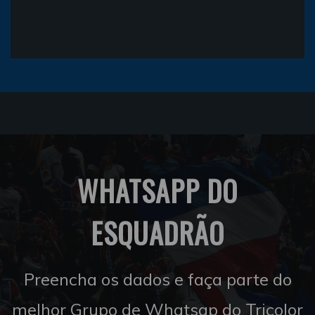
WHATSAPP DO
ESQUADRÃO
Preencha os dados e faça parte do
melhor Grupo de Whatsap do Tricolor