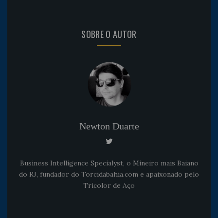
SOBRE O AUTOR
Newton Duarte
Business Intelligence Specialyst, o Mineiro mais Baiano
do RJ, fundador do Torcidabahia.com e apaixonado pelo
Tricolor de Aço