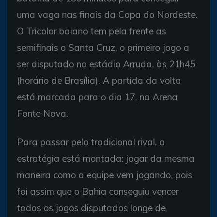
uma vaga nas finais da Copa do Nordeste.
O Tricolor baiano tem pela frente as
semifinais o Santa Cruz, o primeiro jogo a
ser disputado no estádio Arruda, às 21h45
(horário de Brasília). A partida da volta
está marcada para o dia 17, na Arena
Fonte Nova.
Para passar pelo tradicional rival, a
estratégia está montada: jogar da mesma
maneira como a equipe vem jogando, pois
foi assim que o Bahia conseguiu vencer
todos os jogos disputados longe de