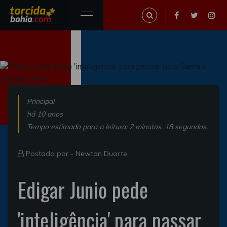
Principal
há 10 anos
Tempo estimado para a leitura: 2 minutos, 18 segundos.
Postado por -
Newton Duarte
Edigar Junio pede
'inteligência' para passar