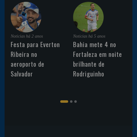
Noticias
há 2 anos
Noticias
há 5 anos
Festa para Everton
Bahia mete 4 no
Ribeira no
Fortaleza em noite
aeroporto de
brilhante de
Salvador
Rodriguinho