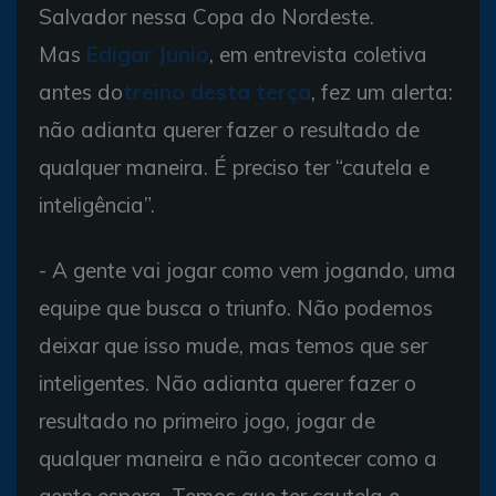
Salvador nessa Copa do Nordeste.
Mas
Edigar Junio
, em entrevista coletiva
antes do
treino desta terça
, fez um alerta:
não adianta querer fazer o resultado de
qualquer maneira. É preciso ter “cautela e
inteligência”.
- A gente vai jogar como vem jogando, uma
equipe que busca o triunfo. Não podemos
deixar que isso mude, mas temos que ser
inteligentes. Não adianta querer fazer o
resultado no primeiro jogo, jogar de
qualquer maneira e não acontecer como a