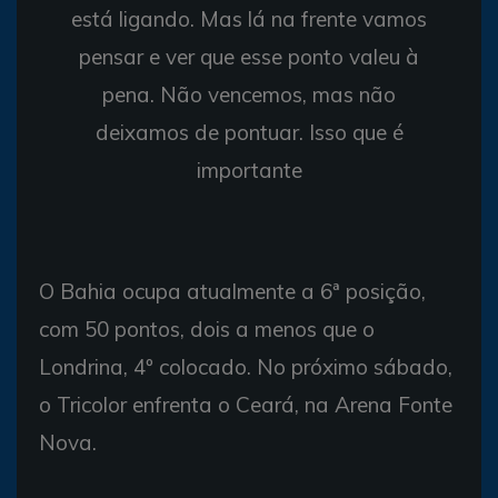
está ligando. Mas lá na frente vamos
pensar e ver que esse ponto valeu à
pena. Não vencemos, mas não
deixamos de pontuar. Isso que é
importante
O Bahia ocupa atualmente a 6ª posição,
com 50 pontos, dois a menos que o
Londrina, 4º colocado. No próximo sábado,
o Tricolor enfrenta o Ceará, na Arena Fonte
Nova.