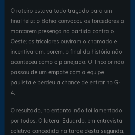
O roteiro estava todo traçado para um
final feliz: o Bahia convocou os torcedores a
marcarem presença na partida contra o
Oeste; os tricolores ouviram o chamado e
incentivaram, porém, o final da história não
aconteceu como o planejado. O Tricolor não
passou de um empate com a equipe
paulista e perdeu a chance de entrar no G-
4.
O resultado, no entanto, não foi lamentado
por todos. O lateral Eduardo, em entrevista
coletiva concedida na tarde desta segunda,