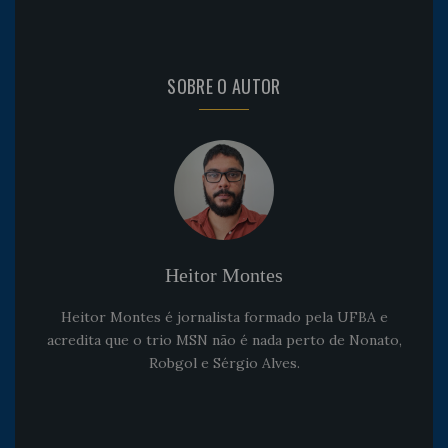
SOBRE O AUTOR
Heitor Montes
Heitor Montes é jornalista formado pela UFBA e
acredita que o trio MSN não é nada perto de Nonato,
Robgol e Sérgio Alves.