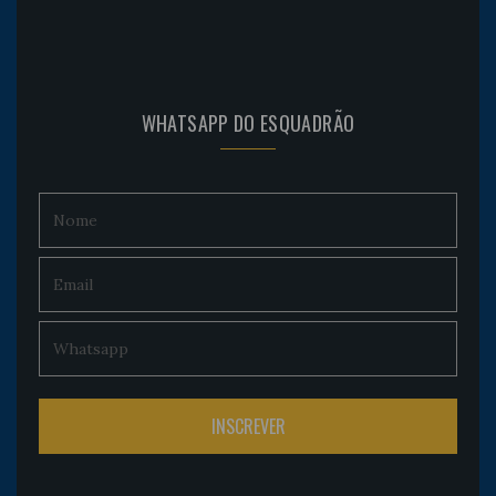
WHATSAPP DO ESQUADRÃO