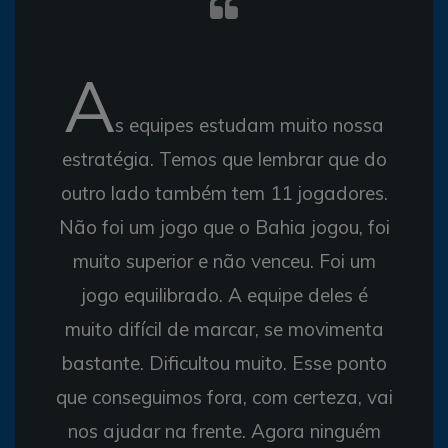
A
s equipes estudam muito nossa
estratégia. Temos que lembrar que do
outro lado também tem 11 jogadores.
Não foi um jogo que o Bahia jogou, foi
muito superior e não venceu. Foi um
jogo equilibrado. A equipe deles é
muito difícil de marcar, se movimenta
bastante. Dificultou muito. Esse ponto
que conseguimos fora, com certeza, vai
nos ajudar na frente. Agora ninguém