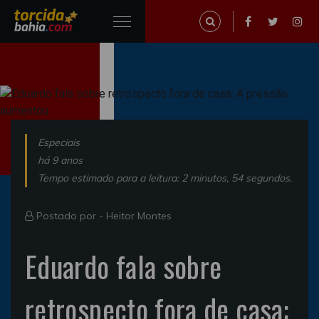
Especiais
há 9 anos
Tempo estimado para a leitura: 2 minutos, 54 segundos.
Postado por -
Heitor Montes
Eduardo fala sobre
retrospecto fora de casa: