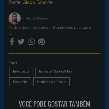
Fonte:
Globo Esporte
- Heitor Montes
Ajude o nosso site compartilhando esta postagem
com
Tags
Entrevista
Esporte Clube Bahia
Eduardo
Noticias do Bahia
VOCÊ PODE GOSTAR TAMBÉM