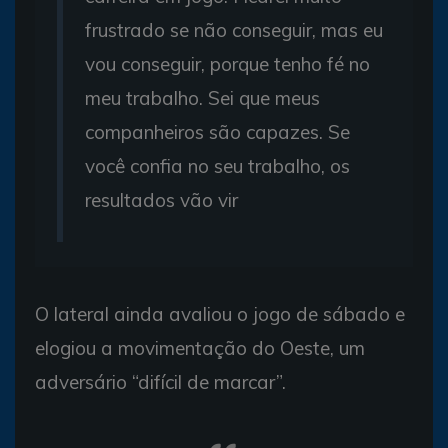
frustrado se não conseguir, mas eu
vou conseguir, porque tenho fé no
meu trabalho. Sei que meus
companheiros são capazes. Se
você confia no seu trabalho, os
resultados vão vir
O lateral ainda avaliou o jogo de sábado e
elogiou a movimentação do Oeste, um
adversário “difícil de marcar”.