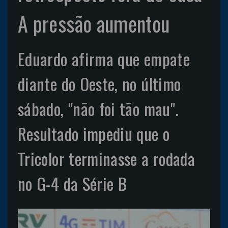
A pressão aumentou
Eduardo afirma que empate
diante do Oeste, no último
sábado, "não foi tão mau".
Resultado impediu que o
Tricolor terminasse a rodada
no G-4 da Série B