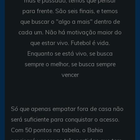
mas é passado, temos que pensar
para frente. São seis finais, e temos
que buscar o "algo a mais" dentro de
cada um. Não há motivação maior do
que estar vivo. Futebol é vida.
Enquanto se está vivo, se busca
sempre o melhor, se busca sempre
vencer
Só que apenas empatar fora de casa não
será suficiente para conquistar o acesso.
Com 50 pontos na tabela, o Bahia