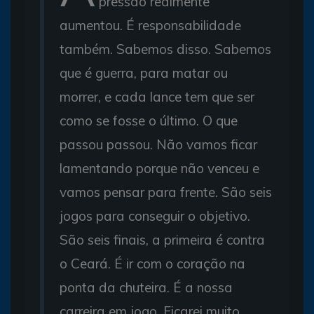
pressão realmente
aumentou. É responsabilidade
também. Sabemos disso. Sabemos
que é guerra, para matar ou
morrer, e cada lance tem que ser
como se fosse o último. O que
passou passou. Não vamos ficar
lamentando porque não venceu e
vamos pensar para frente. São seis
jogos para conseguir o objetivo.
São seis finais, a primeira é contra
o Ceará. É ir com o coração na
ponta da chuteira. É a nossa
carreira em jogo. Ficarei muito