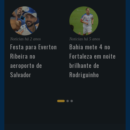
Noticias
há 2 anos
Noticias
há 5 anos
Festa para Everton
Bahia mete 4 no
Ribeira no
Fortaleza em noite
aeroporto de
brilhante de
Salvador
Rodriguinho