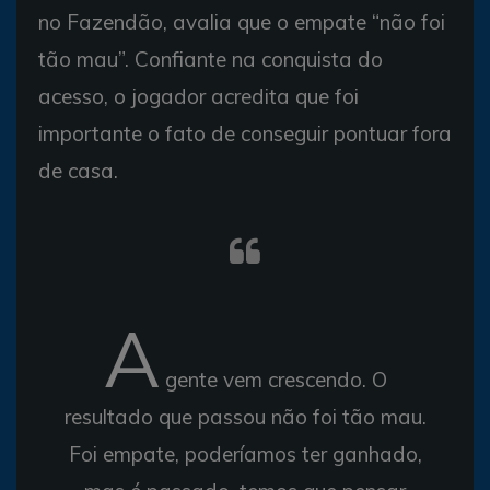
no Fazendão, avalia que o empate “não foi
tão mau”. Confiante na conquista do
acesso, o jogador acredita que foi
importante o fato de conseguir pontuar fora
de casa.
A
gente vem crescendo. O
resultado que passou não foi tão mau.
Foi empate, poderíamos ter ganhado,