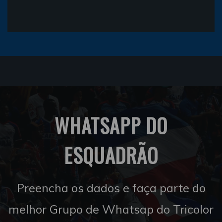
WHATSAPP DO
ESQUADRÃO
Preencha os dados e faça parte do
melhor Grupo de Whatsap do Tricolor