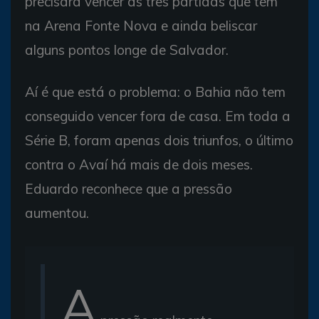
precisará vencer as três partidas que tem
na Arena Fonte Nova e ainda beliscar
alguns pontos longe de Salvador.
Aí é que está o problema: o Bahia não tem
conseguido vencer fora de casa. Em toda a
Série B, foram apenas dois triunfos, o último
contra o Avaí há mais de dois meses.
Eduardo reconhece que a pressão
aumentou.
A