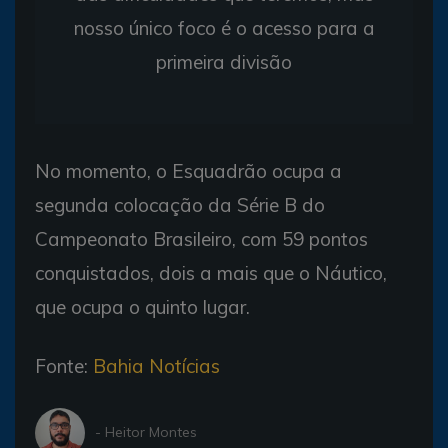
nosso único foco é o acesso para a
primeira divisão
No momento, o Esquadrão ocupa a
segunda colocação da Série B do
Campeonato Brasileiro, com 59 pontos
conquistados, dois a mais que o Náutico,
que ocupa o quinto lugar.
Fonte:
Bahia Notícias
- Heitor Montes