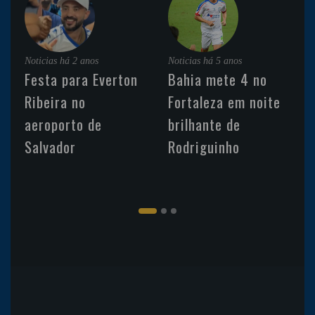
Noticias
há 2 anos
Noticias
há 5 anos
Festa para Everton
Bahia mete 4 no
Ribeira no
Fortaleza em noite
aeroporto de
brilhante de
Salvador
Rodriguinho