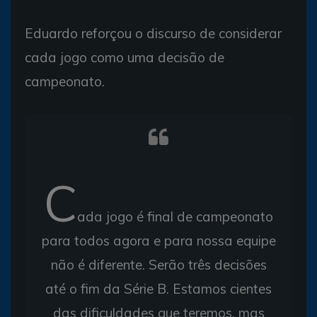
Eduardo reforçou o discurso de considerar
cada jogo como uma decisão de
campeonato.
C
ada jogo é final de campeonato
para todos agora e para nossa equipe
não é diferente. Serão três decisões
até o fim da Série B. Estamos cientes
das dificuldades que teremos, mas