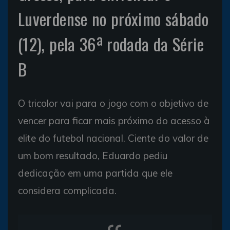
Luverdense no próximo sábado
(12), pela 36ª rodada da Série
B
O tricolor vai para o jogo com o objetivo de
vencer para ficar mais próximo do acesso à
elite do futebol nacional. Ciente do valor de
um bom resultado, Eduardo pediu
dedicação em uma partida que ele
considera complicada.