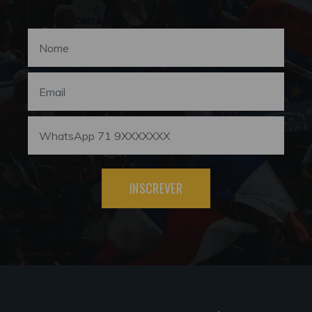
INSCREVER