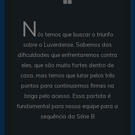
N
ós temos que buscar o triunfo
sobre o Luverdense. Sabemos das
dificuldades que enfrentaremos contra
eles, que são muito fortes dentro de
casa, mas temos que lutar pelos três
pontos para continuarmos firmes na
briga pelo acesso. Essa partida é
fundamental para nossa equipe para a
sequência da Série B