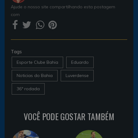
Ajude o nosso site compartilhando esta postagem
com
Tags
Esporte Clube Bahia
Eduardo
Noticias do Bahia
Luverdense
36ª rodada
VOCÊ PODE GOSTAR TAMBÉM