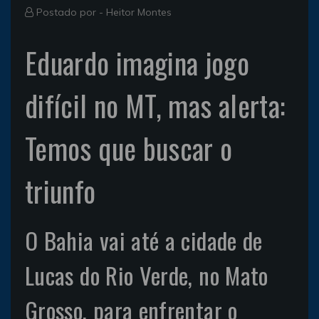
Postado por -
Heitor Montes
Eduardo imagina jogo
difícil no MT, mas alerta:
Temos que buscar o
triunfo
O Bahia vai até a cidade de
Lucas do Rio Verde, no Mato
Grosso, para enfrentar o