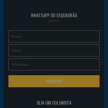
WHATSAPP DO ESQUADRÃO
SEJA UM COLUNISTA