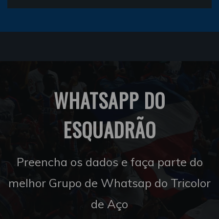
WHATSAPP DO
ESQUADRÃO
Preencha os dados e faça parte do
melhor Grupo de Whatsap do Tricolor
de Aço