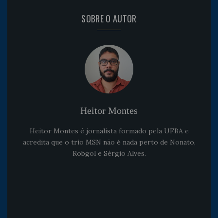
SOBRE O AUTOR
Heitor Montes
Heitor Montes é jornalista formado pela UFBA e
acredita que o trio MSN não é nada perto de Nonato,
Robgol e Sérgio Alves.