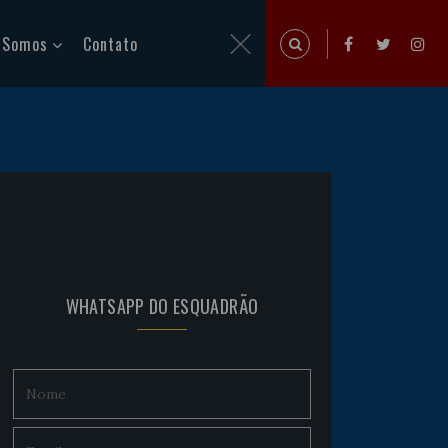
 Somos
Contato
WHATSAPP DO ESQUADRÃO