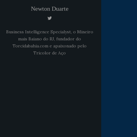
Newton Duarte
Business Intelligence Specialyst, o Mineiro
mais Baiano do RJ, fundador do
Torcidabahia.com e apaixonado pelo
Tricolor de Aço