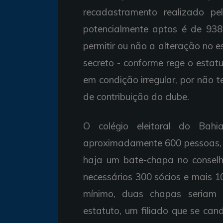
recadastramento realizado pel
potencialmente aptos é de 938.
permitir ou não a alteração no 
secreto - conforme rege o estat
em condição irregular, por não
de contribuição do clube.
O colégio eleitoral do Bahi
aproximadamente 600 pessoas, o
haja um bate-chapa no conselh
necessários 300 sócios e mais 1
mínimo, duas chapas seriam
estatuto, um filiado que se can