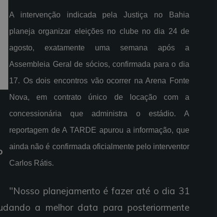
A intervenção indicada pela Justiça no Bahia
planeja organizar eleições no clube no dia 24 de
agosto, exatamente uma semana após a
Assembleia Geral de sócios, confirmada para o dia
17. Os dois encontros vão ocorrer na Arena Fonte
Nova, em contrato único de locação com a
concessionária que administra o estádio. A
reportagem de A TARDE apurou a informação, que
ainda não é confirmada oficialmente pelo interventor
o
Carlos Rátis.
"Nosso planejamento é fazer até o dia 31
udando a melhor data para posteriormente