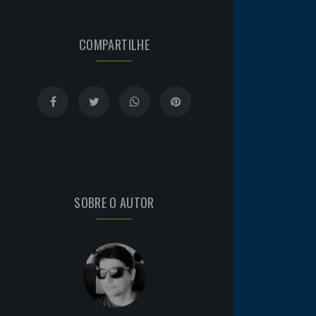
COMPARTILHE
SOBRE O AUTOR