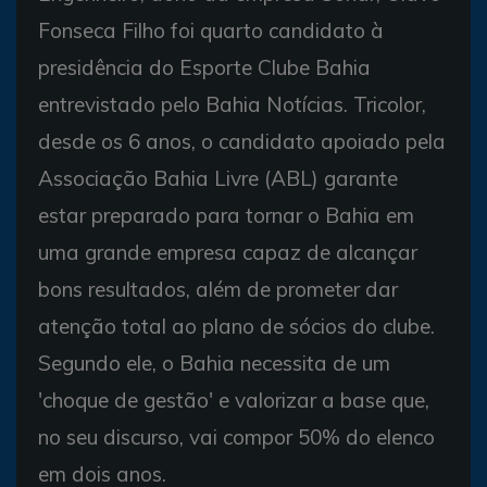
Fonseca Filho foi quarto candidato à
presidência do Esporte Clube Bahia
entrevistado pelo Bahia Notícias. Tricolor,
desde os 6 anos, o candidato apoiado pela
Associação Bahia Livre (ABL) garante
estar preparado para tornar o Bahia em
uma grande empresa capaz de alcançar
bons resultados, além de prometer dar
atenção total ao plano de sócios do clube.
Segundo ele, o Bahia necessita de um
'choque de gestão' e valorizar a base que,
no seu discurso, vai compor 50% do elenco
em dois anos.