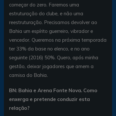
começar do zero. Faremos uma
estruturação do clube, e não uma
reestruturação. Precisamos devolver ao
Bahia um espírito guerreiro, vibrador e
vencedor. Queremos na próxima temporada
ter 33% da base no elenco, e no ano
seguinte (2016) 50%. Quero, após minha
gestão, deixar jogadores que amem a
camisa do Bahia.
BN: Bahia e Arena Fonte Nova. Como
enxerga e pretende conduzir esta
relação?