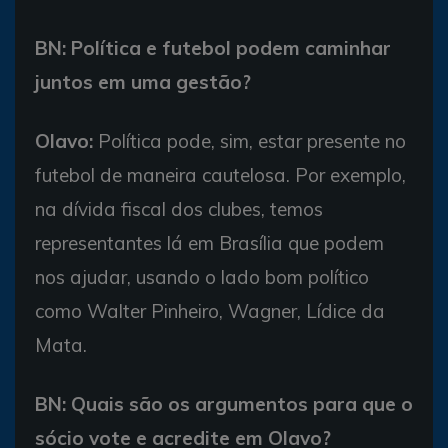
BN: Política e futebol podem caminhar
juntos em uma gestão?
Olavo:
Política pode, sim, estar presente no
futebol de maneira cautelosa. Por exemplo,
na dívida fiscal dos clubes, temos
representantes lá em Brasília que podem
nos ajudar, usando o lado bom político
como Walter Pinheiro, Wagner, Lídice da
Mata.
BN: Quais são os argumentos para que o
sócio vote e acredite em Olavo?