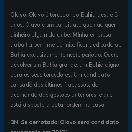
Olavo:
Olavo é torcedor do Bahia desde 6
anos. Olavo é um candidato que não quer
dinheiro algum do clube. MInha empresa
trabalha bem, me permite ficar dedicado ao
Bahia exclusivamente neste período. Quero
devolver um Bahia grande, um Bahia digno
para os seus torcedores. Um candidato
cansado dos últimos fracassos, do
desmando das gestões anteriores, e que
está disposto a botar ordem na casa.
BN: Se derrotado, Olavo será candidato
novamente em 2017?