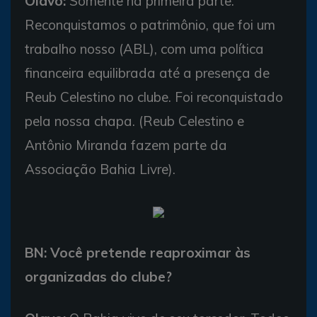
Olavo:
Somente na primeira parte.
Reconquistamos o patrimônio, que foi um
trabalho nosso (ABL), com uma política
financeira equilibrada até a presença de
Reub Celestino no clube. Foi reconquistado
pela nossa chapa. (Reub Celestino e
Antônio Miranda fazem parte da
Associação Bahia Livre).
BN: Você pretende reaproximar às
organizadas do clube?