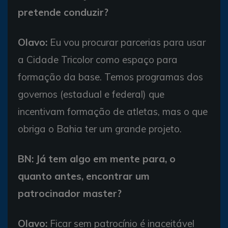
pretende conduzir?
Olavo:
Eu vou procurar parcerias para usar
a Cidade Tricolor como espaço para
formação da base. Temos programas dos
governos (estadual e federal) que
incentivam formação de atletas, mas o que
obriga o Bahia ter um grande projeto.
BN: Já tem algo em mente para, o
quanto antes, encontrar um
patrocinador master?
Olavo:
Ficar sem patrocínio é inaceitável