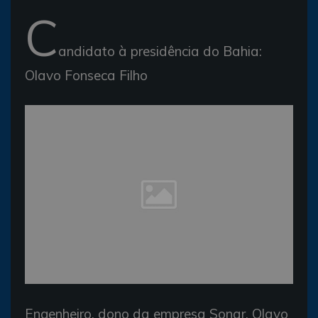
C
andidato à presidência do Bahia:
Olavo Fonseca Filho
Engenheiro, dono da empresa Sonar, Olavo