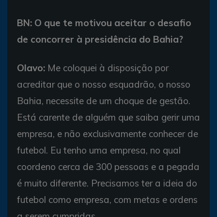
BN: O que te motivou aceitar o desafio
de concorrer à presidência do Bahia?
Olavo:
Me coloquei à disposição por
acreditar que o nosso esquadrão, o nosso
Bahia, necessite de um choque de gestão.
Está carente de alguém que saiba gerir uma
empresa, e não exclusivamente conhecer de
futebol. Eu tenho uma empresa, no qual
coordeno cerca de 300 pessoas e a pegada
é muito diferente. Precisamos ter a ideia do
futebol como empresa, com metas e ordens
a serem cumpridas.