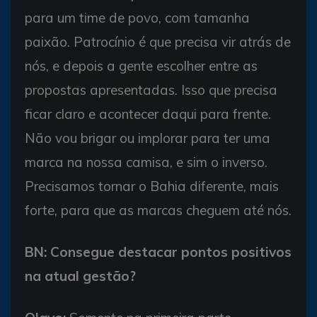
para um time de povo, com tamanha
paixão. Patrocínio é que precisa vir atrás de
nós, e depois a gente escolher entre as
propostas apresentadas. Isso que precisa
ficar claro e acontecer daqui para frente.
Não vou brigar ou implorar para ter uma
marca na nossa camisa, e sim o inverso.
Precisamos tornar o Bahia diferente, mais
forte, para que as marcas cheguem até nós.
BN: Consegue destacar pontos positivos
na atual gestão?