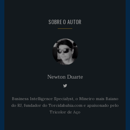
SOBRE O AUTOR
Newton Duarte
Business Intelligence Specialyst, o Mineiro mais Baiano
do RJ, fundador do Torcidabahia.com e apaixonado pelo
Tricolor de Aço