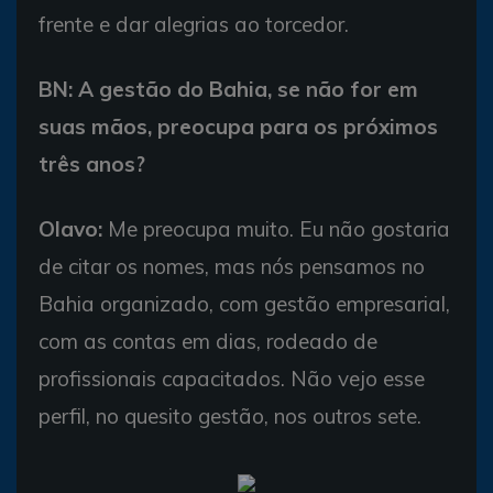
frente e dar alegrias ao torcedor.
BN: A gestão do Bahia, se não for em
suas mãos, preocupa para os próximos
três anos?
Olavo:
Me preocupa muito. Eu não gostaria
de citar os nomes, mas nós pensamos no
Bahia organizado, com gestão empresarial,
com as contas em dias, rodeado de
profissionais capacitados. Não vejo esse
perfil, no quesito gestão, nos outros sete.