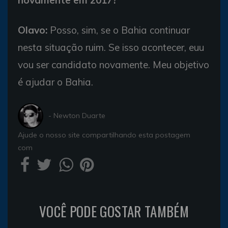
Olavo:
Posso, sim, se o Bahia continuar
nesta situação ruim. Se isso acontecer, euu
vou ser candidato novamente. Meu objetivo
é ajudar o Bahia.
- Newton Duarte
Ajude o nosso site compartilhando esta postagem
com
VOCÊ PODE GOSTAR TAMBÉM