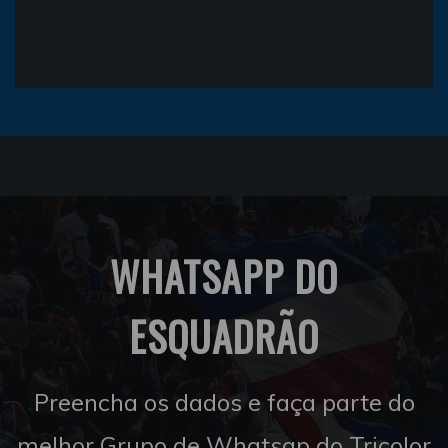
WHATSAPP DO
ESQUADRÃO
Preencha os dados e faça parte do
melhor Grupo de Whatsap do Tricolor