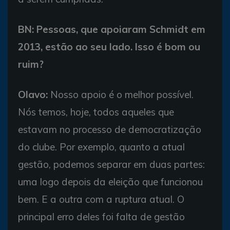
BN: Pessoas, que apoiaram Schmidt em
2013, estão ao seu lado. Isso é bom ou
ruim?
Olavo:
Nosso apoio é o melhor possível.
Nós temos, hoje, todos aqueles que
estavam no processo de democratização
do clube. Por exemplo, quanto a atual
gestão, podemos separar em duas partes:
uma logo depois da eleição que funcionou
bem. E a outra com a ruptura atual. O
principal erro deles foi falta de gestão