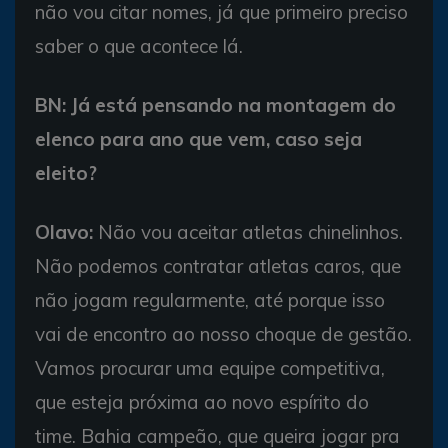
não vou citar nomes, já que primeiro preciso
saber o que acontece lá.
BN: Já está pensando na montagem do
elenco para ano que vem, caso seja
eleito?
Olavo:
Não vou aceitar atletas chinelinhos.
Não podemos contratar atletas caros, que
não jogam regularmente, até porque isso
vai de encontro ao nosso choque de gestão.
Vamos procurar uma equipe competitiva,
que esteja próxima ao novo espírito do
time. Bahia campeão, que queira jogar pra