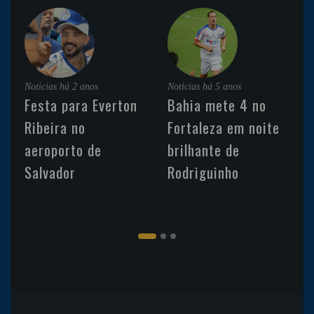
Noticias
há 2 anos
Noticias
há 5 anos
Festa para Everton
Bahia mete 4 no
Ribeira no
Fortaleza em noite
aeroporto de
brilhante de
Salvador
Rodriguinho