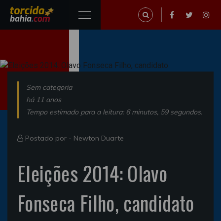
Sem categoria
há 11 anos
Tempo estimado para a leitura: 6 minutos, 59 segundos.
Postado por -
Newton Duarte
Eleições 2014: Olavo
Fonseca Filho, candidato