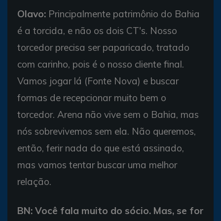
Olavo:
Principalmente patrimônio do Bahia
é a torcida, e não os dois CT's. Nosso
torcedor precisa ser paparicado, tratado
com carinho, pois é o nosso cliente final.
Vamos jogar lá (Fonte Nova) e buscar
formas de recepcionar muito bem o
torcedor. Arena não vive sem o Bahia, mas
nós sobrevivemos sem ela. Não queremos,
então, ferir nada do que está assinado,
mas vamos tentar buscar uma melhor
relação.
BN: Você fala muito do sócio. Mas, se for