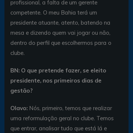
profissional, a falta de um gerente
competente. O meu Bahia terá um
presidente atuante, atento, batendo na
mesa e dizendo quem vai jogar ou não,
dentro do perfil que escolhermos para o
clube.
BN: O que pretende fazer, se eleito
presidente, nos primeiros dias de
gestão?
Olavo:
Nós, primeiro, temos que realizar
uma reformulação geral no clube. Temos
que entrar, analisar tudo que está lá e