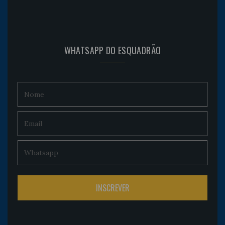
WHATSAPP DO ESQUADRÃO