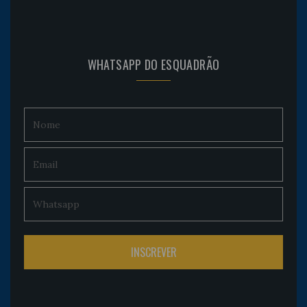
WHATSAPP DO ESQUADRÃO