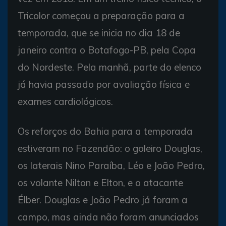
Tricolor começou a preparação para a
temporada, que se inicia no dia 18 de
janeiro contra o Botafogo-PB, pela Copa
do Nordeste. Pela manhã, parte do elenco
já havia passado por avaliação física e
exames cardiológicos.
Os reforços do Bahia para a temporada
estiveram no Fazendão: o goleiro Douglas,
os laterais Nino Paraíba, Léo e João Pedro,
os volante Nilton e Elton, e o atacante
Élber. Douglas e João Pedro já foram a
campo, mas ainda não foram anunciados