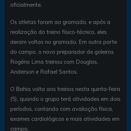
oficialmente.
Os atletas foram ao gramado, e após a
realização do treino físico-técnico, eles
deram voltas no gramado. Em outra parte
do campo, o novo preparador de goleiros
Rogério Lima treinou com Douglas,
Anderson e Rafael Santos.
O Bahia volta aos treinos nesta quinta-feira
(5), quando o grupo terá atividades em dois
períodos, contando com avaliação física,
exames cardiológicos e mais atividades em
campo.