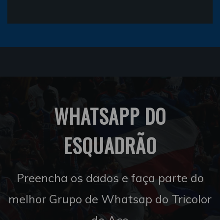
WHATSAPP DO
ESQUADRÃO
Preencha os dados e faça parte do
melhor Grupo de Whatsap do Tricolor
de Aço