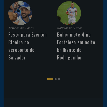
Noticias
há 2 anos
Noticias
há 5 anos
Festa para Everton
Bahia mete 4 no
Ribeira no
Fortaleza em noite
aeroporto de
brilhante de
Salvador
Rodriguinho