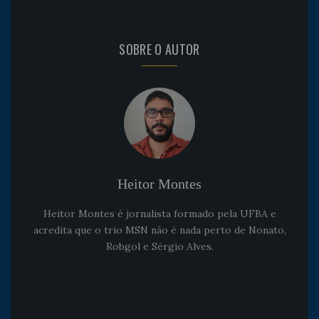
SOBRE O AUTOR
Heitor Montes
Heitor Montes é jornalista formado pela UFBA e
acredita que o trio MSN não é nada perto de Nonato,
Robgol e Sérgio Alves.