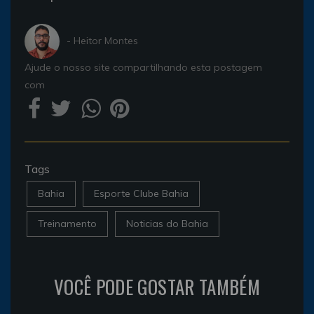
- Heitor Montes
Ajude o nosso site compartilhando esta postagem
com
Tags
Bahia
Esporte Clube Bahia
Treinamento
Noticias do Bahia
VOCÊ PODE GOSTAR TAMBÉM