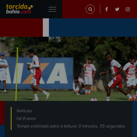
Noticias
há 8 anos
Tempo estimado para a leitura: 0 minutos, 55 segundos.