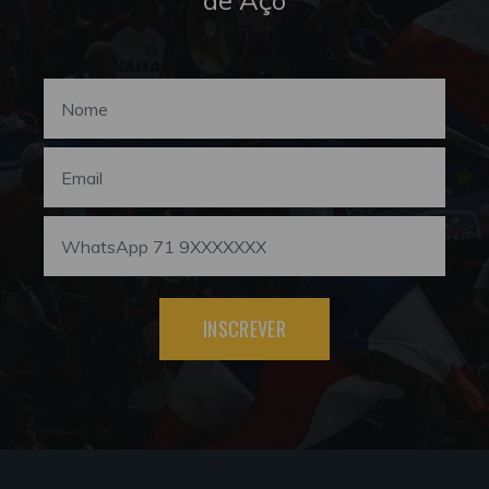
INSCREVER